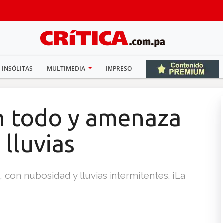
INSÓLITAS
MULTIMEDIA
IMPRESO
on todo y amenaza
 lluvias
 con nubosidad y lluvias intermitentes. ¡La