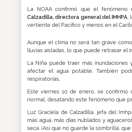
La NOAA confirmó que el fenómeno d
Calzadilla, directora general del IMHPA
,
vertiente del Pacífico y menos en el Cari
Aunque el clima no será tan grave como
lluvias aisladas, lo que puede retrasar el
La Niña puede traer más inundaciones 
afectar el agua potable. También pod
respiratorias.
Este viernes 10 de enero, se confirmó
normal, desatando este fenómeno que pr
Luz Graciela de Calzadilla, jefa del Imh
más agua, más días nublados y aguaceros
seca. ¡Así que no guarde la sombrilla, que 