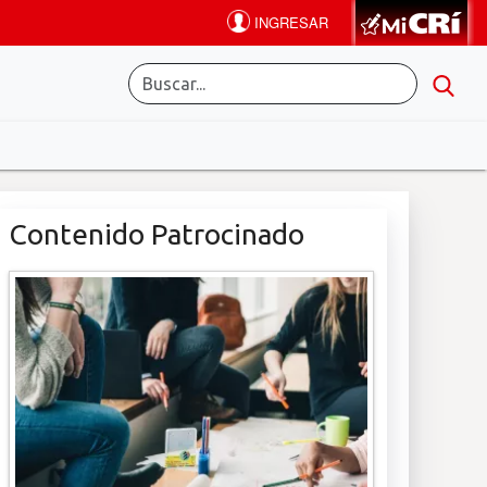
Contenido Patrocinado