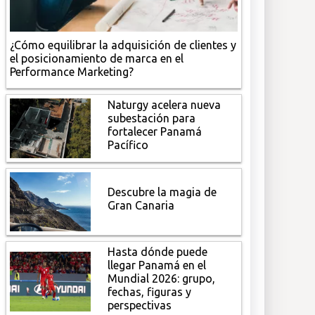
¿Cómo equilibrar la adquisición de clientes y
el posicionamiento de marca en el
Performance Marketing?
Naturgy acelera nueva
subestación para
fortalecer Panamá
Pacífico
Descubre la magia de
Gran Canaria
Hasta dónde puede
llegar Panamá en el
Mundial 2026: grupo,
fechas, figuras y
perspectivas