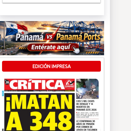
EDICIÓN IMPRESA