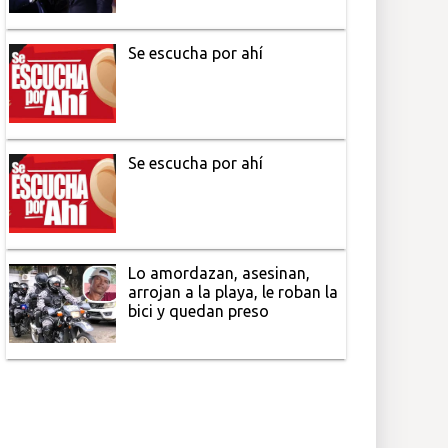
Se escucha por ahí
Se escucha por ahí
Lo amordazan, asesinan,
arrojan a la playa, le roban la
bici y quedan preso