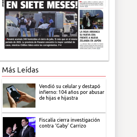
Más Leídas
Vendió su celular y destapó
infierno: 104 años por abusar
de hijas e hijastra
Fiscalía cierra investigación
contra ‘Gaby’ Carrizo