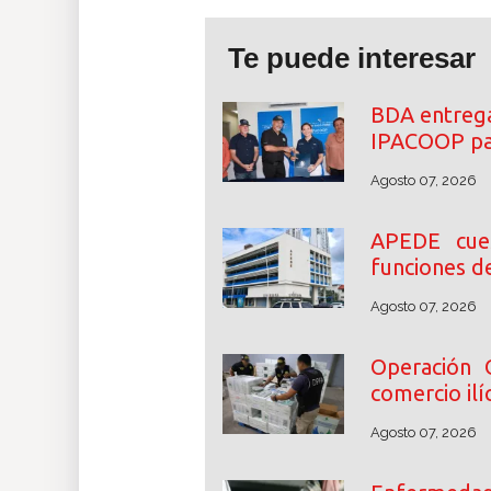
Te puede interesar
BDA entrega
IPACOOP par
Agosto 07, 2026
APEDE cue
funciones d
Agosto 07, 2026
Operación 
comercio ilíc
Agosto 07, 2026