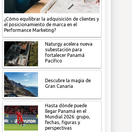
¿Cómo equilibrar la adquisición de clientes y
el posicionamiento de marca en el
Performance Marketing?
Naturgy acelera nueva
subestación para
fortalecer Panamá
Pacífico
Descubre la magia de
Gran Canaria
Hasta dónde puede
llegar Panamá en el
Mundial 2026: grupo,
fechas, figuras y
perspectivas