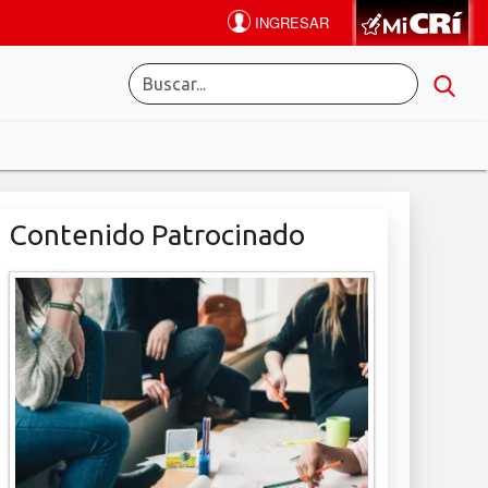
Contenido Patrocinado