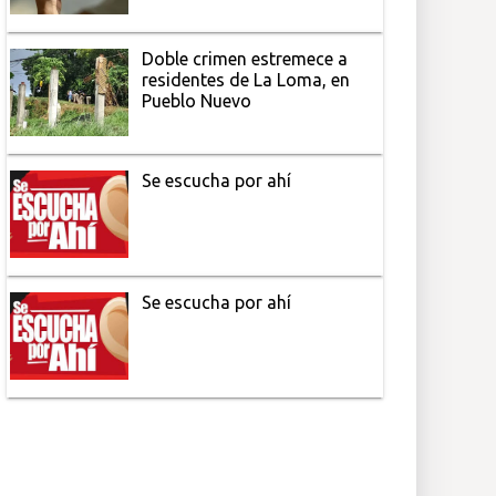
Doble crimen estremece a
residentes de La Loma, en
Pueblo Nuevo
Se escucha por ahí
Se escucha por ahí