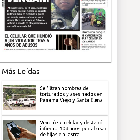
Más Leídas
Se filtran nombres de
torturados y asesinados en
Panamá Viejo y Santa Elena
Vendió su celular y destapó
infierno: 104 años por abusar
de hijas e hijastra