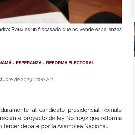
dro: Roux es un fracasado que no vende esperanzas
NAMÁ
ESPERANZA
REFORMA ELECTORAL
ctubre de 2023 12:00 AM
 duramente al candidato presidencial Rómulo
 reciente proyecto de ley No. 1092 que reforma
n tercer debate por la Asamblea Nacional.