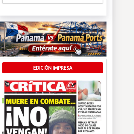
EDICIÓN IMPRESA