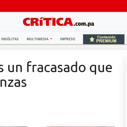
INSÓLITAS
MULTIMEDIA
IMPRESO
s un fracasado que
anzas