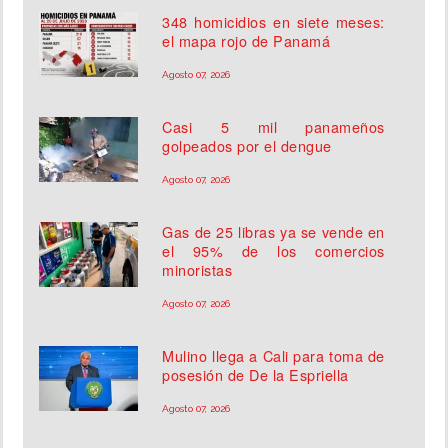
348 homicidios en siete meses:
el mapa rojo de Panamá
Agosto 07, 2026
Casi 5 mil panameños
golpeados por el dengue
Agosto 07, 2026
Gas de 25 libras ya se vende en
el 95% de los comercios
minoristas
Agosto 07, 2026
Mulino llega a Cali para toma de
posesión de De la Espriella
Agosto 07, 2026