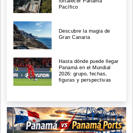
fortalecer Panamá
Pacífico
Descubre la magia de
Gran Canaria
Hasta dónde puede llegar
Panamá en el Mundial
2026: grupo, fechas,
figuras y perspectivas