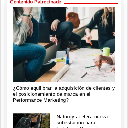
Contenido Patrocinado
¿Cómo equilibrar la adquisición de clientes y
el posicionamiento de marca en el
Performance Marketing?
Naturgy acelera nueva
subestación para