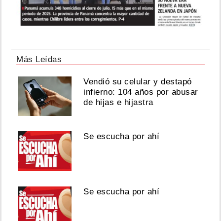
Más Leídas
Vendió su celular y destapó
infierno: 104 años por abusar
de hijas e hijastra
Se escucha por ahí
Se escucha por ahí