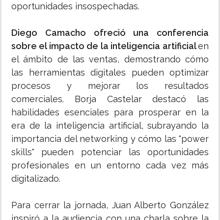
oportunidades insospechadas.
Diego Camacho ofreció una conferencia
sobre el impacto de la inteligencia artificial
en
el ámbito de las ventas, demostrando cómo
las herramientas digitales pueden optimizar
procesos y mejorar los resultados
comerciales. Borja Castelar destacó las
habilidades esenciales para prosperar en la
era de la inteligencia artificial, subrayando la
importancia del networking y cómo las "power
skills" pueden potenciar las oportunidades
profesionales en un entorno cada vez más
digitalizado.
Para cerrar la jornada, Juan Alberto González
inspiró a la audiencia con una charla sobre la