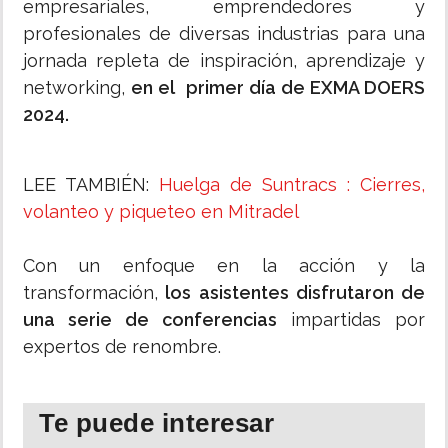
empresariales, emprendedores y
profesionales de diversas industrias para una
jornada repleta de inspiración, aprendizaje y
networking,
en el primer día de EXMA DOERS
2024.
LEE TAMBIÉN:
Huelga de Suntracs : Cierres,
volanteo y piqueteo en Mitradel
Con un enfoque en la acción y la
transformación,
los asistentes disfrutaron de
una serie de conferencias
impartidas por
expertos de renombre.
Te puede interesar