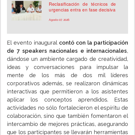
Reclasificación de técnicos de
urgencias entra en fase decisiva
Agosto 07, 2026
El evento inaugural
contó con la participación
de 7 speakers nacionales e internacionales
,
dándose un ambiente cargado de creatividad,
ideas y conversaciones para impulsar la
mente de los más de dos mil líderes
corporativos además, se realizaron dinámicas
interactivas que permitieron a los asistentes
aplicar los conceptos aprendidos. Estas
actividades no sólo fortalecieron el espíritu de
colaboración, sino que también fomentaron el
intercambio de mejores prácticas, asegurando
que los participantes se llevarán herramientas