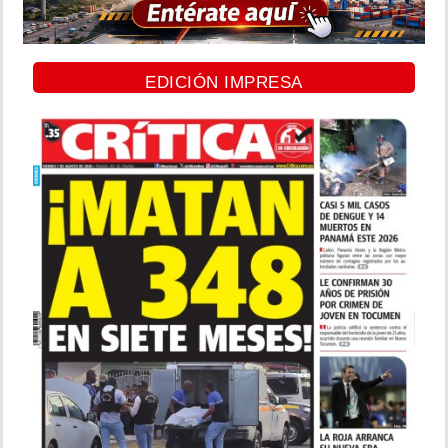
EDICIÓN IMPRESA