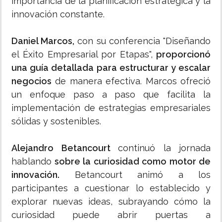
importancia de la planificación estratégica y la
innovación constante.
Daniel Marcos,
con su conferencia "Diseñando
el Éxito Empresarial por Etapas",
proporcionó
una guía detallada para estructurar y escalar
negocios
de manera efectiva. Marcos ofreció
un enfoque paso a paso que facilita la
implementación de estrategias empresariales
sólidas y sostenibles.
Alejandro Betancourt
continuó la jornada
hablando
sobre la curiosidad como motor de
innovación.
Betancourt animó a los
participantes a cuestionar lo establecido y
explorar nuevas ideas, subrayando cómo la
curiosidad puede abrir puertas a