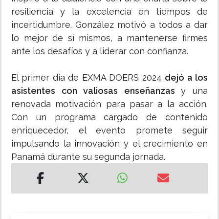
resiliencia y la excelencia en tiempos de
incertidumbre. González motivó a todos a dar
lo mejor de sí mismos, a mantenerse firmes
ante los desafíos y a liderar con confianza.
El primer día de EXMA DOERS 2024
dejó a los
asistentes con valiosas enseñanzas
y una
renovada motivación para pasar a la acción.
Con un programa cargado de contenido
enriquecedor, el evento promete seguir
impulsando la innovación y el crecimiento en
Panamá durante su segunda jornada.