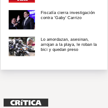
Fiscalía cierra investigación
contra ‘Gaby’ Carrizo
Lo amordazan, asesinan,
arrojan a la playa, le roban la
bici y quedan preso