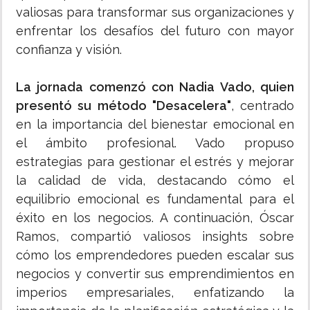
valiosas para transformar sus organizaciones y
enfrentar los desafíos del futuro con mayor
confianza y visión.
La jornada comenzó con Nadia Vado, quien
presentó su método "Desacelera"
, centrado
en la importancia del bienestar emocional en
el ámbito profesional. Vado propuso
estrategias para gestionar el estrés y mejorar
la calidad de vida, destacando cómo el
equilibrio emocional es fundamental para el
éxito en los negocios. A continuación, Óscar
Ramos, compartió valiosos insights sobre
cómo los emprendedores pueden escalar sus
negocios y convertir sus emprendimientos en
imperios empresariales, enfatizando la