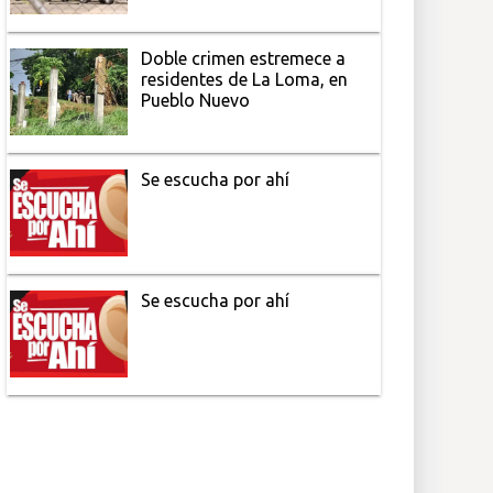
Doble crimen estremece a
residentes de La Loma, en
Pueblo Nuevo
Se escucha por ahí
Se escucha por ahí