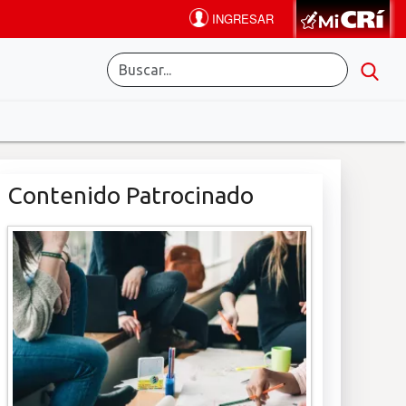
Contenido Patrocinado