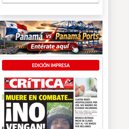
EDICIÓN IMPRESA