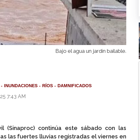
Bajo el agua un jardín bailable.
INUNDACIONES
RÍOS
DAMNIFICADOS
025 7:43 AM
il (Sinaproc) continúa este sábado con las
 las fuertes lluvias registradas el viernes en