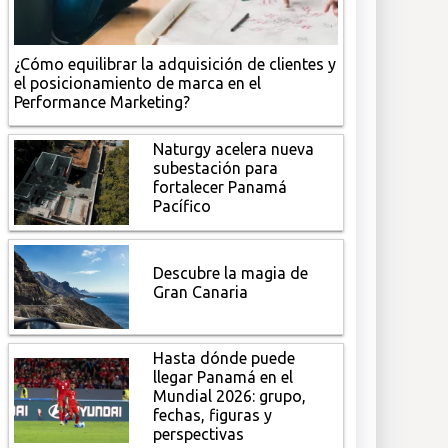
¿Cómo equilibrar la adquisición de clientes y
el posicionamiento de marca en el
Performance Marketing?
Naturgy acelera nueva
subestación para
fortalecer Panamá
Pacífico
Descubre la magia de
Gran Canaria
Hasta dónde puede
llegar Panamá en el
Mundial 2026: grupo,
fechas, figuras y
perspectivas