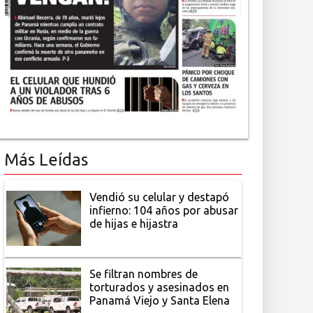
Más Leídas
Vendió su celular y destapó
infierno: 104 años por abusar
de hijas e hijastra
Se filtran nombres de
torturados y asesinados en
Panamá Viejo y Santa Elena