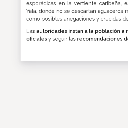
esporádicas en la vertiente caribeña,
Yala, donde no se descartan aguaceros mo
como posibles anegaciones y crecidas de 
La
s autoridades instan a la población a
oficiales
y seguir las
recomendaciones de 