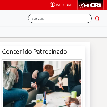
Contenido Patrocinado