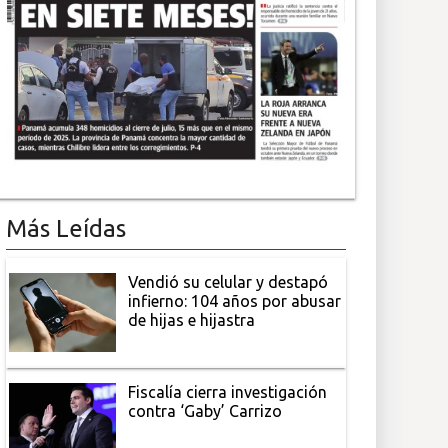
Más Leídas
Vendió su celular y destapó
infierno: 104 años por abusar
de hijas e hijastra
Fiscalía cierra investigación
contra ‘Gaby’ Carrizo