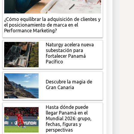
¿Cómo equilibrar la adquisición de clientes y
el posicionamiento de marca en el
Performance Marketing?
Naturgy acelera nueva
subestación para
fortalecer Panamá
Pacífico
Descubre la magia de
Gran Canaria
Hasta dónde puede
llegar Panamá en el
Mundial 2026: grupo,
fechas, figuras y
perspectivas