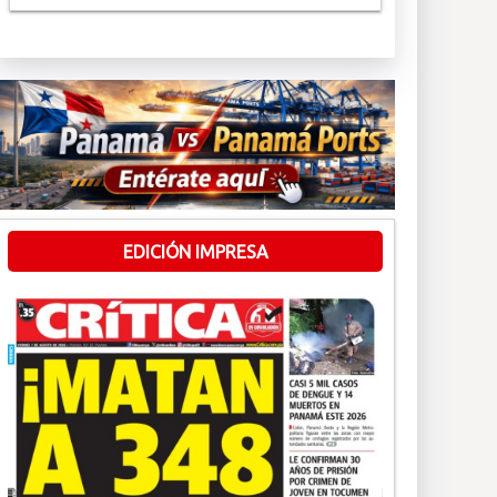
EDICIÓN IMPRESA