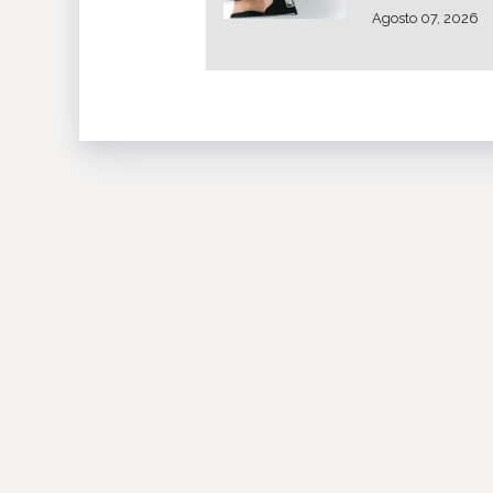
Agosto 07, 2026