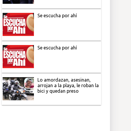
Se escucha por ahí
Se escucha por ahí
Lo amordazan, asesinan,
arrojan a la playa, le roban la
bici y quedan preso