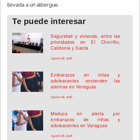
llevada a un albergue.
Te puede interesar
Seguridad y vivienda, entre las
prioridades en El Chorrillo,
Calidonia y Santa
Agosto 06, 2026
Embarazos en niñas y
adolescentes encienden las
alarmas en Veraguas
Agosto 06, 2026
Meduca en alerta por
embarazos de niñas y
adolescentes en Veraguas
Agosto 06, 2026