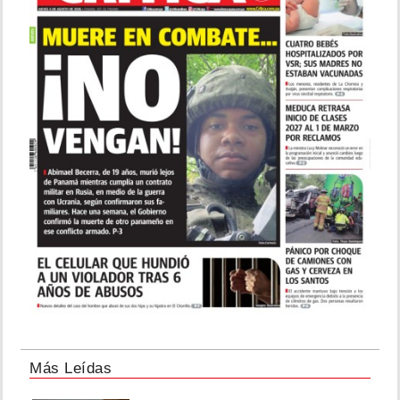
Más Leídas