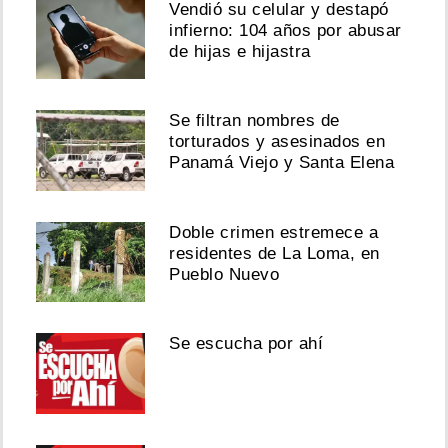
Vendió su celular y destapó
infierno: 104 años por abusar
de hijas e hijastra
Se filtran nombres de
torturados y asesinados en
Panamá Viejo y Santa Elena
Doble crimen estremece a
residentes de La Loma, en
Pueblo Nuevo
Se escucha por ahí