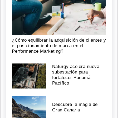
¿Cómo equilibrar la adquisición de clientes y
el posicionamiento de marca en el
Performance Marketing?
Naturgy acelera nueva
subestación para
fortalecer Panamá
Pacífico
Descubre la magia de
Gran Canaria