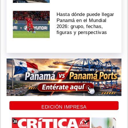
Hasta dónde puede llegar
Panamá en el Mundial
2026: grupo, fechas,
figuras y perspectivas
EDICIÓN IMPRESA