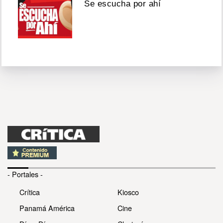
Se escucha por ahí
- Portales -
Crítica
Kiosco
Panamá América
Cine