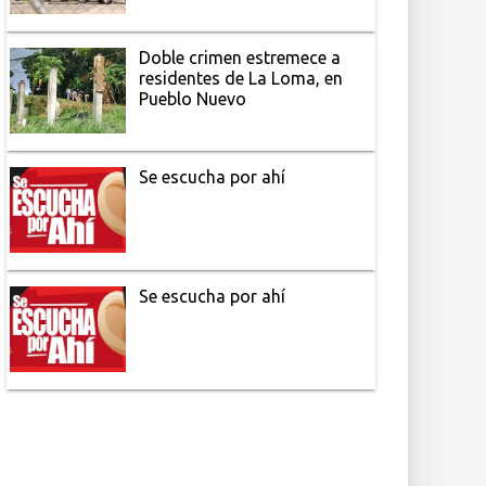
Doble crimen estremece a
residentes de La Loma, en
Pueblo Nuevo
Se escucha por ahí
Se escucha por ahí