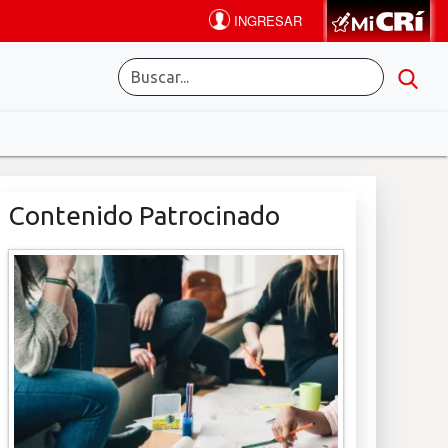
Contenido Patrocinado