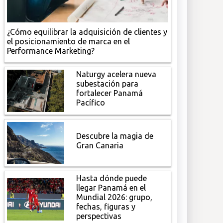
¿Cómo equilibrar la adquisición de clientes y
el posicionamiento de marca en el
Performance Marketing?
Naturgy acelera nueva
subestación para
fortalecer Panamá
Pacífico
Descubre la magia de
Gran Canaria
Hasta dónde puede
llegar Panamá en el
Mundial 2026: grupo,
fechas, figuras y
perspectivas