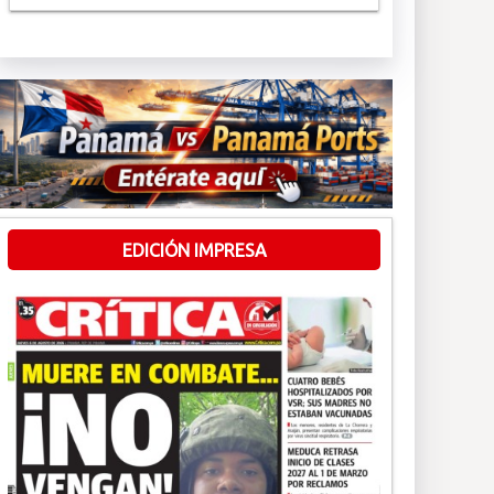
EDICIÓN IMPRESA