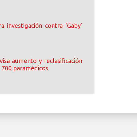
rra investigación contra ‘Gaby’
visa aumento y reclasificación
 700 paramédicos