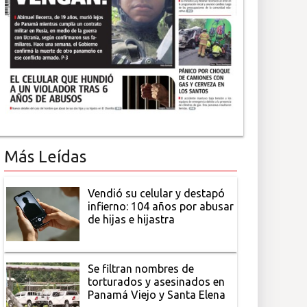
Más Leídas
Vendió su celular y destapó
infierno: 104 años por abusar
de hijas e hijastra
Se filtran nombres de
torturados y asesinados en
Panamá Viejo y Santa Elena