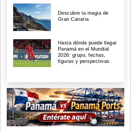
Descubre la magia de
Gran Canaria
Hasta dónde puede llegar
Panamá en el Mundial
2026: grupo, fechas,
figuras y perspectivas