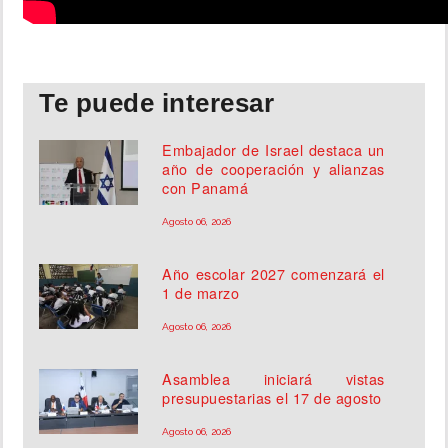
Te puede interesar
Embajador de Israel destaca un
año de cooperación y alianzas
con Panamá
Agosto 06, 2026
Año escolar 2027 comenzará el
1 de marzo
Agosto 06, 2026
Asamblea iniciará vistas
presupuestarias el 17 de agosto
Agosto 06, 2026