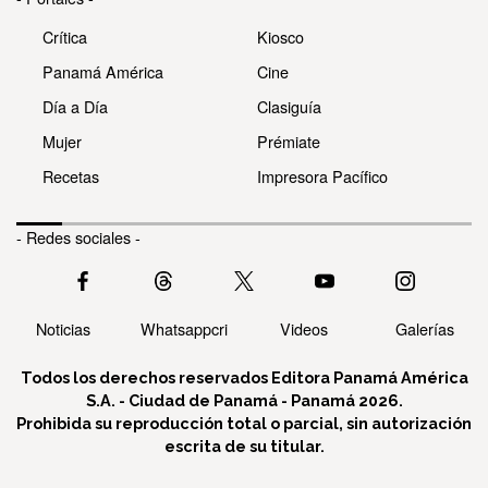
Crítica
Kiosco
Panamá América
Cine
Día a Día
Clasiguía
Mujer
Prémiate
Recetas
Impresora Pacífico
- Redes sociales -
Noticias
Whatsappcri
Videos
Galerías
Todos los derechos reservados Editora Panamá América
S.A. - Ciudad de Panamá - Panamá 2026.
Prohibida su reproducción total o parcial, sin autorización
escrita de su titular.