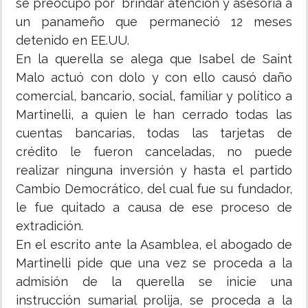
se preocupó por brindar atención y asesoría a
un panameño que permaneció 12 meses
detenido en EE.UU.
En la querella se alega que Isabel de Saint
Malo actuó con dolo y con ello causó daño
comercial, bancario, social, familiar y político a
Martinelli, a quien le han cerrado todas las
cuentas bancarias, todas las tarjetas de
crédito le fueron canceladas, no puede
realizar ninguna inversión y hasta el partido
Cambio Democrático, del cual fue su fundador,
le fue quitado a causa de ese proceso de
extradición.
En el escrito ante la Asamblea, el abogado de
Martinelli pide que una vez se proceda a la
admisión de la querella se inicie una
instrucción sumarial prolija, se proceda a la