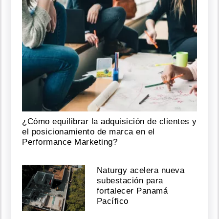
¿Cómo equilibrar la adquisición de clientes y
el posicionamiento de marca en el
Performance Marketing?
Naturgy acelera nueva
subestación para
fortalecer Panamá
Pacífico