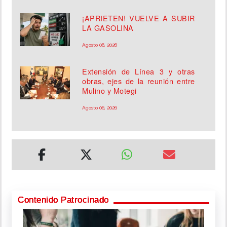
¡APRIETEN! VUELVE A SUBIR
LA GASOLINA
Agosto 06, 2026
Extensión de Línea 3 y otras
obras, ejes de la reunión entre
Mulino y Motegi
Agosto 06, 2026
Contenido Patrocinado