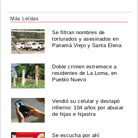
Más Leídas
Se filtran nombres de
torturados y asesinados en
Panamá Viejo y Santa Elena
Doble crimen estremece a
residentes de La Loma, en
Pueblo Nuevo
Vendió su celular y destapó
infierno: 104 años por abusar
de hijas e hijastra
Se escucha por ahí