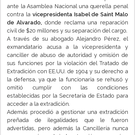
ante la Asamblea Nacional una querella penal
contra la
vicepresidenta Isabel de Saint Malo
de Alvarado,
donde reclama una reparación
civil de $20 millones y su separación del cargo.
A través de su abogado Alejandro Pérez, el
exmandatario acusa a la vicepresidenta y
canciller de abuso de autoridad y omisión de
sus funciones por la violación del Tratado de
Extradición con EE.UU. de 1904 y su derecho a
la defensa, ya que la funcionaria se rehusó y
omitió cumplir con las condiciones
establecidas por la Secretaría de Estado para
acceder a la extradición.
Además procedió a gestionar una extradición
preñada de ilegalidades que le fueron
advertidas, pero además la Cancillería nunca