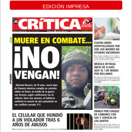
EDICIÓN IMPRESA