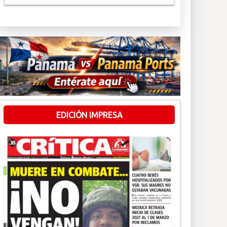
EDICIÓN IMPRESA