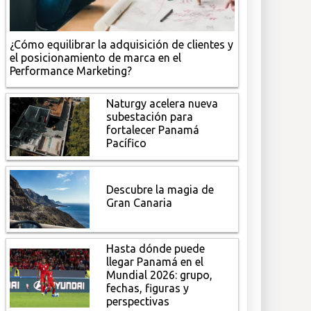
¿Cómo equilibrar la adquisición de clientes y
el posicionamiento de marca en el
Performance Marketing?
Naturgy acelera nueva
subestación para
fortalecer Panamá
Pacífico
Descubre la magia de
Gran Canaria
Hasta dónde puede
llegar Panamá en el
Mundial 2026: grupo,
fechas, figuras y
perspectivas