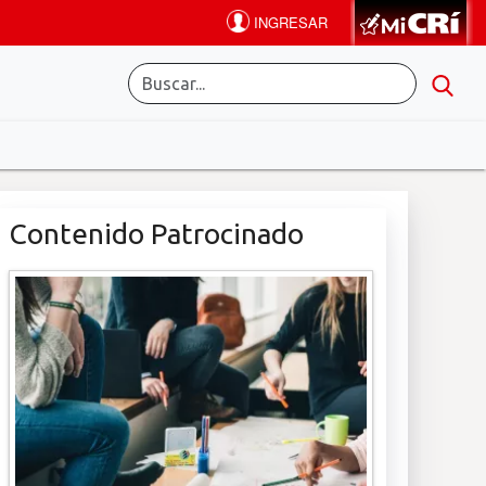
Contenido Patrocinado