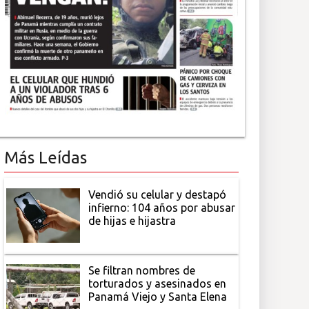
Más Leídas
Vendió su celular y destapó
infierno: 104 años por abusar
de hijas e hijastra
Se filtran nombres de
torturados y asesinados en
Panamá Viejo y Santa Elena