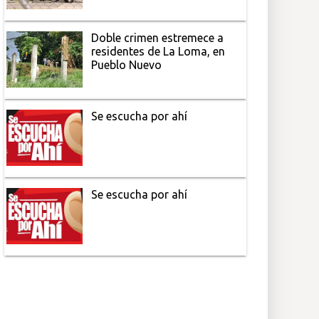
Doble crimen estremece a
residentes de La Loma, en
Pueblo Nuevo
Se escucha por ahí
Se escucha por ahí