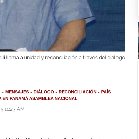
lli llama a unidad y reconciliación a través del diálogo
I
MENSAJES
DIÁLOGO
RECONCILIACIÓN
PAÍS
A EN PANAMÁ ASAMBLEA NACIONAL
5 11:23 AM