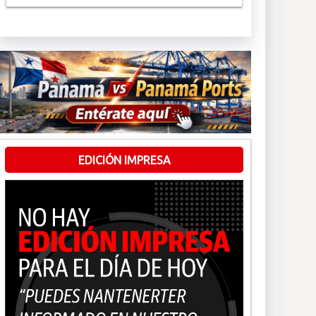
EDICIÓN IMPRESA