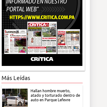
Más Leídas
Hallan hombre muerto,
atado y torturado dentro de
auto en Parque Lefevre