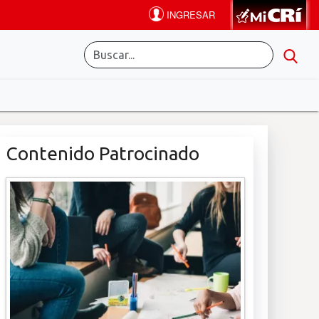
Contenido Patrocinado