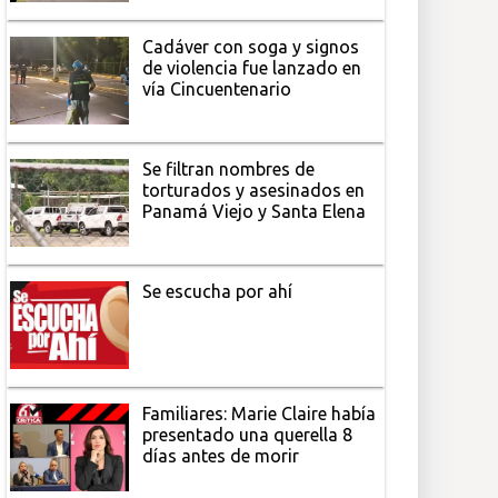
Cadáver con soga y signos
de violencia fue lanzado en
vía Cincuentenario
Se filtran nombres de
torturados y asesinados en
Panamá Viejo y Santa Elena
Se escucha por ahí
Familiares: Marie Claire había
presentado una querella 8
días antes de morir