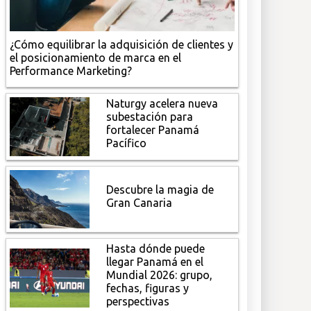
¿Cómo equilibrar la adquisición de clientes y
el posicionamiento de marca en el
Performance Marketing?
Naturgy acelera nueva
subestación para
fortalecer Panamá
Pacífico
Descubre la magia de
Gran Canaria
Hasta dónde puede
llegar Panamá en el
Mundial 2026: grupo,
fechas, figuras y
perspectivas