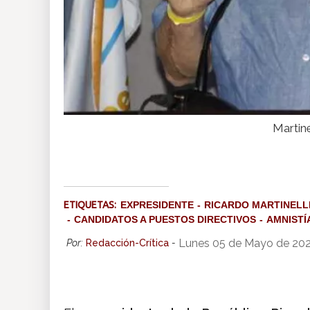
Martine
ETIQUETAS:
EXPRESIDENTE
RICARDO MARTINELL
CANDIDATOS A PUESTOS DIRECTIVOS
AMNISTÍ
Lunes 05 de Mayo de 202
Por:
Redacción-Crítica
-