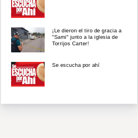
¡Le dieron el tiro de gracia a
"Sami" junto a la iglesia de
Torrijos Carter!
Se escucha por ahí