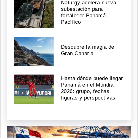
Naturgy acelera nueva
subestación para
fortalecer Panamá
Pacífico
Descubre la magia de
Gran Canaria
Hasta dónde puede llegar
Panamá en el Mundial
2026: grupo, fechas,
figuras y perspectivas