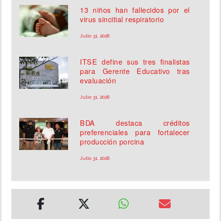
13 niños han fallecidos por el
virus sincitial respiratorio
Julio 31, 2026
ITSE define sus tres finalistas
para Gerente Educativo tras
evaluación
Julio 31, 2026
BDA destaca créditos
preferenciales para fortalecer
producción porcina
Julio 31, 2026