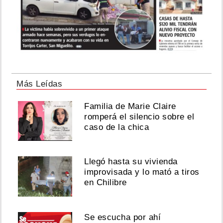
Más Leídas
Familia de Marie Claire
romperá el silencio sobre el
caso de la chica
Llegó hasta su vivienda
improvisada y lo mató a tiros
en Chilibre
Se escucha por ahí