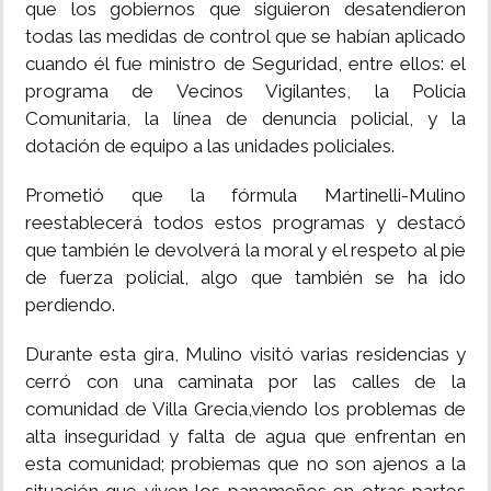
que los gobiernos que siguieron desatendieron
todas las medidas de control que se habían aplicado
cuando él fue ministro de Seguridad, entre ellos: el
programa de Vecinos Vigilantes, la Policía
Comunitaria, la línea de denuncia policial, y la
dotación de equipo a las unidades policiales.
Prometió que la fórmula Martinelli-Mulino
reestablecerá todos estos programas y destacó
que también le devolverá la moral y el respeto al pie
de fuerza policial, algo que también se ha ido
perdiendo.
Durante esta gira, Mulino visitó varias residencias y
cerró con una caminata por las calles de la
comunidad de Villa Grecia,viendo los problemas de
alta inseguridad y falta de agua que enfrentan en
esta comunidad; probiemas que no son ajenos a la