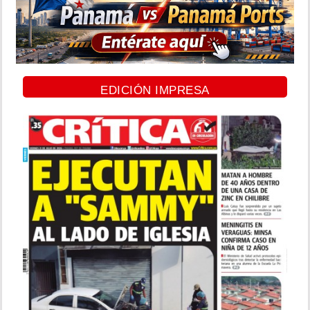
EDICIÓN IMPRESA