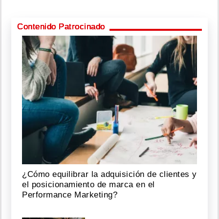
Contenido Patrocinado
¿Cómo equilibrar la adquisición de clientes y
el posicionamiento de marca en el
Performance Marketing?