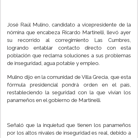
José Raúl Mulino, candidato a vicepresidente de la
nómina que encabeza Ricardo Martinelli, llevó ayer
su recorrido al corregimiento Las Cumbres,
logrando entablar contacto directo con esta
población que reclama soluciones a sus problemas
de inseguridad, agua potable y empleo.
Mulino dijo en la comunidad de Villa Grecia, que esta
fórmula presidencial pondrá orden en el país,
restableciendo la seguridad con la que vivían los
panameños en el gobierno de Martinelli.
Señaló que la inquietud que tienen los panameños
por los altos nivales de inseguridad es real, debido a