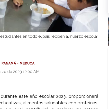
estudiantes en todo el país reciben almuerzo escolar
PANAMÁ
MEDUCA
arzo de 2023 12:00 AM
, durante este año escolar 2023, proporcionará
educativas, alimentos saludables con proteínas,