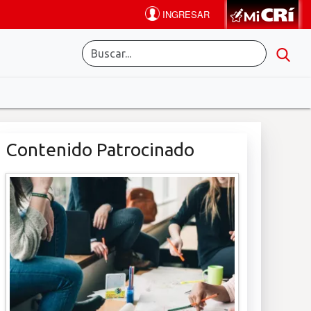
Contenido Patrocinado