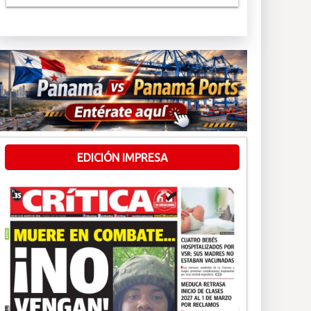
EDICIÓN IMPRESA