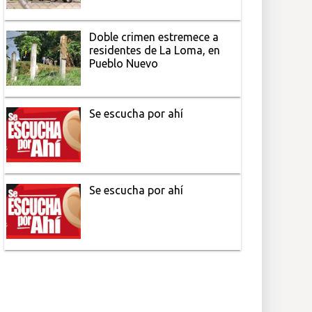
Doble crimen estremece a
residentes de La Loma, en
Pueblo Nuevo
Se escucha por ahí
Se escucha por ahí