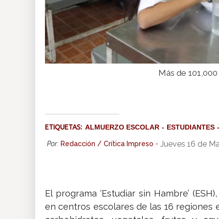
Más de 101,000 
ETIQUETAS:
ALMUERZO ESCOLAR
ESTUDIANTES
Jueves 16 de M
Por:
Redacción / Crítica Impreso
-
El programa ‘Estudiar sin Hambre’ (ESH)
en centros escolares de las 16 regiones 