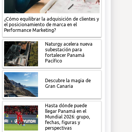
¿Cómo equilibrar la adquisición de clientes y
el posicionamiento de marca en el
Performance Marketing?
Naturgy acelera nueva
subestación para
fortalecer Panamá
Pacífico
Descubre la magia de
Gran Canaria
Hasta dónde puede
llegar Panamá en el
Mundial 2026: grupo,
fechas, figuras y
perspectivas