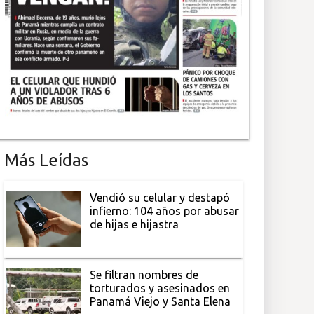
Más Leídas
Vendió su celular y destapó
infierno: 104 años por abusar
de hijas e hijastra
Se filtran nombres de
torturados y asesinados en
Panamá Viejo y Santa Elena