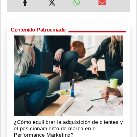
Contenido Patrocinado
¿Cómo equilibrar la adquisición de clientes y
el posicionamiento de marca en el
Performance Marketing?