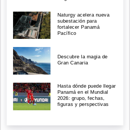
Naturgy acelera nueva
subestación para
fortalecer Panamá
Pacífico
Descubre la magia de
Gran Canaria
Hasta dónde puede llegar
Panamá en el Mundial
2026: grupo, fechas,
figuras y perspectivas