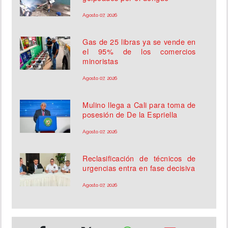
Agosto 07, 2026
Gas de 25 libras ya se vende en
el 95% de los comercios
minoristas
Agosto 07, 2026
Mulino llega a Cali para toma de
posesión de De la Espriella
Agosto 07, 2026
Reclasificación de técnicos de
urgencias entra en fase decisiva
Agosto 07, 2026