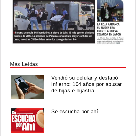
Más Leídas
Vendió su celular y destapó
infierno: 104 años por abusar
de hijas e hijastra
Se escucha por ahí