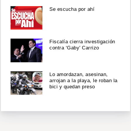
Se escucha por ahí
Fiscalía cierra investigación
contra ‘Gaby’ Carrizo
Lo amordazan, asesinan,
arrojan a la playa, le roban la
bici y quedan preso