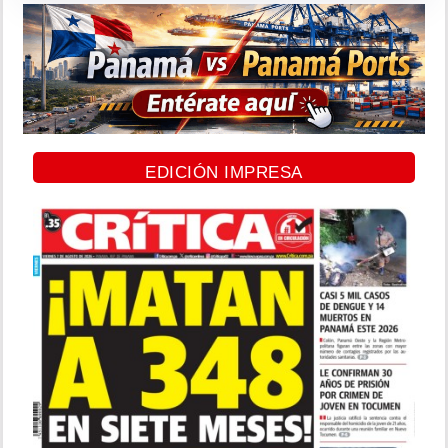
EDICIÓN IMPRESA