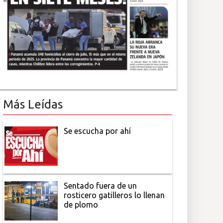
Más Leídas
Se escucha por ahí
Sentado fuera de un
rosticero gatilleros lo llenan
de plomo