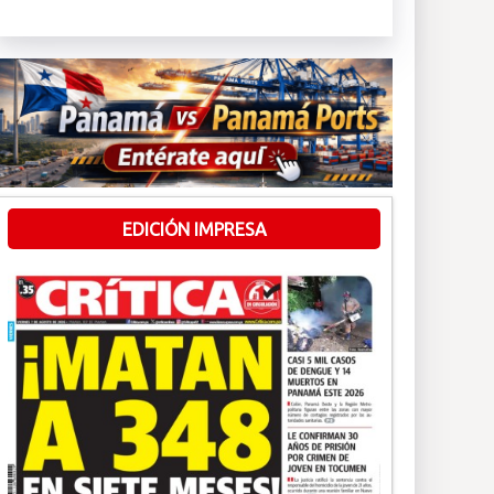
EDICIÓN IMPRESA