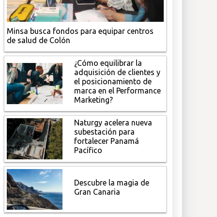
Minsa busca fondos para equipar centros
de salud de Colón
¿Cómo equilibrar la
adquisición de clientes y
el posicionamiento de
marca en el Performance
Marketing?
Naturgy acelera nueva
subestación para
fortalecer Panamá
Pacífico
Descubre la magia de
Gran Canaria