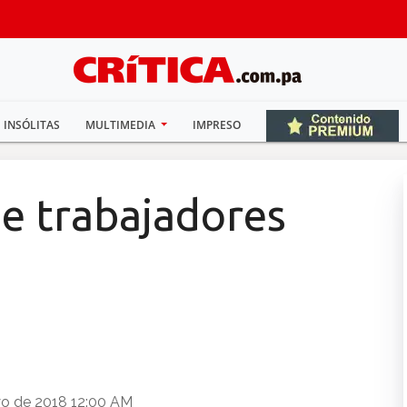
INSÓLITAS
MULTIMEDIA
IMPRESO
e trabajadores
yo de 2018 12:00 AM