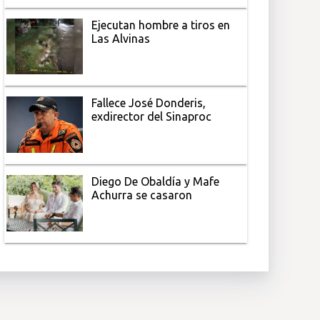
Ejecutan hombre a tiros en
Las Alvinas
Fallece José Donderis,
exdirector del Sinaproc
Diego De Obaldía y Mafe
Achurra se casaron