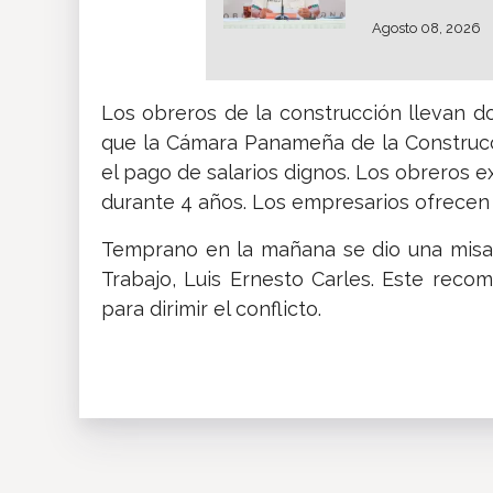
Agosto 08, 2026
Los obreros de la construcción llevan 
que la Cámara Panameña de la Construcc
el pago de salarios dignos. Los obreros 
durante 4 años. Los empresarios ofrecen
Temprano en la mañana se dio una misa 
Trabajo, Luis Ernesto Carles. Este reco
para dirimir el conflicto.