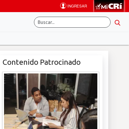
Contenido Patrocinado