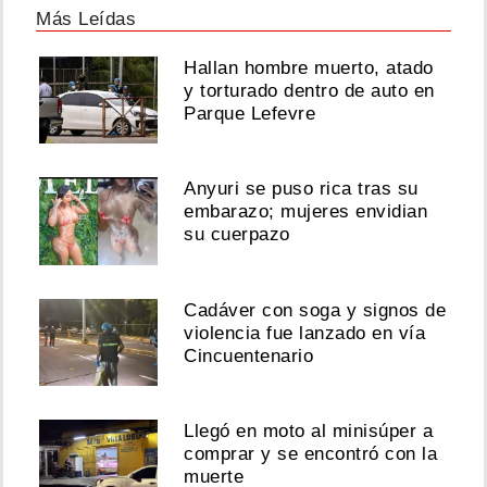
Más Leídas
Hallan hombre muerto, atado
y torturado dentro de auto en
Parque Lefevre
Anyuri se puso rica tras su
embarazo; mujeres envidian
su cuerpazo
Cadáver con soga y signos de
violencia fue lanzado en vía
Cincuentenario
Llegó en moto al minisúper a
comprar y se encontró con la
muerte