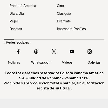
Panamá América
Cine
Día a Día
Clasiguía
Mujer
Prémiate
Recetas
Impresora Pacífico
- Redes sociales -
Noticias
Whatsappcri
Videos
Galerías
Todos los derechos reservados Editora Panamá América
S.A. - Ciudad de Panamá - Panamá 2026.
Prohibida su reproducción total o parcial, sin autorización
escrita de su titular.