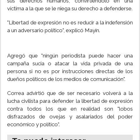
sus derechos humanos, convirtiéndolo en una
víctima a la que se le niega su derecho a defenderse.
"Libertad de expresión no es reducir a la indefensión
a un adversario político", explicó Mayín.
Agregó que "ningún periodista puede hacer una
campaña sucia o atacar la vida privada de una
persona si no es por instrucciones directas de los
dueños políticos de los medios de comunicación".
Correa advirtió que de ser necesario volverá a la
lucha civilista para defender la libertad de expresión
contra todos los que en realidad son "lobos
disfrazados de ovejas y asalariados del poder
económico y político".