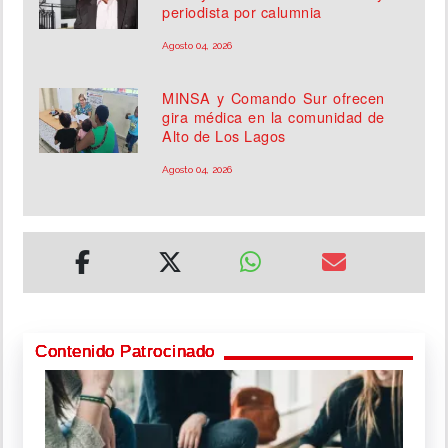
periodista por calumnia
Agosto 04, 2026
MINSA y Comando Sur ofrecen
gira médica en la comunidad de
Alto de Los Lagos
Agosto 04, 2026
Contenido Patrocinado