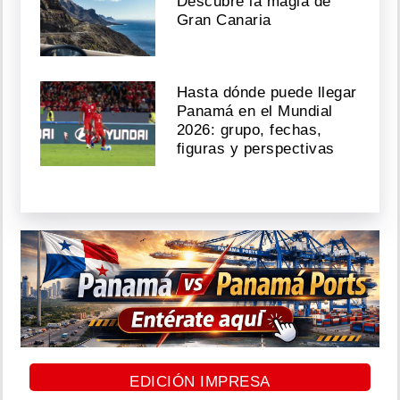
Descubre la magia de
Gran Canaria
Hasta dónde puede llegar
Panamá en el Mundial
2026: grupo, fechas,
figuras y perspectivas
EDICIÓN IMPRESA