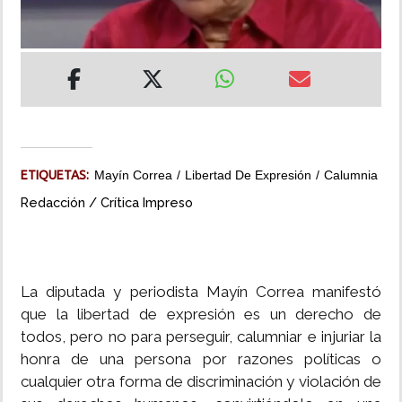
INSÓLITAS
MULTIMEDIA
IMPRESO
ETIQUETAS:
Mayín Correa
Libertad De Expresión
Calumnia
Redacción / Crítica Impreso
La diputada y periodista Mayín Correa manifestó
que la libertad de expresión es un derecho de
todos, pero no para perseguir, calumniar e injuriar la
honra de una persona por razones políticas o
cualquier otra forma de discriminación y violación de