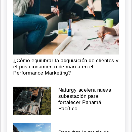
¿Cómo equilibrar la adquisición de clientes y
el posicionamiento de marca en el
Performance Marketing?
Naturgy acelera nueva
subestación para
fortalecer Panamá
Pacífico