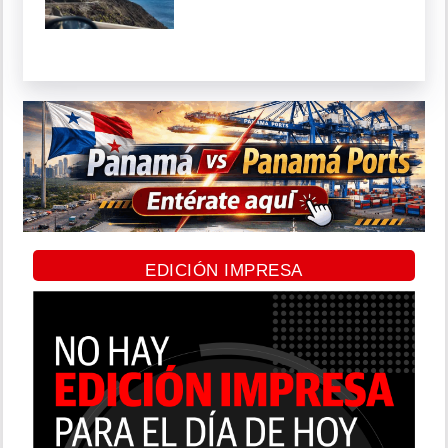
EDICIÓN IMPRESA