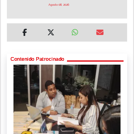
Agosto 08, 2026
Contenido Patrocinado