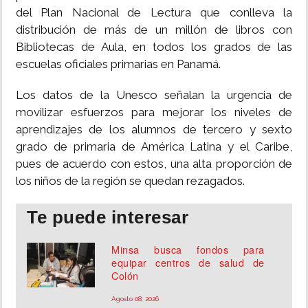
del Plan Nacional de Lectura que conlleva la
distribución de más de un millón de libros con
Bibliotecas de Aula, en todos los grados de las
escuelas oficiales primarias en Panamá.
Los datos de la Unesco señalan la urgencia de
movilizar esfuerzos para mejorar los niveles de
aprendizajes de los alumnos de tercero y sexto
grado de primaria de América Latina y el Caribe,
pues de acuerdo con estos, una alta proporción de
los niños de la región se quedan rezagados.
Te puede interesar
Minsa busca fondos para
equipar centros de salud de
Colón
Agosto 08, 2026