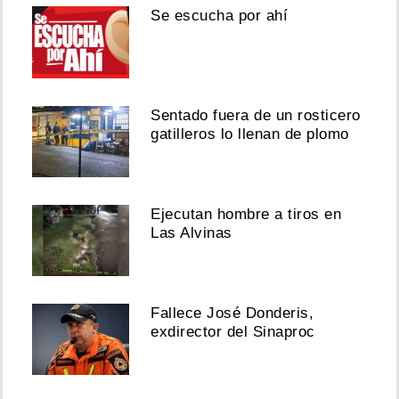
Se escucha por ahí
Sentado fuera de un rosticero
gatilleros lo llenan de plomo
Ejecutan hombre a tiros en
Las Alvinas
Fallece José Donderis,
exdirector del Sinaproc