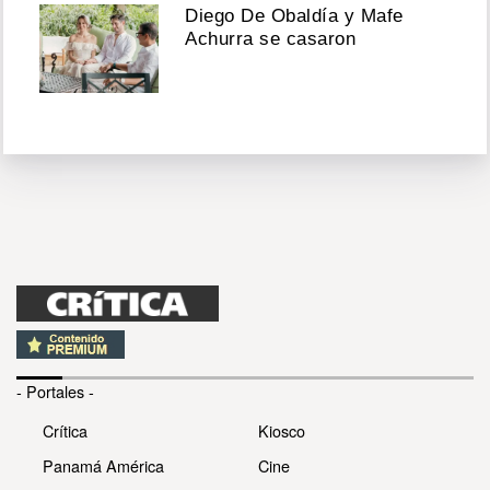
Diego De Obaldía y Mafe
Achurra se casaron
- Portales -
Crítica
Kiosco
Panamá América
Cine