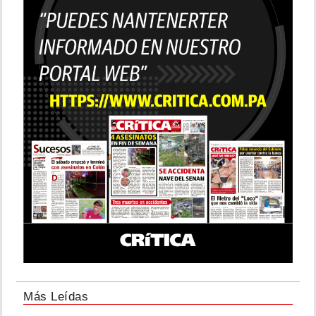
Más Leídas