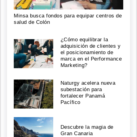
Minsa busca fondos para equipar centros de
salud de Colón
¿Cómo equilibrar la
adquisición de clientes y
el posicionamiento de
marca en el Performance
Marketing?
Naturgy acelera nueva
subestación para
fortalecer Panamá
Pacífico
Descubre la magia de
Gran Canaria