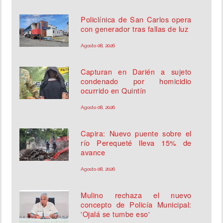
Policlínica de San Carlos opera
con generador tras fallas de luz
Agosto 08, 2026
Capturan en Darién a sujeto
condenado por homicidio
ocurrido en Quintín
Agosto 08, 2026
Capira: Nuevo puente sobre el
río Perequeté lleva 15% de
avance
Agosto 08, 2026
Mulino rechaza el nuevo
concepto de Policía Municipal:
'Ojalá se tumbe eso'