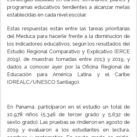
programas educativos tendientes a alcanzar metas
establecidas en cada nivel escolar.
Estas respuestas están entre las tareas prioritarias
del Meduca para hacerle frente a la disminución de
los indicadores educativos, según los resultados del
Estudio Regional Comparativo y Explicativo (ERCE
2019), de muestras tomadas entre 2013 y 2019, y
dados a conocer ayer por la Oficina Regional de
Educación para América Latina y el Caribe
(OREALC/UNESCO Santiago).
En Panamá, participaron en el estudio un total de
10,978 niños (5,346 de tercer grado y 5,632 de
sexto grado). Las pruebas se rindieron en agosto de
2019 y evaluaron a los estudiantes en lectura,