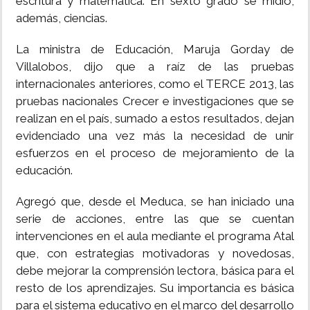
escritura y matemática. En sexto grado se midió,
además, ciencias.
La ministra de Educación, Maruja Gorday de
Villalobos, dijo que a raíz de las pruebas
internacionales anteriores, como el TERCE 2013, las
pruebas nacionales Crecer e investigaciones que se
realizan en el país, sumado a estos resultados, dejan
evidenciado una vez más la necesidad de unir
esfuerzos en el proceso de mejoramiento de la
educación.
Agregó que, desde el Meduca, se han iniciado una
serie de acciones, entre las que se cuentan
intervenciones en el aula mediante el programa Atal
que, con estrategias motivadoras y novedosas,
debe mejorar la comprensión lectora, básica para el
resto de los aprendizajes. Su importancia es básica
para el sistema educativo en el marco del desarrollo