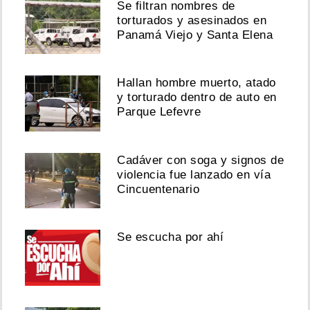
Se filtran nombres de
torturados y asesinados en
Panamá Viejo y Santa Elena
Hallan hombre muerto, atado
y torturado dentro de auto en
Parque Lefevre
Cadáver con soga y signos de
violencia fue lanzado en vía
Cincuentenario
Se escucha por ahí