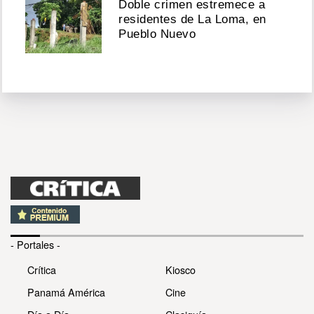
Doble crimen estremece a
residentes de La Loma, en
Pueblo Nuevo
- Portales -
Crítica
Kiosco
Panamá América
Cine