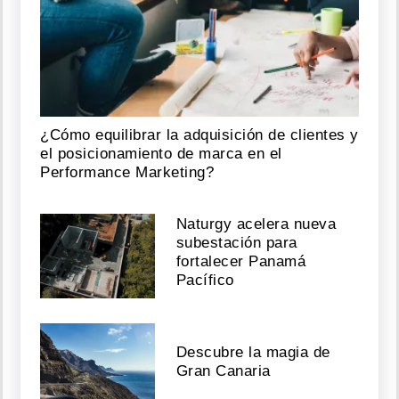
¿Cómo equilibrar la adquisición de clientes y
el posicionamiento de marca en el
Performance Marketing?
Naturgy acelera nueva
subestación para
fortalecer Panamá
Pacífico
Descubre la magia de
Gran Canaria