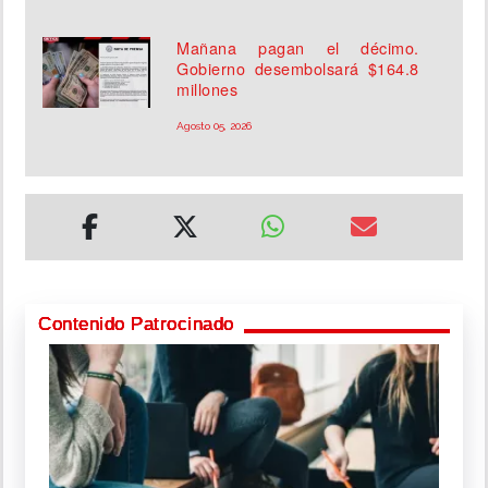
Mañana pagan el décimo.
Gobierno desembolsará $164.8
millones
Agosto 05, 2026
Contenido Patrocinado