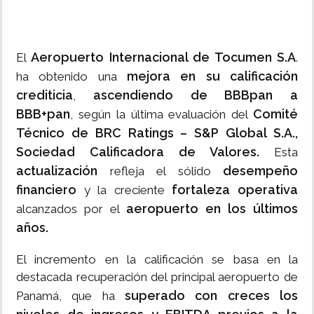
Aeropuerto Internacional de Tocumen S.A
El
.
mejora en su calificación
ha obtenido una
crediticia
ascendiendo de BBBpan a
,
BBB+pan
Comité
, según la última evaluación del
Técnico de BRC Ratings – S&P Global S.A.,
Sociedad Calificadora de Valores.
Esta
actualización
desempeño
refleja el sólido
financiero
fortaleza operativa
y la creciente
aeropuerto en los últimos
alcanzados por el
años.
El incremento en la calificación se basa en la
destacada recuperación del principal aeropuerto de
superado con creces los
Panamá, que ha