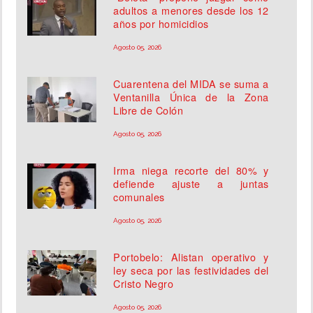
adultos a menores desde los 12
años por homicidios
Agosto 05, 2026
Cuarentena del MIDA se suma a
Ventanilla Única de la Zona
Libre de Colón
Agosto 05, 2026
Irma niega recorte del 80% y
defiende ajuste a juntas
comunales
Agosto 05, 2026
Portobelo: Alistan operativo y
ley seca por las festividades del
Cristo Negro
Agosto 05, 2026