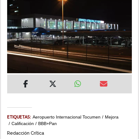
INSÓLITAS
MULTIMEDIA
IMPRESO
ETIQUETAS:
Aeropuerto Internacional Tocumen
Mejora
Calificación
BBB+pan
Redacción Crítica