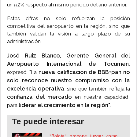
un 9.2% respecto al mismo periodo del año anterior.
Estas cifras no solo refuerzan la posición
competitiva del aeropuerto en la región, sino que
también validan la visión a largo plazo de su
administración.
José Ruiz Blanco, Gerente General del
Aeropuerto Internacional de Tocumen
,
nueva calificación de BBB+pan no
expresó: "La
solo reconoce nuestro compromiso con la
excelencia operativa
, sino que también refleja la
confianza del mercado
en nuestra capacidad
liderar el crecimiento en la región".
para
Te puede interesar
"Bolota" propone juzgar como