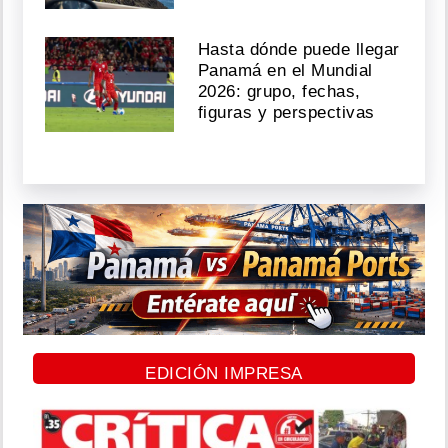
Hasta dónde puede llegar
Panamá en el Mundial
2026: grupo, fechas,
figuras y perspectivas
EDICIÓN IMPRESA