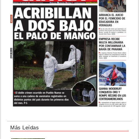
Más Leídas