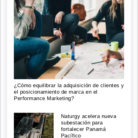
¿Cómo equilibrar la adquisición de clientes y
el posicionamiento de marca en el
Performance Marketing?
Naturgy acelera nueva
subestación para
fortalecer Panamá
Pacífico