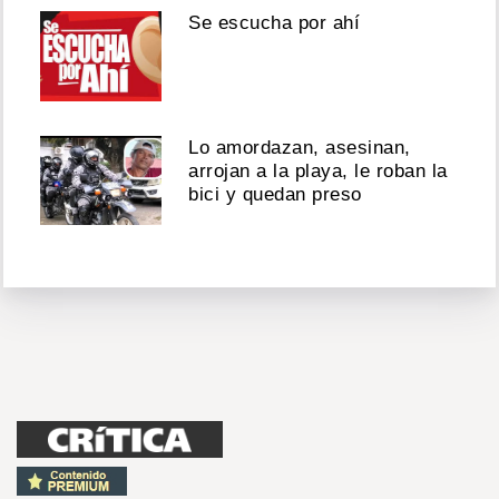
Se escucha por ahí
Lo amordazan, asesinan,
arrojan a la playa, le roban la
bici y quedan preso