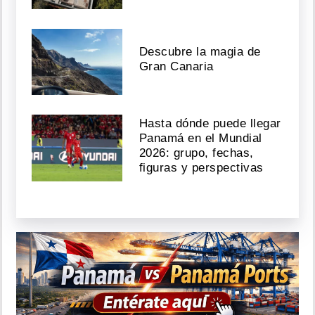
Descubre la magia de
Gran Canaria
Hasta dónde puede llegar
Panamá en el Mundial
2026: grupo, fechas,
figuras y perspectivas