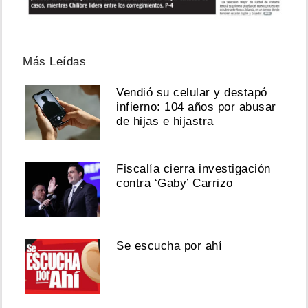
Más Leídas
Vendió su celular y destapó
infierno: 104 años por abusar
de hijas e hijastra
Fiscalía cierra investigación
contra ‘Gaby’ Carrizo
Se escucha por ahí