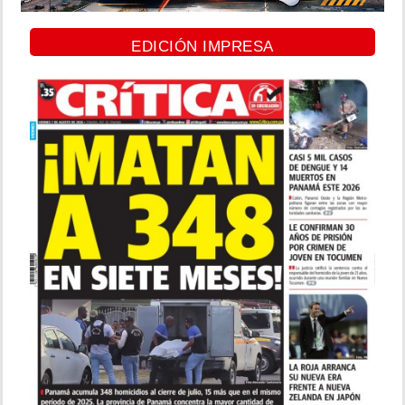
EDICIÓN IMPRESA