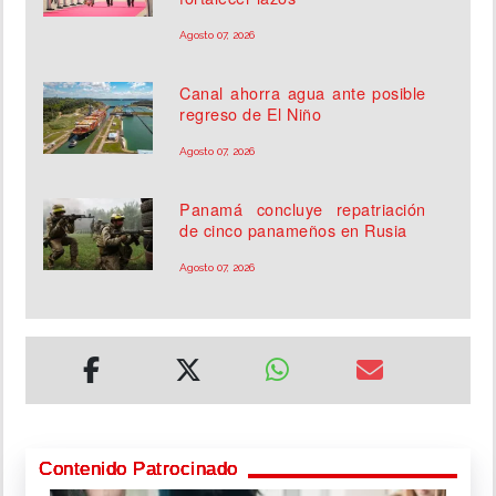
Agosto 07, 2026
Canal ahorra agua ante posible
regreso de El Niño
Agosto 07, 2026
Panamá concluye repatriación
de cinco panameños en Rusia
Agosto 07, 2026
Contenido Patrocinado