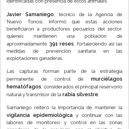
identificadas con presencia de estos animales.
Javier Samaniego
, técnico de la Agencia de
Nuevo Tonosí, informó que estas acciones
beneficiaron a productores pecuarios del sector,
quienes mantienen una población de
391 reses
aproximadamente
, fortaleciendo así las
medidas de prevención sanitaria en las
explotaciones ganaderas.
Las capturas forman parte de la estrategia
murciélagos
permanente de control de
hematófagos
, considerados el principal reservorio
rabia silvestre
natural y transmisor de la
.
Samaniego reiteró la importancia de mantener la
vigilancia epidemiológica
y continuar con las
labores de monitoreo y control en las zonas