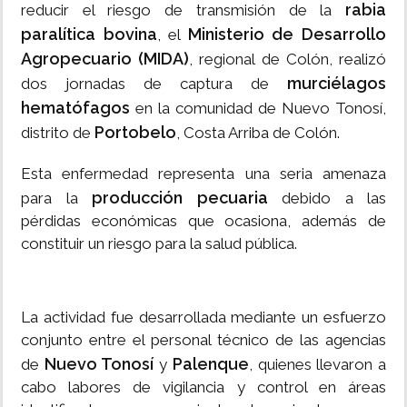
rabia
reducir el riesgo de transmisión de la
paralítica bovina
Ministerio de Desarrollo
, el
Agropecuario (MIDA)
, regional de Colón, realizó
murciélagos
dos jornadas de captura de
hematófagos
en la comunidad de Nuevo Tonosí,
Portobelo
distrito de
, Costa Arriba de Colón.
Esta enfermedad representa una seria amenaza
producción pecuaria
para la
debido a las
pérdidas económicas que ocasiona, además de
constituir un riesgo para la salud pública.
La actividad fue desarrollada mediante un esfuerzo
conjunto entre el personal técnico de las agencias
Nuevo Tonosí
Palenque
de
y
, quienes llevaron a
cabo labores de vigilancia y control en áreas