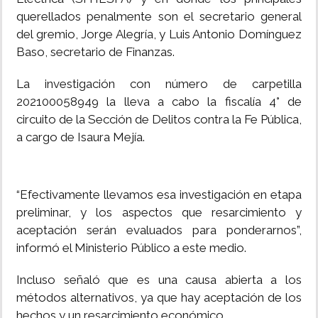
querellados penalmente son el secretario general
del gremio, Jorge Alegría, y Luis Antonio Domínguez
Baso, secretario de Finanzas.
La investigación con número de carpetilla
202100058949 la lleva a cabo la fiscalía 4° de
circuito de la Sección de Delitos contra la Fe Pública,
a cargo de Isaura Mejía.
“Efectivamente llevamos esa investigación en etapa
preliminar, y los aspectos que resarcimiento y
aceptación serán evaluados para ponderarnos”,
informó el Ministerio Público a este medio.
Incluso señaló que es una causa abierta a los
métodos alternativos, ya que hay aceptación de los
hechos y un resarcimiento económico.