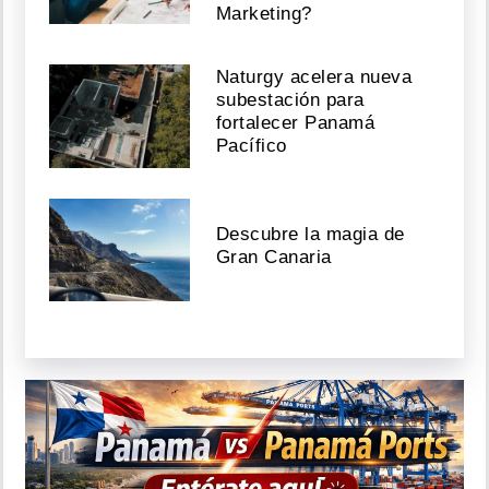
Marketing?
Naturgy acelera nueva
subestación para
fortalecer Panamá
Pacífico
Descubre la magia de
Gran Canaria