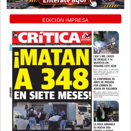
EDICIÓN IMPRESA