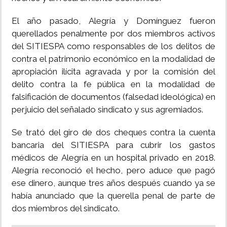
El año pasado, Alegría y Domínguez fueron
querellados penalmente por dos miembros activos
del SITIESPA como responsables de los delitos de
contra el patrimonio económico en la modalidad de
apropiación ilícita agravada y por la comisión del
delito contra la fe pública en la modalidad de
falsificación de documentos (falsedad ideológica) en
perjuicio del señalado sindicato y sus agremiados.
Se trató del giro de dos cheques contra la cuenta
bancaria del SITIESPA para cubrir los gastos
médicos de Alegría en un hospital privado en 2018.
Alegría reconoció el hecho, pero aduce que pagó
ese dinero, aunque tres años después cuando ya se
había anunciado que la querella penal de parte de
dos miembros del sindicato.