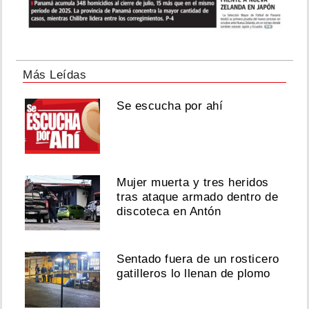
Más Leídas
Se escucha por ahí
Mujer muerta y tres heridos
tras ataque armado dentro de
discoteca en Antón
Sentado fuera de un rosticero
gatilleros lo llenan de plomo