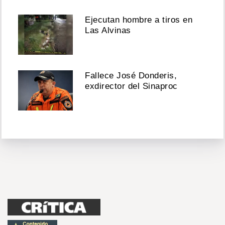
Ejecutan hombre a tiros en
Las Alvinas
Fallece José Donderis,
exdirector del Sinaproc