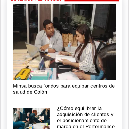
Minsa busca fondos para equipar centros de
salud de Colón
¿Cómo equilibrar la
adquisición de clientes y
el posicionamiento de
marca en el Performance