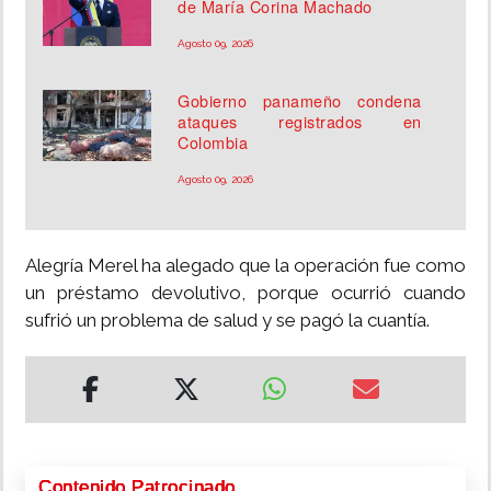
de María Corina Machado
Agosto 09, 2026
Gobierno panameño condena
ataques registrados en
Colombia
Agosto 09, 2026
Alegría Merel ha alegado que la operación fue como
un préstamo devolutivo, porque ocurrió cuando
sufrió un problema de salud y se pagó la cuantía.
Contenido Patrocinado