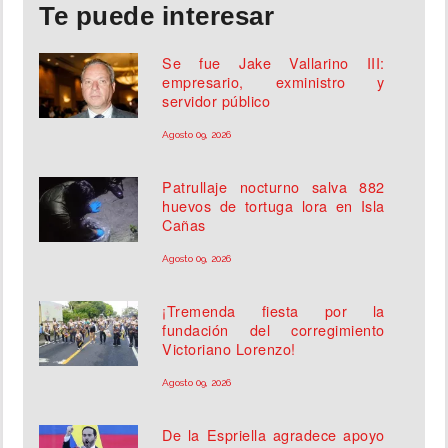
Te puede interesar
Se fue Jake Vallarino III:
empresario, exministro y
servidor público
Agosto 09, 2026
Patrullaje nocturno salva 882
huevos de tortuga lora en Isla
Cañas
Agosto 09, 2026
¡Tremenda fiesta por la
fundación del corregimiento
Victoriano Lorenzo!
Agosto 09, 2026
De la Espriella agradece apoyo