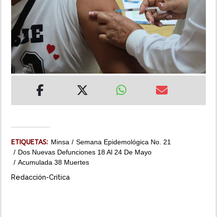
INSÓLITAS
MULTIMEDIA
IMPRESO
ETIQUETAS:
Minsa
Semana Epidemológica No. 21
Dos Nuevas Defunciones 18 Al 24 De Mayo
Acumulada 38 Muertes
Redacción-Crítica