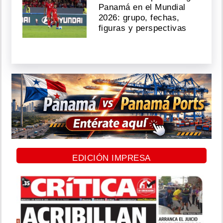
Panamá en el Mundial
2026: grupo, fechas,
figuras y perspectivas
EDICIÓN IMPRESA