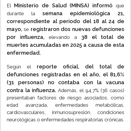
Ministerio de Salud (MINSA) informó
El
que
semana epidemiológica 21,
durante la
correspondiente al periodo del 18 al 24 de
mayo,
registraron dos nuevas defunciones
se
por influenza,
38 el total de
elevando a
muertes acumuladas en 2025 a causa de esta
enfermedad.
reporte oficial, del total de
Según el
defunciones registradas en el año, el 81,6%
(31 personas) no contaba con la vacuna
contra la influenza.
Además, el 94,7% (36 casos)
presentaban factores de riesgo asociados, como
edad avanzada, enfermedades metabólicas,
cardiovasculares, inmunosupresión, condiciones
neurológicas o enfermedades respiratorias crónicas.