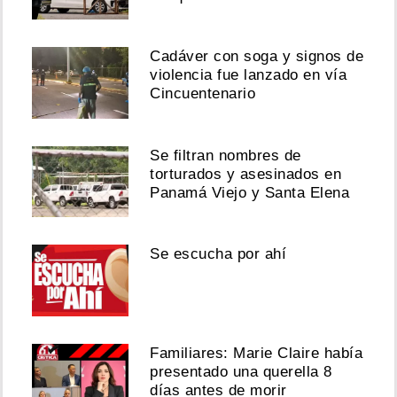
Cadáver con soga y signos de
violencia fue lanzado en vía
Cincuentenario
Se filtran nombres de
torturados y asesinados en
Panamá Viejo y Santa Elena
Se escucha por ahí
Familiares: Marie Claire había
presentado una querella 8
días antes de morir