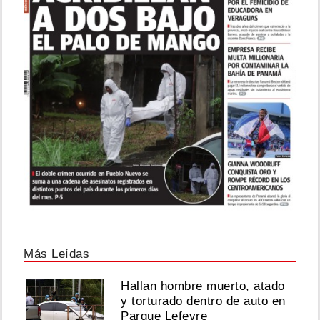
Más Leídas
Hallan hombre muerto, atado
y torturado dentro de auto en
Parque Lefevre