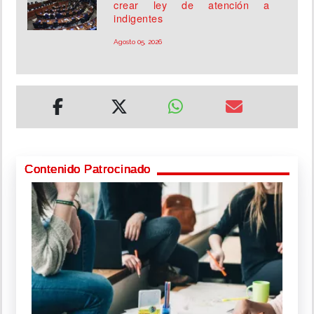
crear ley de atención a
indigentes
Agosto 05, 2026
Contenido Patrocinado