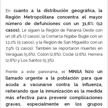
cuanto a la distribución geográfica, la
En
Región Metropolitana concentra el mayor
número de defunciones con un 31,6% (12
casos).
Le siguen la Región de Panamá Oeste con
un 18,4% (7 casos), la Comarca Ngäbe Buglé con un
13,2% (5 casos), y la Región de San Miguelito con un
7,9% (3 casos). También se reportaron muertes en
Veraguas (5,6%), Colón (2,6%), Coclé (2,6%), Herrera
(2,6%) y Los Santos (5,3%).
MINSA hizo un
Frente a este panorama, el
llamado urgente a la población para que
acuda a vacunarse contra la influenza,
reiterando que la inmunización es la medida
más efectiva para prevenir complicaciones
graves, especialmente en los grupos