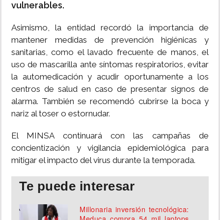
vulnerables.
Asimismo, la entidad recordó la importancia de
mantener medidas de prevención higiénicas y
sanitarias, como el lavado frecuente de manos, el
uso de mascarilla ante síntomas respiratorios, evitar
la automedicación y acudir oportunamente a los
centros de salud en caso de presentar signos de
alarma. También se recomendó cubrirse la boca y
nariz al toser o estornudar.
El MINSA continuará con las campañas de
concientización y vigilancia epidemiológica para
mitigar el impacto del virus durante la temporada.
Te puede interesar
Millonaria inversión tecnológica:
Meduca compra 54 mil laptops