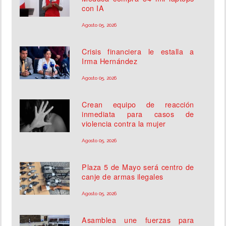
con IA
Agosto 05, 2026
Crisis financiera le estalla a
Irma Hernández
Agosto 05, 2026
Crean equipo de reacción
inmediata para casos de
violencia contra la mujer
Agosto 05, 2026
Plaza 5 de Mayo será centro de
canje de armas ilegales
Agosto 05, 2026
Asamblea une fuerzas para