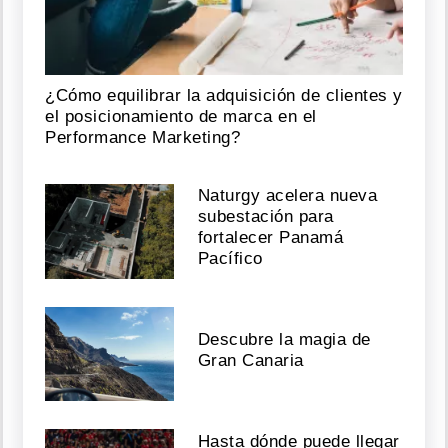
¿Cómo equilibrar la adquisición de clientes y
el posicionamiento de marca en el
Performance Marketing?
Naturgy acelera nueva
subestación para
fortalecer Panamá
Pacífico
Descubre la magia de
Gran Canaria
Hasta dónde puede llegar