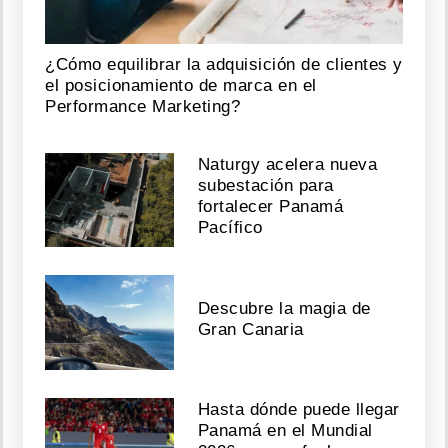
¿Cómo equilibrar la adquisición de clientes y
el posicionamiento de marca en el
Performance Marketing?
Naturgy acelera nueva
subestación para
fortalecer Panamá
Pacífico
Descubre la magia de
Gran Canaria
Hasta dónde puede llegar
Panamá en el Mundial