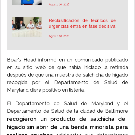
Agosto 07, 2026
Reclasificación de técnicos de
urgencias entra en fase decisiva
Agosto 07, 2026
Boar’s Head informó en un comunicado publicado
en su sitio web de que había iniciado la retirada
después de que una muestra de salchicha de hígado
recogida por el Departamento de Salud de
Maryland diera positivo en listeria.
El Departamento de Salud de Maryland y el
Departamento de Salud de la ciudad de Baltimore
recogieron un producto de salchicha de
hígado sin abrir de una tienda minorista para