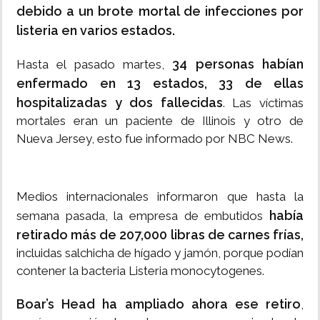
debido a un brote mortal de infecciones por
listeria en varios estados.
34 personas habían
Hasta el pasado martes,
enfermado en 13 estados, 33 de ellas
hospitalizadas y dos fallecidas
. Las víctimas
mortales eran un paciente de Illinois y otro de
Nueva Jersey, esto fue informado por NBC News.
Medios internacionales informaron que hasta la
había
semana pasada, la empresa de embutidos
retirado más de 207,000 libras de carnes frías,
incluidas salchicha de hígado y jamón, porque podían
contener la bacteria Listeria monocytogenes.
Boar’s Head ha ampliado ahora ese retiro
,