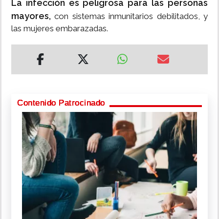
La infección es peligrosa para las personas
mayores,
con sistemas inmunitarios debilitados, y
las mujeres embarazadas.
Contenido Patrocinado