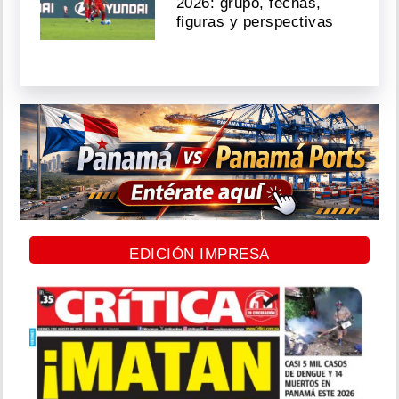
2026: grupo, fechas,
figuras y perspectivas
EDICIÓN IMPRESA