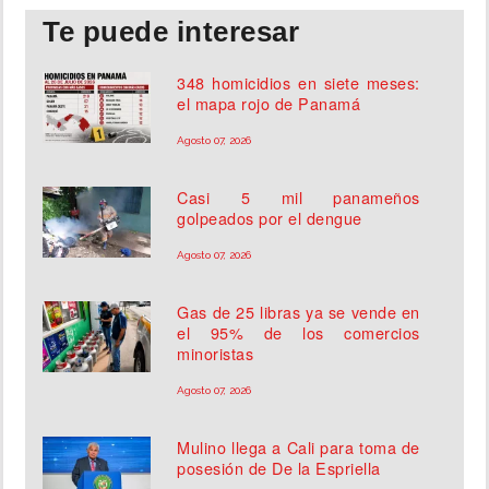
Te puede interesar
348 homicidios en siete meses:
el mapa rojo de Panamá
Agosto 07, 2026
Casi 5 mil panameños
golpeados por el dengue
Agosto 07, 2026
Gas de 25 libras ya se vende en
el 95% de los comercios
minoristas
Agosto 07, 2026
Mulino llega a Cali para toma de
posesión de De la Espriella