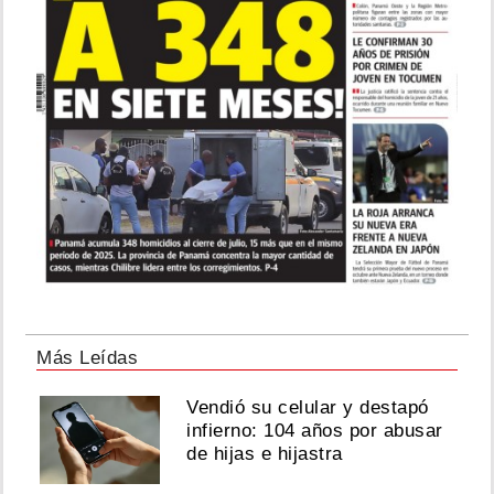
Más Leídas
Vendió su celular y destapó
infierno: 104 años por abusar
de hijas e hijastra