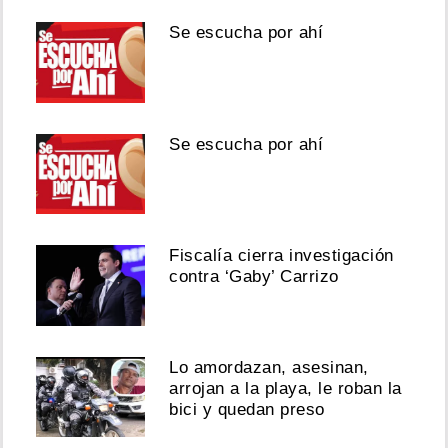
Se escucha por ahí
Se escucha por ahí
Fiscalía cierra investigación
contra ‘Gaby’ Carrizo
Lo amordazan, asesinan,
arrojan a la playa, le roban la
bici y quedan preso