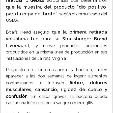
realizar pruebas
adicionales que determinaron
que la muestra del producto “dio positivo
para la cepa del brote”
, según el comunicado del
USDA.
que la primera retirada
Boar’s Head aseguró
voluntaria fue para su Strassburger Brand
Liverwurst,
y nueve productos adicionales
producidos en la misma línea de producción en sus
instalaciones de Jarratt, Virginia.
Respecto a los síntomas por esta bacteria, suelen
aparecer a las dos semanas de ingerir alimentos
fiebre, dolores
contaminados, e incluyen
musculares, cansancio, rigidez de cuello y
confusión.
En casos graves, la bacteria puede
causar una infección de la sangre o meningitis.