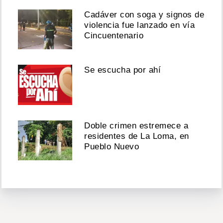
Cadáver con soga y signos de
violencia fue lanzado en vía
Cincuentenario
Se escucha por ahí
Doble crimen estremece a
residentes de La Loma, en
Pueblo Nuevo