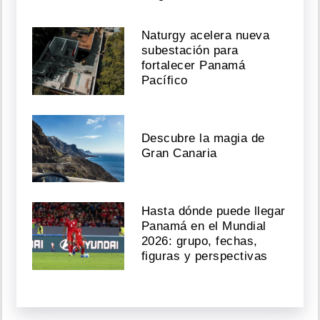
Naturgy acelera nueva
subestación para
fortalecer Panamá
Pacífico
Descubre la magia de
Gran Canaria
Hasta dónde puede llegar
Panamá en el Mundial
2026: grupo, fechas,
figuras y perspectivas