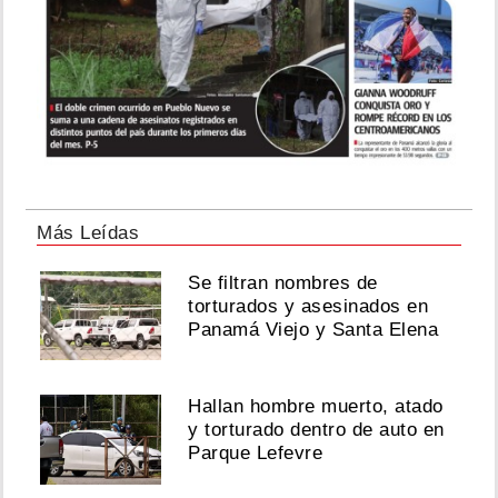
Más Leídas
Se filtran nombres de
torturados y asesinados en
Panamá Viejo y Santa Elena
Hallan hombre muerto, atado
y torturado dentro de auto en
Parque Lefevre