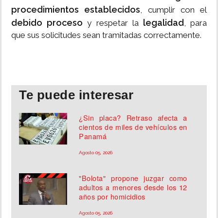
procedimientos establecidos
, cumplir con el
debido proceso
legalidad
y respetar la
, para
que sus solicitudes sean tramitadas correctamente.
Te puede interesar
¿Sin placa? Retraso afecta a
cientos de miles de vehículos en
Panamá
Agosto 05, 2026
"Bolota" propone juzgar como
adultos a menores desde los 12
años por homicidios
Agosto 05, 2026