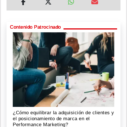
Contenido Patrocinado
¿Cómo equilibrar la adquisición de clientes y
el posicionamiento de marca en el
Performance Marketing?