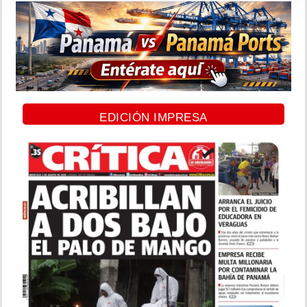
EDICIÓN IMPRESA