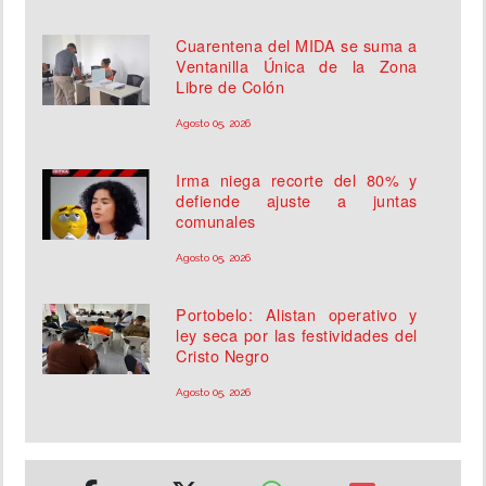
Cuarentena del MIDA se suma a
Ventanilla Única de la Zona
Libre de Colón
Agosto 05, 2026
Irma niega recorte del 80% y
defiende ajuste a juntas
comunales
Agosto 05, 2026
Portobelo: Alistan operativo y
ley seca por las festividades del
Cristo Negro
Agosto 05, 2026