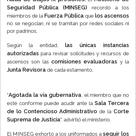
Seguridad Pública (MINSEG)
recordó a los
Fuerza Pública
los ascensos
miembros de la
que
no se negocian, ni se tramitan por redes sociales ni
por padrinos.
las únicas instancias
Según la entidad,
autorizadas
para revisar solicitudes y recursos de
comisiones evaluadoras
ascensos son las
y la
Junta Revisora
de cada estamento.
Agotada la vía gubernativa
"
, el miembro que no
Sala Tercera
esté conforme puede acudir ante la
de lo Contencioso Administrativo
Corte
de la
Suprema de Justicia
", advirtió el ministerio.
seguir los
El MINSEG exhortó a los uniformados a