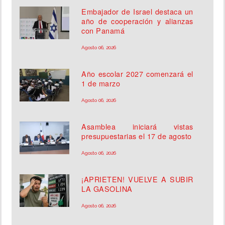
Embajador de Israel destaca un
año de cooperación y alianzas
con Panamá
Agosto 06, 2026
Año escolar 2027 comenzará el
1 de marzo
Agosto 06, 2026
Asamblea iniciará vistas
presupuestarias el 17 de agosto
Agosto 06, 2026
¡APRIETEN! VUELVE A SUBIR
LA GASOLINA
Agosto 06, 2026