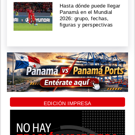
Hasta dónde puede llegar
Panamá en el Mundial
2026: grupo, fechas,
figuras y perspectivas
EDICIÓN IMPRESA