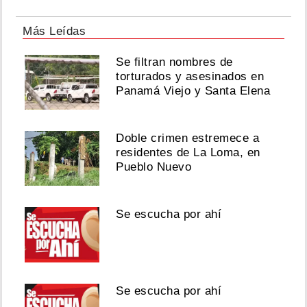
Más Leídas
Se filtran nombres de
torturados y asesinados en
Panamá Viejo y Santa Elena
Doble crimen estremece a
residentes de La Loma, en
Pueblo Nuevo
Se escucha por ahí
Se escucha por ahí