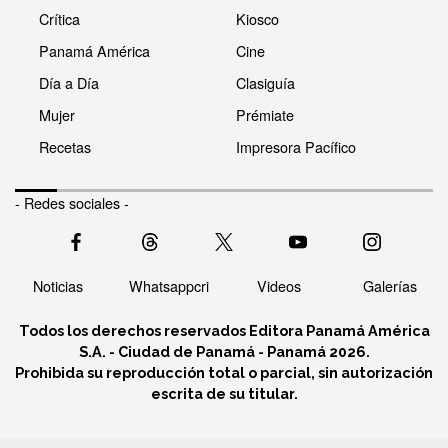
Crítica
Kiosco
Panamá América
Cine
Día a Día
Clasiguía
Mujer
Prémiate
Recetas
Impresora Pacífico
- Redes sociales -
Noticias
Whatsappcri
Videos
Galerías
Todos los derechos reservados Editora Panamá América
S.A. - Ciudad de Panamá - Panamá 2026.
Prohibida su reproducción total o parcial, sin autorización
escrita de su titular.