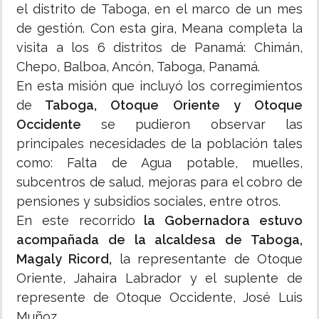
el distrito de Taboga, en el marco de un mes
de gestión. Con esta gira, Meana completa la
visita a los 6 distritos de Panamá: Chimán,
Chepo, Balboa, Ancón, Taboga, Panamá.
En esta misión que incluyó los corregimientos
de
Taboga, Otoque Oriente y Otoque
Occidente
se pudieron observar las
principales necesidades de la población tales
como: Falta de Agua potable, muelles,
subcentros de salud, mejoras para el cobro de
pensiones y subsidios sociales, entre otros.
En este recorrido
la Gobernadora estuvo
acompañada de la alcaldesa de Taboga,
Magaly Ricord,
la representante de Otoque
Oriente, Jahaira Labrador y el suplente de
represente de Otoque Occidente, José Luis
Muñoz.