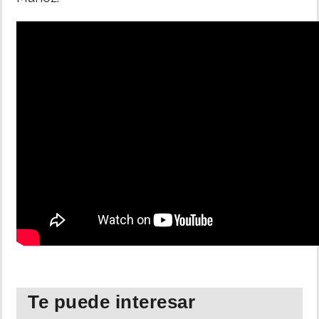
Te puede interesar