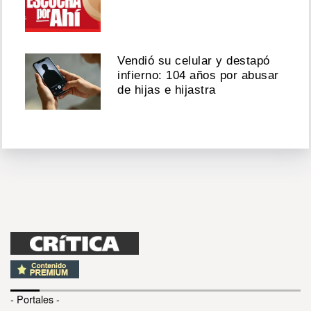
Vendió su celular y destapó
infierno: 104 años por abusar
de hijas e hijastra
- Portales -