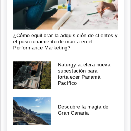
¿Cómo equilibrar la adquisición de clientes y
el posicionamiento de marca en el
Performance Marketing?
Naturgy acelera nueva
subestación para
fortalecer Panamá
Pacífico
Descubre la magia de
Gran Canaria