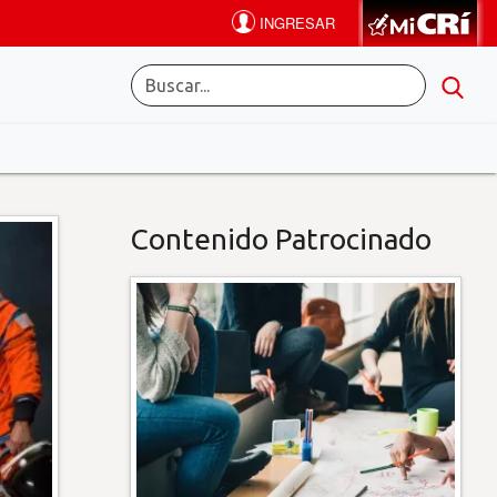
Contenido Patrocinado