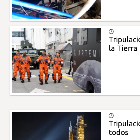
Tripulaci
la Tierra
Tripulaci
todos