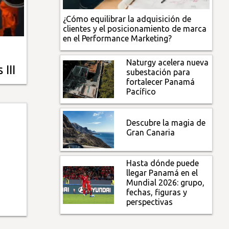
¿Cómo equilibrar la adquisición de
clientes y el posicionamiento de marca
en el Performance Marketing?
Naturgy acelera nueva
III
subestación para
fortalecer Panamá
Pacífico
Descubre la magia de
Gran Canaria
Hasta dónde puede
llegar Panamá en el
Mundial 2026: grupo,
fechas, figuras y
perspectivas