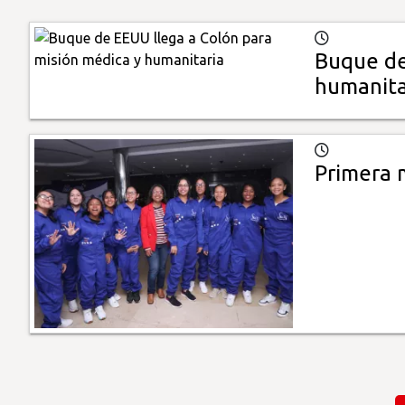
Buque de
humanita
Primera 