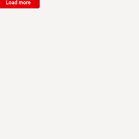
Load more