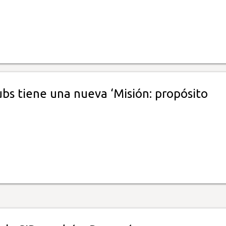
bs tiene una nueva ‘Misión: propósito