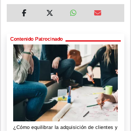
Contenido Patrocinado
¿Cómo equilibrar la adquisición de clientes y