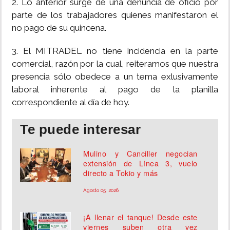
2. Lo anterior surge de una denuncia de oficio por
parte de los trabajadores quienes manifestaron el
no pago de su quincena.
3. El MITRADEL no tiene incidencia en la parte
comercial, razón por la cual, reiteramos que nuestra
presencia sólo obedece a un tema exlusivamente
laboral inherente al pago de la planilla
correspondiente al día de hoy.
Te puede interesar
Mulino y Canciller negocian
extensión de Línea 3, vuelo
directo a Tokio y más
Agosto 05, 2026
¡A llenar el tanque! Desde este
viernes suben otra vez