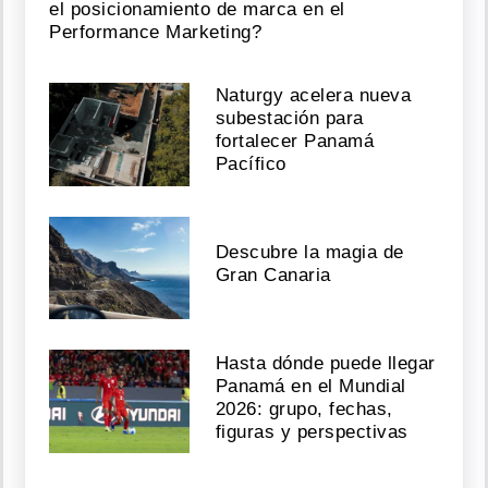
el posicionamiento de marca en el
Performance Marketing?
Naturgy acelera nueva
subestación para
fortalecer Panamá
Pacífico
Descubre la magia de
Gran Canaria
Hasta dónde puede llegar
Panamá en el Mundial
2026: grupo, fechas,
figuras y perspectivas