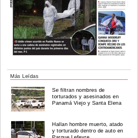
Más Leídas
Se filtran nombres de
torturados y asesinados en
Panamá Viejo y Santa Elena
Hallan hombre muerto, atado
y torturado dentro de auto en
Parque Lefevre