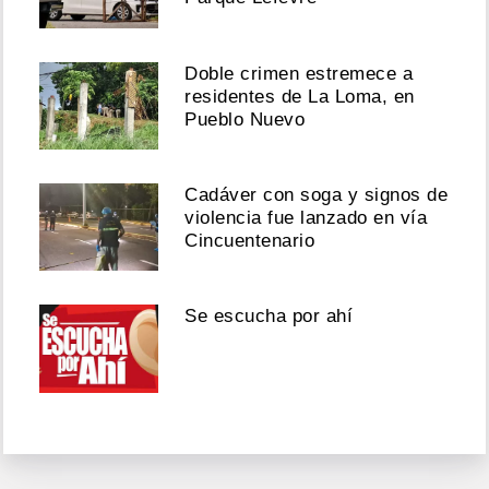
Doble crimen estremece a
residentes de La Loma, en
Pueblo Nuevo
Cadáver con soga y signos de
violencia fue lanzado en vía
Cincuentenario
Se escucha por ahí