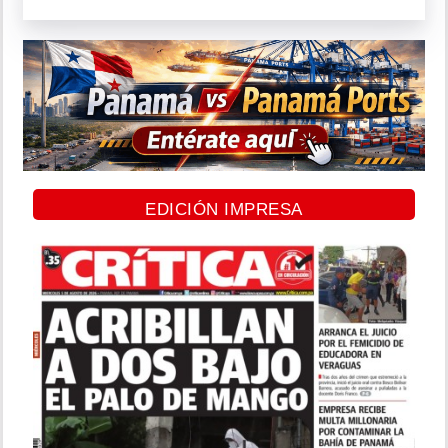
EDICIÓN IMPRESA