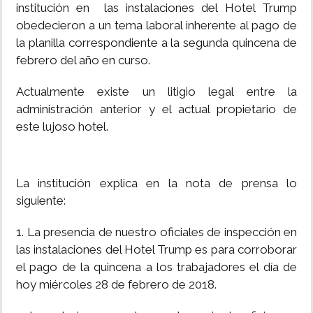
institución en las instalaciones del Hotel Trump
obedecieron a un tema laboral inherente al pago de
la planilla correspondiente a la segunda quincena de
febrero del año en curso.
Actualmente existe un litigio legal entre la
administración anterior y el actual propietario de
este lujoso hotel.
La institución explica en la nota de prensa lo
siguiente:
1. La presencia de nuestro oficiales de inspección en
las instalaciones del Hotel Trump es para corroborar
el pago de la quincena a los trabajadores el día de
hoy miércoles 28 de febrero de 2018.