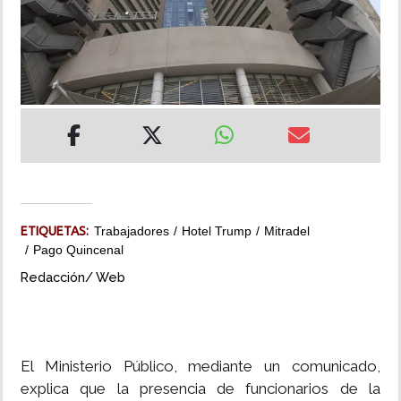
INSÓLITAS
MULTIMEDIA
IMPRESO
ETIQUETAS:
Trabajadores
Hotel Trump
Mitradel
Pago Quincenal
Redacción/ Web
El Ministerio Público, mediante un comunicado,
explica que la presencia de funcionarios de la