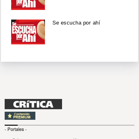
Se escucha por ahí
- Portales -