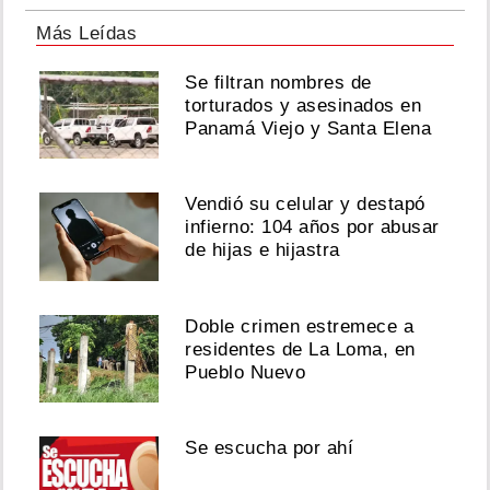
Más Leídas
Se filtran nombres de
torturados y asesinados en
Panamá Viejo y Santa Elena
Vendió su celular y destapó
infierno: 104 años por abusar
de hijas e hijastra
Doble crimen estremece a
residentes de La Loma, en
Pueblo Nuevo
Se escucha por ahí