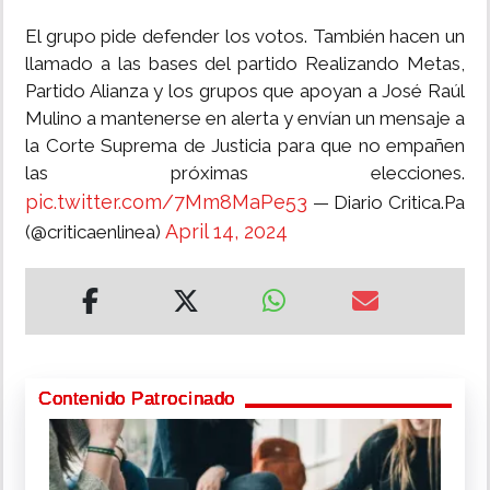
El grupo pide defender los votos. También hacen un
llamado a las bases del partido Realizando Metas,
Partido Alianza y los grupos que apoyan a José Raúl
Mulino a mantenerse en alerta y envían un mensaje a
la Corte Suprema de Justicia para que no empañen
las próximas elecciones.
pic.twitter.com/7Mm8MaPe53
— Diario Critica.Pa
April 14, 2024
(@criticaenlinea)
Contenido Patrocinado