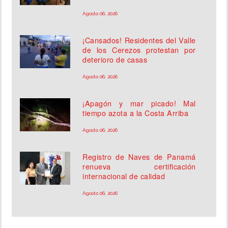
Agosto 06, 2026
¡Cansados! Residentes del Valle
de los Cerezos protestan por
deterioro de casas
Agosto 06, 2026
¡Apagón y mar picado! Mal
tiempo azota a la Costa Arriba
Agosto 06, 2026
Registro de Naves de Panamá
renueva certificación
internacional de calidad
Agosto 06, 2026