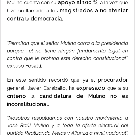
apoyo al 100 %,
Mulino cuenta con su
a la vez que
magistrados a no atentar
hizo un llamado a los
contra
democracia.
la
"Permitan que el señor Mulino corra a la presidencia
porque él no tiene ningún fundamento legal en
contra que le prohíba este derecho constitucional",
expuso Fosatti.
procurador
En este sentido recordó que ya el
expresado
general, Javier Caraballo, ha
que a su
criterio
candidatura de Mulino no es
la
inconstitucional.
"Nosotros respaldamos con nuestro movimiento a
José Raúl Mulino y a toda la oferta electoral del
partido Realizando Metas y Alianza a nivel nacional",