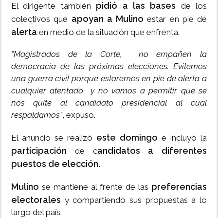
pidió a las bases
El dirigente también
de los
apoyan a Mulino
colectivos que
estar en pie de
alerta
en medio de la situación que enfrenta.
"Magistrados de la Corte, no empañen la
democracia de las próximas elecciones. Evitemos
una guerra civil porque estaremos en pie de alerta a
cualquier atentado y no vamos a permitir que se
nos quite al candidato presidencial al cual
respaldamos"
, expuso.
este domingo
El anuncio se realizó
e incluyó la
participación
andidatos a diferentes
de c
puestos de elección.
Mulino
preferencias
se mantiene al frente de las
electorales
y compartiendo sus propuestas a lo
largo del país.