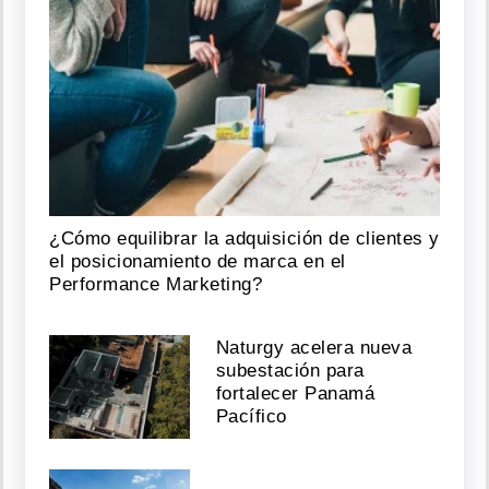
¿Cómo equilibrar la adquisición de clientes y
el posicionamiento de marca en el
Performance Marketing?
Naturgy acelera nueva
subestación para
fortalecer Panamá
Pacífico