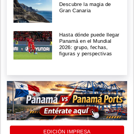
Descubre la magia de
Gran Canaria
Hasta dónde puede llegar
Panamá en el Mundial
2026: grupo, fechas,
figuras y perspectivas
EDICIÓN IMPRESA