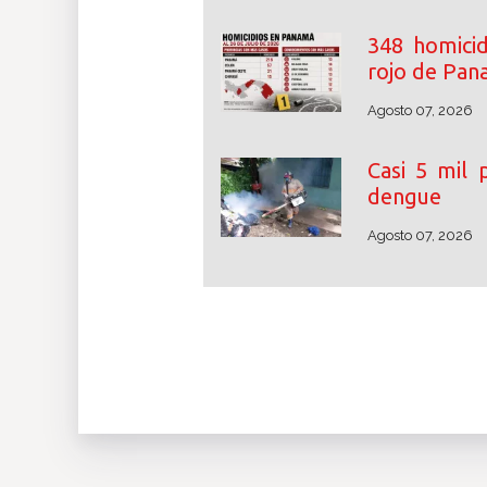
348 homicid
rojo de Pa
Agosto 07, 2026
Casi 5 mil
dengue
Agosto 07, 2026