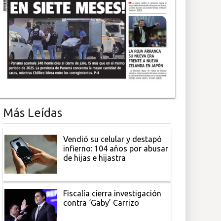
Más Leídas
Vendió su celular y destapó
infierno: 104 años por abusar
de hijas e hijastra
Fiscalía cierra investigación
contra ‘Gaby’ Carrizo