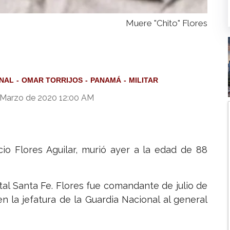
Muere "Chito" Flores
ONAL
OMAR TORRIJOS
PANAMÁ
MILITAR
Marzo de 2020 12:00 AM
cio Flores Aguilar, murió ayer a la edad de 88
ital Santa Fe. Flores fue comandante de julio de
 la jefatura de la Guardia Nacional al general