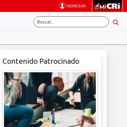
Contenido Patrocinado