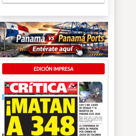
EDICIÓN IMPRESA