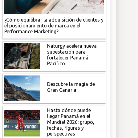
¿Cómo equilibrar la adquisición de clientes y
el posicionamiento de marca en el
Performance Marketing?
Naturgy acelera nueva
subestación para
fortalecer Panamá
Pacífico
Descubre la magia de
Gran Canaria
Hasta dónde puede
llegar Panamá en el
Mundial 2026: grupo,
fechas, figuras y
perspectivas