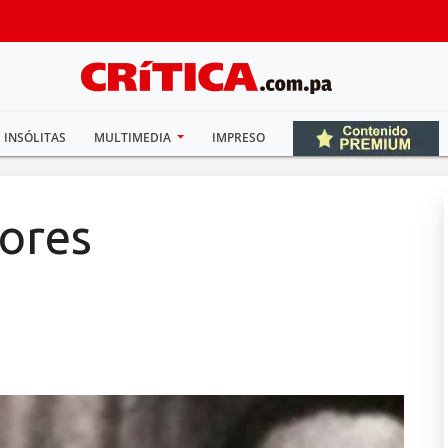
INSÓLITAS
MULTIMEDIA
IMPRESO
lores