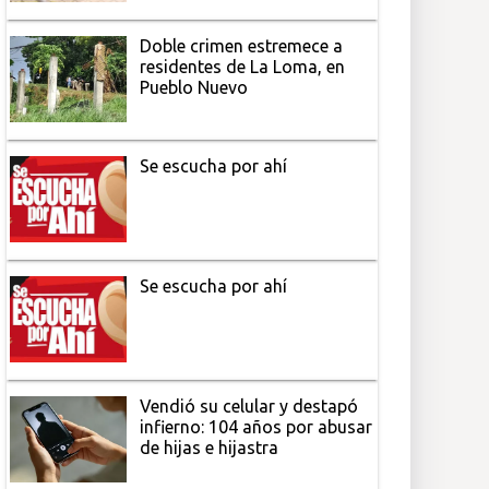
Doble crimen estremece a
residentes de La Loma, en
Pueblo Nuevo
Se escucha por ahí
Se escucha por ahí
Vendió su celular y destapó
infierno: 104 años por abusar
de hijas e hijastra