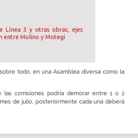
e Línea 3 y otras obras, ejes
n entre Mulino y Motegi
, sobre todo, en una Asamblea diversa como la
 las comisiones podría demorar entre 1 o 2
l mes de julio, posteriormente cada una deberá