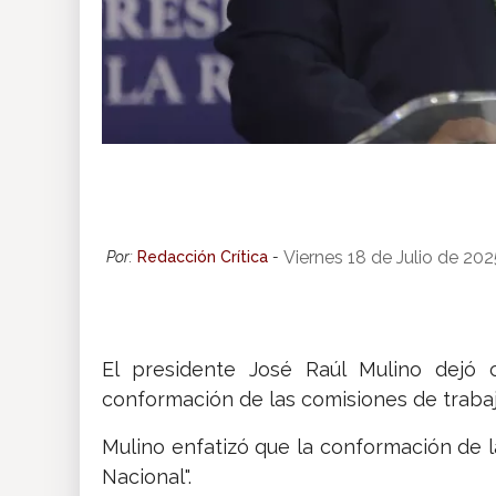
Viernes 18 de Julio de 20
Por:
Redacción Crítica
-
El presidente José Raúl Mulino dejó 
conformación de las comisiones de traba
Mulino enfatizó que la conformación de 
Nacional".