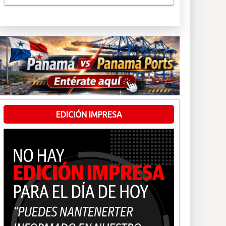
EDICIÓN IMPRESA