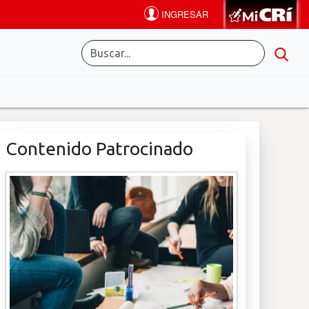
Contenido Patrocinado