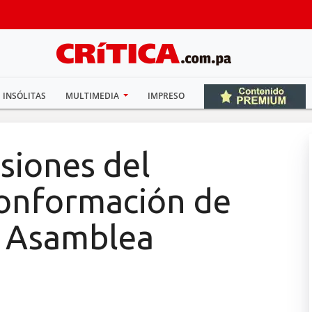
INSÓLITAS
MULTIMEDIA
IMPRESO
siones del
conformación de
a Asamblea