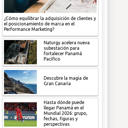
¿Cómo equilibrar la adquisición de clientes y
el posicionamiento de marca en el
Performance Marketing?
Naturgy acelera nueva
subestación para
fortalecer Panamá
Pacífico
Descubre la magia de
Gran Canaria
Hasta dónde puede
llegar Panamá en el
Mundial 2026: grupo,
fechas, figuras y
perspectivas