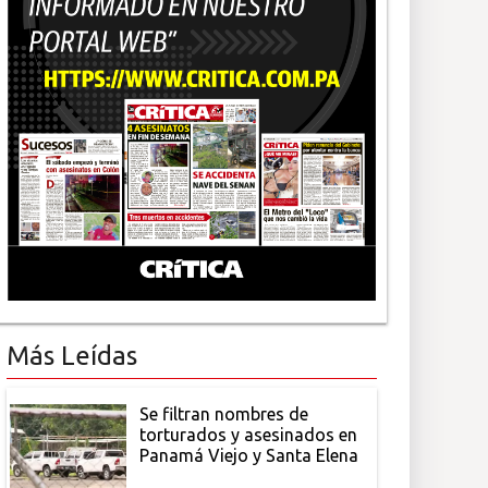
Más Leídas
Se filtran nombres de
torturados y asesinados en
Panamá Viejo y Santa Elena