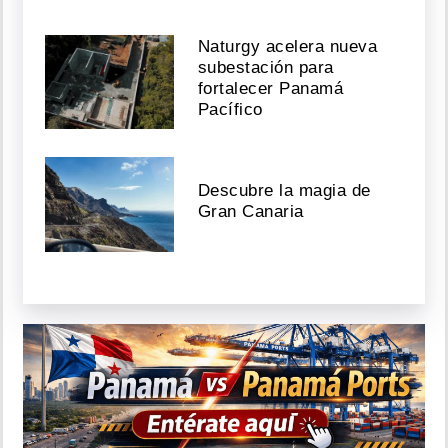
Naturgy acelera nueva
subestación para
fortalecer Panamá
Pacífico
Descubre la magia de
Gran Canaria