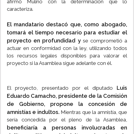
afirmó Mulino con la determinación que lo
caracteriza.
El mandatario destacó que, como abogado,
tomará el tiempo necesario para estudiar el
proyecto en profundidad y
se comprometió a
actuar en conformidad con la ley, utilizando todos
los recursos legales disponibles para valorar el
proyecto si la Asamblea sigue adelante con él.
Luis
El proyecto, presentado por el diputado
Eduardo Camacho, presidente de la Comisión
de Gobierno, propone la concesión de
amnistías e indultos.
Mientras que la amnistía, que
sería concedida por el pleno de la Asamblea,
beneficiaría a personas involucradas en