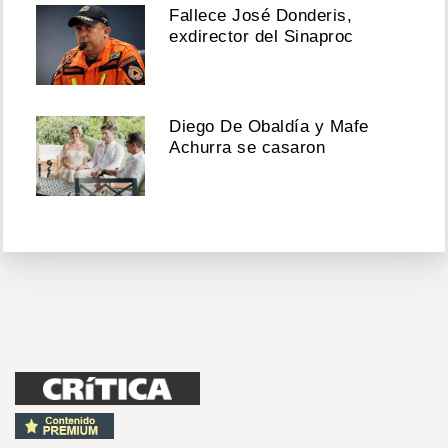
Fallece José Donderis,
exdirector del Sinaproc
Diego De Obaldía y Mafe
Achurra se casaron