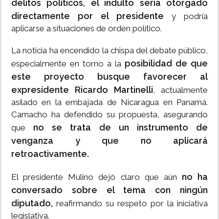
delitos políticos, el indulto sería otorgado
directamente por el presidente
y podría
aplicarse a situaciones de orden político.
La noticia ha encendido la chispa del debate público,
posibilidad de que
especialmente en torno a la
este proyecto busque favorecer al
expresidente Ricardo Martinelli
, actualmente
asilado en la embajada de Nicaragua en Panamá.
Camacho ha defendido su propuesta, asegurando
no se trata de un instrumento de
que
venganza y que no aplicará
retroactivamente.
no ha
El presidente Mulino dejó claro que aún
conversado sobre el tema con ningún
diputado,
reafirmando su respeto por la iniciativa
legislativa.