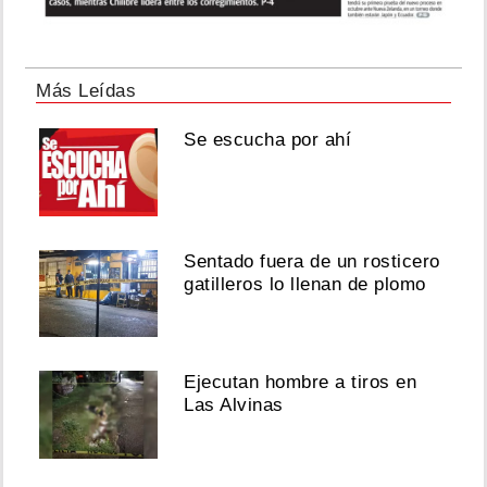
Más Leídas
Se escucha por ahí
Sentado fuera de un rosticero
gatilleros lo llenan de plomo
Ejecutan hombre a tiros en
Las Alvinas