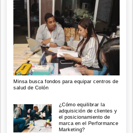
Minsa busca fondos para equipar centros de
salud de Colón
¿Cómo equilibrar la
adquisición de clientes y
el posicionamiento de
marca en el Performance
Marketing?