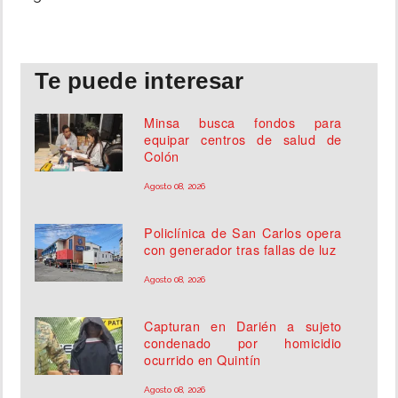
Te puede interesar
Minsa busca fondos para
equipar centros de salud de
Colón
Agosto 08, 2026
Policlínica de San Carlos opera
con generador tras fallas de luz
Agosto 08, 2026
Capturan en Darién a sujeto
condenado por homicidio
ocurrido en Quintín
Agosto 08, 2026