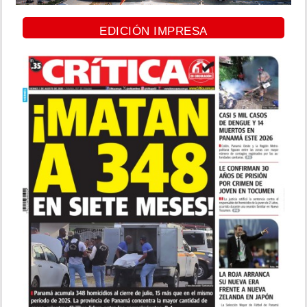
EDICIÓN IMPRESA