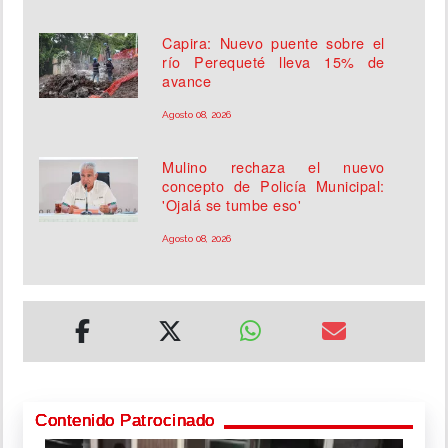
Capira: Nuevo puente sobre el
río Perequeté lleva 15% de
avance
Agosto 08, 2026
Mulino rechaza el nuevo
concepto de Policía Municipal:
'Ojalá se tumbe eso'
Agosto 08, 2026
Contenido Patrocinado