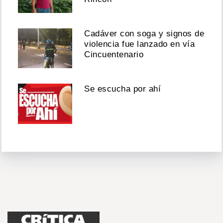
Cadáver con soga y signos de
violencia fue lanzado en vía
Cincuentenario
Se escucha por ahí