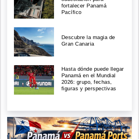
fortalecer Panamá
Pacífico
Descubre la magia de
Gran Canaria
Hasta dónde puede llegar
Panamá en el Mundial
2026: grupo, fechas,
figuras y perspectivas