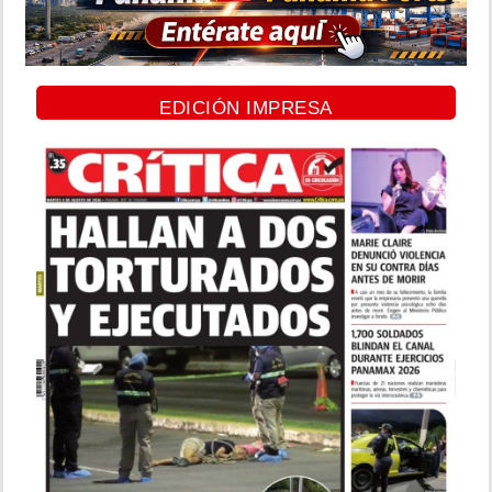
EDICIÓN IMPRESA