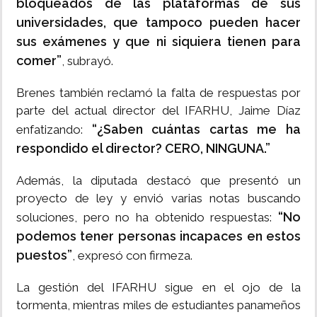
bloqueados de las plataformas de sus
universidades, que tampoco pueden hacer
sus exámenes y que ni siquiera tienen para
comer”
, subrayó.
Brenes también reclamó la falta de respuestas por
parte del actual director del IFARHU, Jaime Díaz
“¿Saben cuántas cartas me ha
enfatizando:
respondido el director? CERO, NINGUNA.”
Además, la diputada destacó que presentó un
proyecto de ley y envió varias notas buscando
“No
soluciones, pero no ha obtenido respuestas:
podemos tener personas incapaces en estos
puestos”
, expresó con firmeza.
La gestión del IFARHU sigue en el ojo de la
tormenta, mientras miles de estudiantes panameños