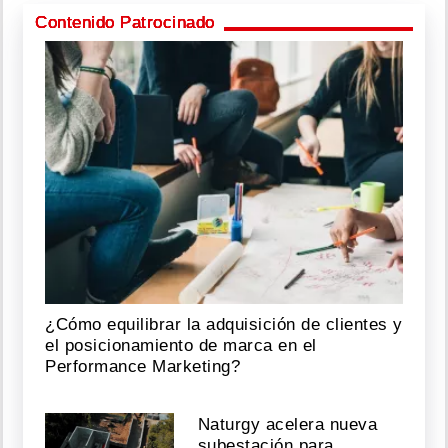
Contenido Patrocinado
¿Cómo equilibrar la adquisición de clientes y
el posicionamiento de marca en el
Performance Marketing?
Naturgy acelera nueva
subestación para