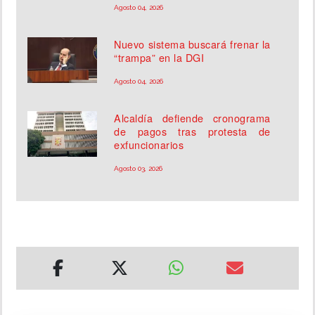
Agosto 04, 2026
Nuevo sistema buscará frenar la
“trampa” en la DGI
Agosto 04, 2026
Alcaldía defiende cronograma
de pagos tras protesta de
exfuncionarios
Agosto 03, 2026