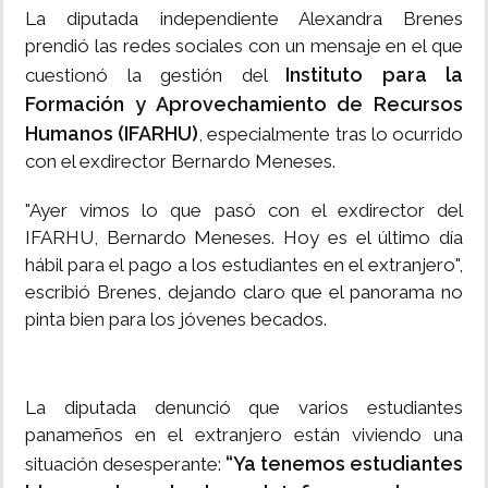
La diputada independiente Alexandra Brenes
prendió las redes sociales con un mensaje en el que
Instituto para la
cuestionó la gestión del
Formación y Aprovechamiento de Recursos
Humanos (IFARHU)
, especialmente tras lo ocurrido
con el exdirector Bernardo Meneses.
"Ayer vimos lo que pasó con el exdirector del
IFARHU, Bernardo Meneses. Hoy es el último día
hábil para el pago a los estudiantes en el extranjero",
escribió Brenes, dejando claro que el panorama no
pinta bien para los jóvenes becados.
La diputada denunció que varios estudiantes
panameños en el extranjero están viviendo una
“Ya tenemos estudiantes
situación desesperante: