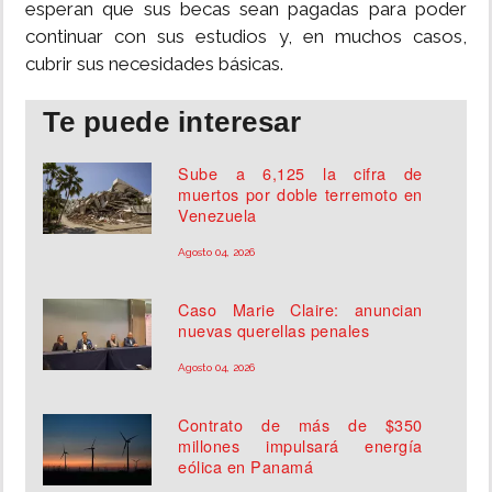
esperan que sus becas sean pagadas para poder
continuar con sus estudios y, en muchos casos,
cubrir sus necesidades básicas.
Te puede interesar
Sube a 6,125 la cifra de
muertos por doble terremoto en
Venezuela
Agosto 04, 2026
Caso Marie Claire: anuncian
nuevas querellas penales
Agosto 04, 2026
Contrato de más de $350
millones impulsará energía
eólica en Panamá