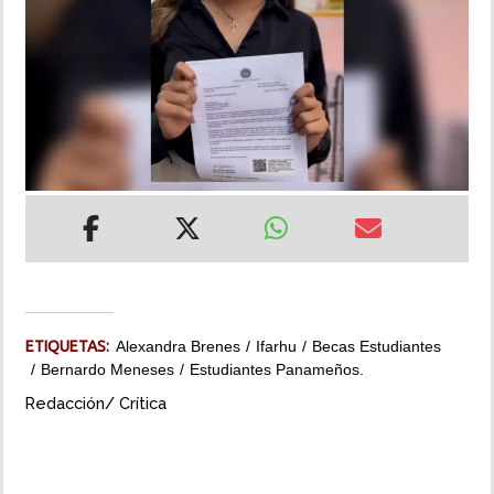
INSÓLITAS
MULTIMEDIA
IMPRESO
ETIQUETAS:
Alexandra Brenes
Ifarhu
Becas Estudiantes
Bernardo Meneses
Estudiantes Panameños.
Redacción/ Crítica