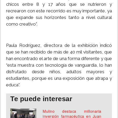
chicos entre 8 y 17 años que se nutrieron y
recrearon con este recorrido es muy importante, ya
que expande sus horizontes tanto a nivel cultural
como creativo”.
Paula Rodríguez, directora de la exhibición indicó
que se han recibido de más de 40 mil visitantes, que
han encontrado el arte de una forma diferente y que
“esta muestra con tecnología de vanguardia, lo han
disfrutado desde niños, adultos mayores y
estudiantes, porque es una exposición que atrapa y
educa”.
Te puede interesar
Mulino destaca millonaria
inversión farmacéutica en Juan