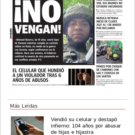
Más Leídas
Vendió su celular y destapó
infierno: 104 años por abusar
de hijas e hijastra