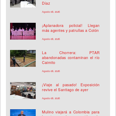
Díaz
Agosto 06, 2026
¡Aplanadora policial! Llegan
más agentes y patrullas a Colón
Agosto 06, 2026
La Chorrera: PTAR
abandonadas contaminan el río
Caimito
Agosto 06, 2026
¡Viaje al pasado! Exposición
revive el Santiago de ayer
Agosto 06, 2026
Mulino viajará a Colombia para