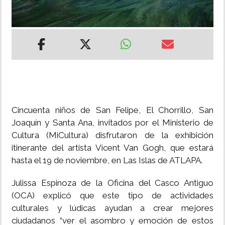
INSÓLITAS
MULTIMEDIA
IMPRESO
Cincuenta niños de San Felipe, El Chorrillo, San
Joaquín y Santa Ana, invitados por el Ministerio de
Cultura (MiCultura) disfrutaron de la exhibición
itinerante del artista Vicent Van Gogh, que estará
hasta el 19 de noviembre, en Las Islas de ATLAPA.
Julissa Espinoza de la Oficina del Casco Antiguo
(OCA) explicó que este tipo de actividades
culturales y lúdicas ayudan a crear mejores
ciudadanos “ver el asombro y emoción de estos