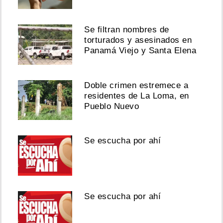
Se filtran nombres de
torturados y asesinados en
Panamá Viejo y Santa Elena
Doble crimen estremece a
residentes de La Loma, en
Pueblo Nuevo
Se escucha por ahí
Se escucha por ahí