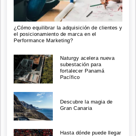
¿Cómo equilibrar la adquisición de clientes y
el posicionamiento de marca en el
Performance Marketing?
Naturgy acelera nueva
subestación para
fortalecer Panamá
Pacífico
Descubre la magia de
Gran Canaria
Hasta dónde puede llegar