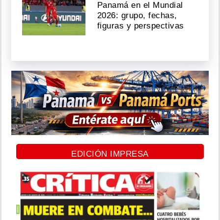
Panamá en el Mundial
2026: grupo, fechas,
figuras y perspectivas
EDICIÓN IMPRESA