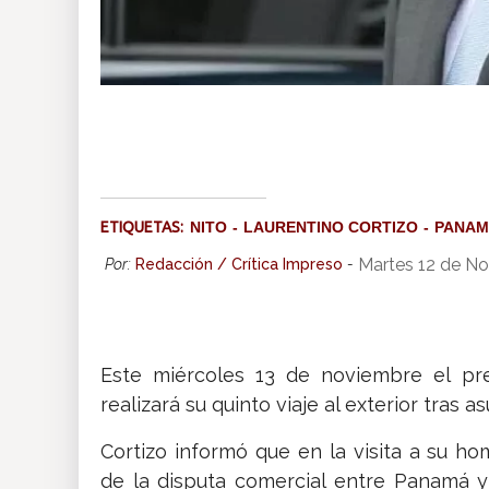
ETIQUETAS:
NITO
LAURENTINO CORTIZO
PANAM
Martes 12 de N
Por:
Redacción / Crítica Impreso
-
Este miércoles 13 de noviembre el pre
realizará su quinto viaje al exterior tras a
Cortizo informó que en la visita a su 
de la disputa comercial entre Panamá 