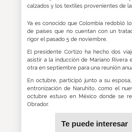
calzados y los textiles provenientes de l
Ya es conocido que Colombia redobló los
de países que no cuentan con un trata
rigor el pasado 5 de noviembre.
El presidente Cortizo ha hecho dos viaj
asistir a la inducción de Mariano Rivera
otra en septiembre para una reunión anu
En octubre, participó junto a su esposa
entronización de Naruhito, como el nue
octubre estuvo en México donde se r
Obrador.
Te puede interesar