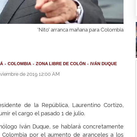
‘Nito’ arranca mañana para Colombia
Á
COLOMBIA
ZONA LIBRE DE COLÓN
IVÁN DUQUE
oviembre de 2019 12:00 AM
sidente de la República, Laurentino Cortizo,
sumir el cargo el pasado 1 de julio.
homólogo Iván Duque, se hablará concretamente
y Colombia por el aumento de aranceles a los