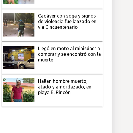
Cadáver con soga y signos
de violencia fue lanzado en
vía Cincuentenario
Llegó en moto al minisúper a
comprar y se encontró con la
muerte
Hallan hombre muerto,
atado y amordazado, en
playa El Rincón