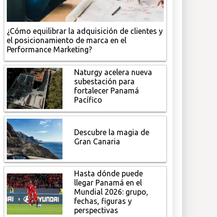
¿Cómo equilibrar la adquisición de clientes y
el posicionamiento de marca en el
Performance Marketing?
Naturgy acelera nueva
subestación para
fortalecer Panamá
Pacífico
Descubre la magia de
Gran Canaria
Hasta dónde puede
llegar Panamá en el
Mundial 2026: grupo,
fechas, figuras y
perspectivas