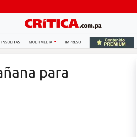
INSÓLITAS
MULTIMEDIA
IMPRESO
mañana para