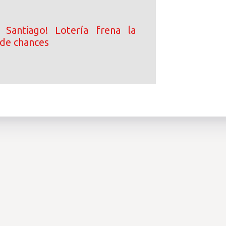
 Santiago! Lotería frena la
 de chances