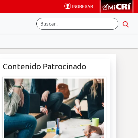
Contenido Patrocinado