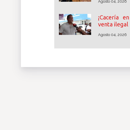
Agosto 04, 2026
¡Cacería en
venta ilegal
Agosto 04, 2026