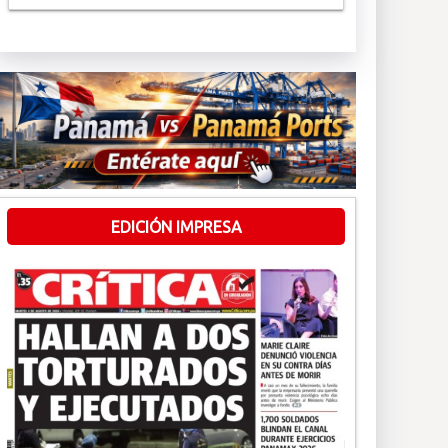
EDICIÓN IMPRESA