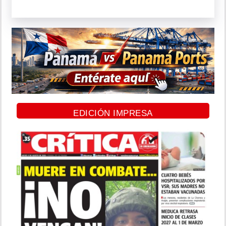
EDICIÓN IMPRESA