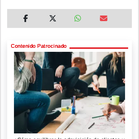
Contenido Patrocinado