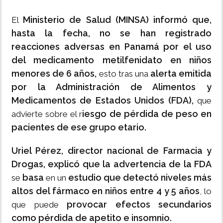
Ministerio de Salud (MINSA) informó que,
El
hasta la fecha, no se han registrado
reacciones adversas en Panamá por el uso
del medicamento metilfenidato en niños
menores de 6 años,
alerta emitida
esto tras una
por la Administración de Alimentos y
Medicamentos de Estados Unidos (FDA),
que
iesgo de pérdida de peso en
advierte sobre el r
pacientes de ese grupo etario.
Uriel Pérez, director nacional de Farmacia y
Drogas, explicó que la advertencia de la FDA
basa
estudio que detectó niveles más
se
en un
altos del fármaco en niños entre 4 y 5 años
, lo
provocar efectos secundarios
que puede
como pérdida de apetito e insomnio.