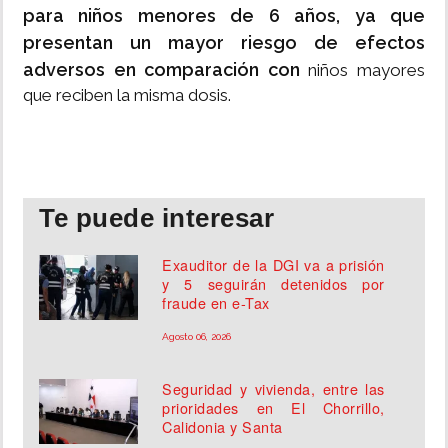
para niños menores de 6 años, ya que
presentan un mayor riesgo de efectos
adversos en comparación con
niños mayores
que reciben la misma dosis.
Te puede interesar
Exauditor de la DGI va a prisión
y 5 seguirán detenidos por
fraude en e-Tax
Agosto 06, 2026
Seguridad y vivienda, entre las
prioridades en El Chorrillo,
Calidonia y Santa