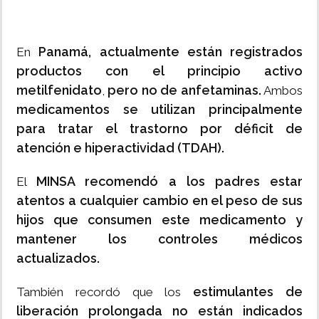
Panamá, actualmente están registrados
En
productos con el principio activo
metilfenidato
pero no de anfetaminas.
,
Ambos
medicamentos se utilizan principalmente
para tratar el trastorno por déficit de
atención e hiperactividad (TDAH).
MINSA recomendó a los padres estar
El
atentos a cualquier cambio en el peso de sus
hijos que consumen este medicamento y
mantener los controles médicos
actualizados.
estimulantes de
También recordó que los
liberación prolongada no están indicados