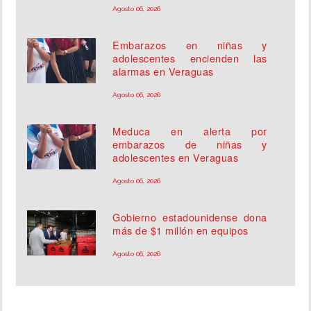
Agosto 06, 2026
Embarazos en niñas y
adolescentes encienden las
alarmas en Veraguas
Agosto 06, 2026
Meduca en alerta por
embarazos de niñas y
adolescentes en Veraguas
Agosto 06, 2026
Gobierno estadounidense dona
más de $1 millón en equipos
Agosto 06, 2026