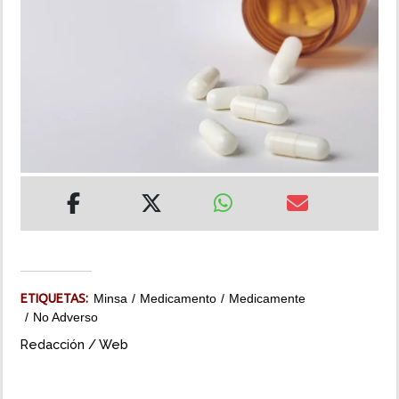
INSÓLITAS
MULTIMEDIA
IMPRESO
ETIQUETAS:
Minsa
Medicamento
Medicamente
No Adverso
Redacción / Web