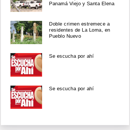
Panamá Viejo y Santa Elena
Doble crimen estremece a
residentes de La Loma, en
Pueblo Nuevo
Se escucha por ahí
Se escucha por ahí