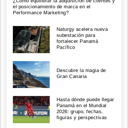
¿Cómo equilibrar la adquisición de clientes y
el posicionamiento de marca en el
Performance Marketing?
Naturgy acelera nueva
subestación para
fortalecer Panamá
Pacífico
Descubre la magia de
Gran Canaria
Hasta dónde puede llegar
Panamá en el Mundial
2026: grupo, fechas,
figuras y perspectivas