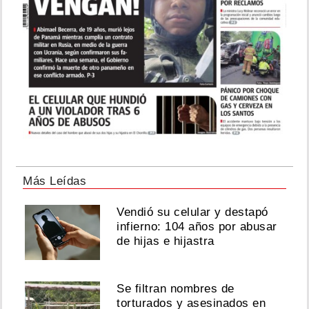
Más Leídas
Vendió su celular y destapó
infierno: 104 años por abusar
de hijas e hijastra
Se filtran nombres de
torturados y asesinados en