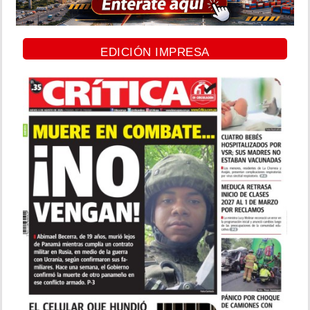
EDICIÓN IMPRESA