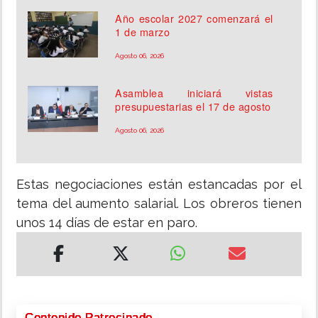
Año escolar 2027 comenzará el
1 de marzo
Agosto 06, 2026
Asamblea iniciará vistas
presupuestarias el 17 de agosto
Agosto 06, 2026
Estas negociaciones están estancadas por el
tema del aumento salarial. Los obreros tienen
unos 14 días de estar en paro.
Contenido Patrocinado