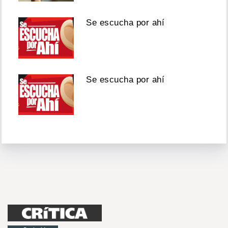
Se escucha por ahí
Se escucha por ahí