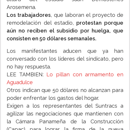
Arosemena.
Los trabajadores
, que laboran el proyecto de
remodelación del estadio,
protestan porque
aún no reciben el subsidio por huelga, que
consisten en 50 dólares semanales.
Los manifestantes aducen que ya han
conversado con los líderes del sindicato, pero
no hay respuesta.
LEE TAMBIEN:
Lo pillan con armamento en
Aguadulce
Otros indican que 50 dólares no alcanzan para
poder enfrentar los gastos del hogar.
Exigen a los representantes del Suntracs a
agilizar las negociaciones que mantienen con
la Cámara Panameña de la Construcción
(Capac) para lograr la firma de la nueva