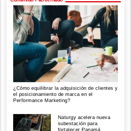
¿Cómo equilibrar la adquisición de clientes y
el posicionamiento de marca en el
Performance Marketing?
Naturgy acelera nueva
subestación para
fortalecer Panamá