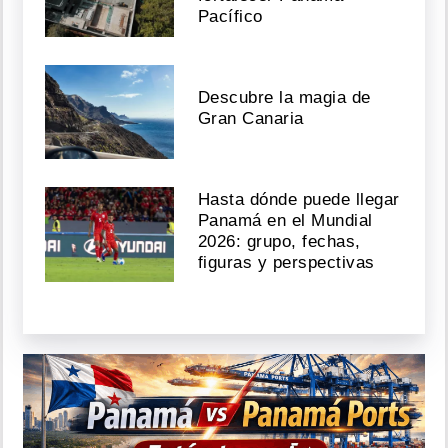
Pacífico
Descubre la magia de
Gran Canaria
Hasta dónde puede llegar
Panamá en el Mundial
2026: grupo, fechas,
figuras y perspectivas