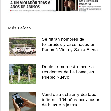
Más Leídas
Se filtran nombres de
torturados y asesinados en
Panamá Viejo y Santa Elena
Doble crimen estremece a
residentes de La Loma, en
Pueblo Nuevo
Vendió su celular y destapó
infierno: 104 años por abusar
de hijas e hijastra