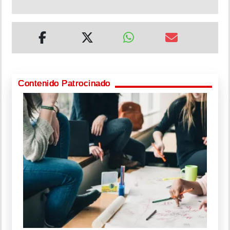
Contenido Patrocinado