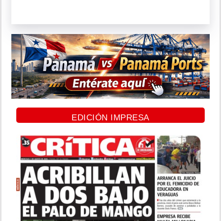
EDICIÓN IMPRESA