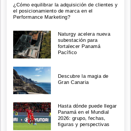
¿Cómo equilibrar la adquisición de clientes y
el posicionamiento de marca en el
Performance Marketing?
Naturgy acelera nueva
subestación para
fortalecer Panamá
Pacífico
Descubre la magia de
Gran Canaria
Hasta dónde puede llegar
Panamá en el Mundial
2026: grupo, fechas,
figuras y perspectivas