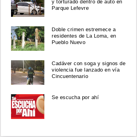
y torturado dentro de auto en
Parque Lefevre
Doble crimen estremece a
residentes de La Loma, en
Pueblo Nuevo
Cadáver con soga y signos de
violencia fue lanzado en vía
Cincuentenario
Se escucha por ahí