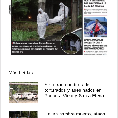
Más Leídas
Se filtran nombres de
torturados y asesinados en
Panamá Viejo y Santa Elena
Hallan hombre muerto, atado