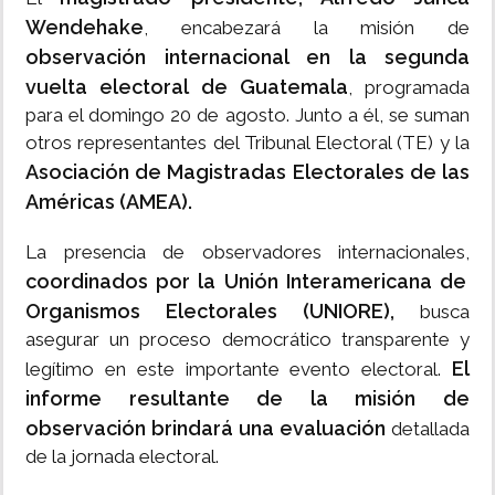
Wendehake
, encabezará la misión de
observación internacional en la segunda
vuelta electoral de Guatemala
, programada
para el domingo 20 de agosto. Junto a él, se suman
otros representantes del Tribunal Electoral (TE) y la
Asociación de Magistradas Electorales de las
Américas (AMEA).
La presencia de observadores internacionales,
coordinados por la Unión Interamericana de
Organismos Electorales (UNIORE),
busca
asegurar un proceso democrático transparente y
El
legítimo en este importante evento electoral.
informe resultante de la misión de
observación brindará una evaluación
detallada
de la jornada electoral.