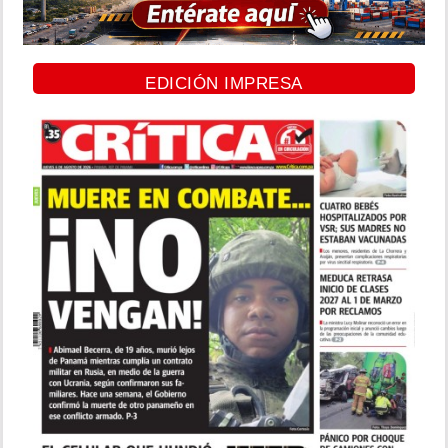
EDICIÓN IMPRESA