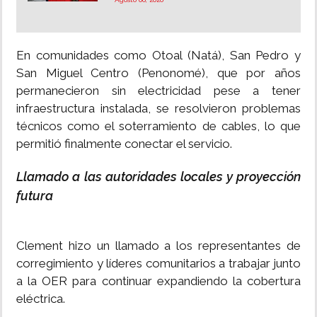
En comunidades como Otoal (Natá), San Pedro y
San Miguel Centro (Penonomé), que por años
permanecieron sin electricidad pese a tener
infraestructura instalada, se resolvieron problemas
técnicos como el soterramiento de cables, lo que
permitió finalmente conectar el servicio.
Llamado a las autoridades locales y proyección
futura
Clement hizo un llamado a los representantes de
corregimiento y líderes comunitarios a trabajar junto
a la OER para continuar expandiendo la cobertura
eléctrica.