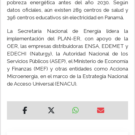
pobreza energética antes del año 2030. Según
datos oficiales, aún existen 289 centros de salud y
396 centros educativos sin electricidad en Panamá.
La Secretaría Nacional de Energía lidera la
implementación del PLAN-ER, con apoyo de la
OER, las empresas distribuidoras ENSA, EDEMET y
EDECHI (Naturgy), la Autoridad Nacional de los
Servicios Públicos (ASEP), el Ministerio de Economía
y Finanzas (MEF) y otras entidades como Acciona
Microenergía, en el marco de la Estrategia Nacional
de Acceso Universal (ENACU).