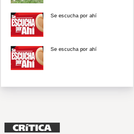
Se escucha por ahí
Se escucha por ahí