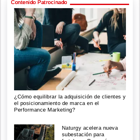
Contenido Patrocinado
¿Cómo equilibrar la adquisición de clientes y
el posicionamiento de marca en el
Performance Marketing?
Naturgy acelera nueva
subestación para