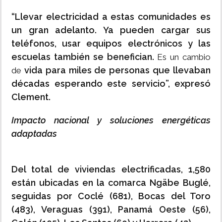
“Llevar electricidad a estas comunidades es
un gran adelanto. Ya pueden cargar sus
teléfonos, usar equipos electrónicos y las
escuelas también se benefician.
Es un cambio
vida para miles de personas que llevaban
de
décadas esperando este servicio”, expresó
Clement.
Impacto nacional y soluciones energéticas
adaptadas
Del total de viviendas electrificadas, 1,580
están ubicadas en la comarca Ngäbe Buglé,
seguidas por Coclé (681), Bocas del Toro
(483), Veraguas (391), Panamá Oeste (56),