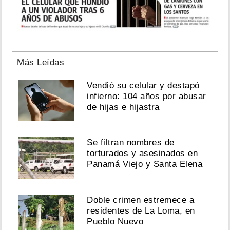
Más Leídas
Vendió su celular y destapó
infierno: 104 años por abusar
de hijas e hijastra
Se filtran nombres de
torturados y asesinados en
Panamá Viejo y Santa Elena
Doble crimen estremece a
residentes de La Loma, en
Pueblo Nuevo