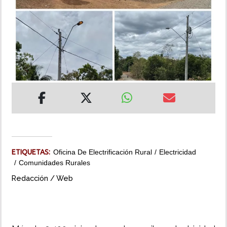
INSÓLITAS
MULTIMEDIA
IMPRESO
ETIQUETAS:
Oficina De Electrificación Rural
Electricidad
Comunidades Rurales
Redacción / Web