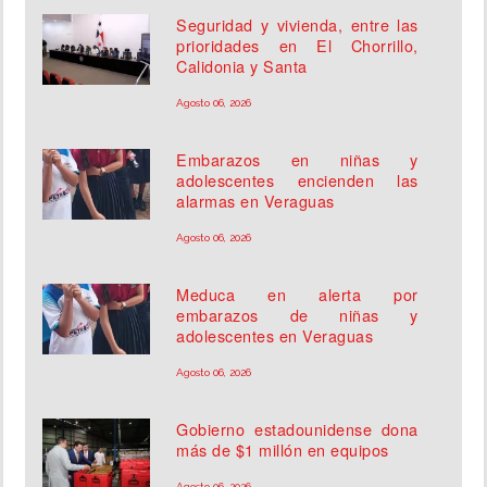
Seguridad y vivienda, entre las
prioridades en El Chorrillo,
Calidonia y Santa
Agosto 06, 2026
Embarazos en niñas y
adolescentes encienden las
alarmas en Veraguas
Agosto 06, 2026
Meduca en alerta por
embarazos de niñas y
adolescentes en Veraguas
Agosto 06, 2026
Gobierno estadounidense dona
más de $1 millón en equipos
Agosto 06, 2026