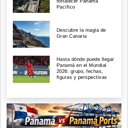
fortalecer Panamá
Pacífico
Descubre la magia de
Gran Canaria
Hasta dónde puede llegar
Panamá en el Mundial
2026: grupo, fechas,
figuras y perspectivas