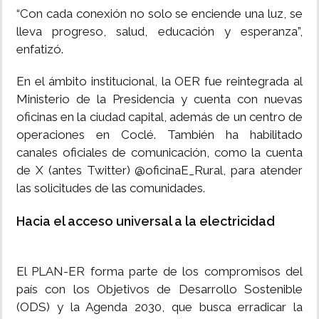
“Con cada conexión no solo se enciende una luz, se
lleva progreso, salud, educación y esperanza”,
enfatizó.
En el ámbito institucional, la OER fue reintegrada al
Ministerio de la Presidencia y cuenta con nuevas
oficinas en la ciudad capital, además de un centro de
operaciones en Coclé. También ha habilitado
canales oficiales de comunicación, como la cuenta
de X (antes Twitter) @oficinaE_Rural, para atender
las solicitudes de las comunidades.
Hacia el acceso universal a la electricidad
El PLAN-ER forma parte de los compromisos del
país con los Objetivos de Desarrollo Sostenible
(ODS) y la Agenda 2030, que busca erradicar la