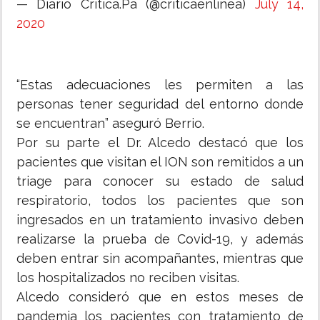
— Diario Critica.Pa (@criticaenlinea)
July 14,
2020
“Estas adecuaciones les permiten a las
personas tener seguridad del entorno donde
se encuentran” aseguró Berrio.
Por su parte el Dr. Alcedo destacó que los
pacientes que visitan el ION son remitidos a un
triage para conocer su estado de salud
respiratorio, todos los pacientes que son
ingresados en un tratamiento invasivo deben
realizarse la prueba de Covid-19, y además
deben entrar sin acompañantes, mientras que
los hospitalizados no reciben visitas.
Alcedo consideró que en estos meses de
pandemia los pacientes con tratamiento de