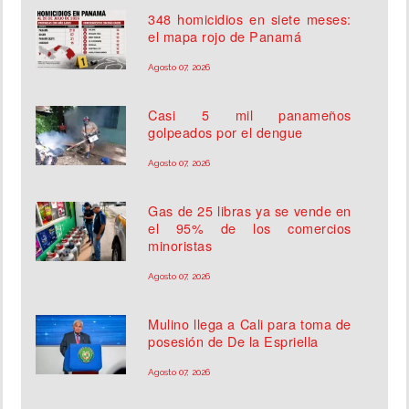
348 homicidios en siete meses:
el mapa rojo de Panamá
Agosto 07, 2026
Casi 5 mil panameños
golpeados por el dengue
Agosto 07, 2026
Gas de 25 libras ya se vende en
el 95% de los comercios
minoristas
Agosto 07, 2026
Mulino llega a Cali para toma de
posesión de De la Espriella
Agosto 07, 2026