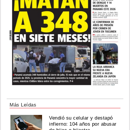
Más Leídas
Vendió su celular y destapó
infierno: 104 años por abusar