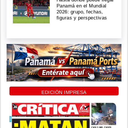
Panamá en el Mundial
2026: grupo, fechas,
figuras y perspectivas
EDICIÓN IMPRESA