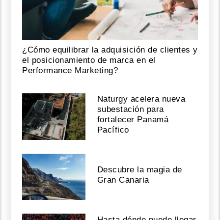
¿Cómo equilibrar la adquisición de clientes y
el posicionamiento de marca en el
Performance Marketing?
Naturgy acelera nueva
subestación para
fortalecer Panamá
Pacífico
Descubre la magia de
Gran Canaria
Hasta dónde puede llegar