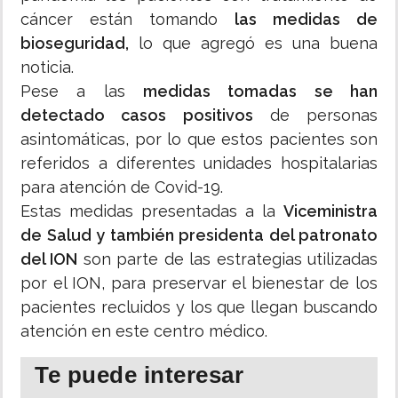
cáncer están tomando
las medidas de
bioseguridad,
lo que agregó es una buena
noticia.
Pese a las
medidas tomadas se han
detectado casos positivos
de personas
asintomáticas, por lo que estos pacientes son
referidos a diferentes unidades hospitalarias
para atención de Covid-19.
Estas medidas presentadas a la
Viceministra
de Salud y también presidenta del patronato
del ION
son parte de las estrategias utilizadas
por el ION, para preservar el bienestar de los
pacientes recluidos y los que llegan buscando
atención en este centro médico.
Te puede interesar