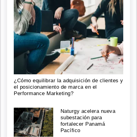
¿Cómo equilibrar la adquisición de clientes y
el posicionamiento de marca en el
Performance Marketing?
Naturgy acelera nueva
subestación para
fortalecer Panamá
Pacífico