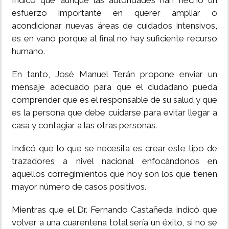
Indicó que aunque las autoridades han hecho un
esfuerzo importante en querer ampliar o
acondicionar nuevas áreas de cuidados intensivos,
es en vano porque al final no hay suficiente recurso
humano.
En tanto, José Manuel Terán propone enviar un
mensaje adecuado para que el ciudadano pueda
comprender que es el responsable de su salud y que
es la persona que debe cuidarse para evitar llegar a
casa y contagiar a las otras personas.
Indicó que lo que se necesita es crear este tipo de
trazadores a nivel nacional enfocándonos en
aquellos corregimientos que hoy son los que tienen
mayor número de casos positivos.
Mientras que el Dr. Fernando Castañeda indicó que
volver a una cuarentena total sería un éxito, si no se