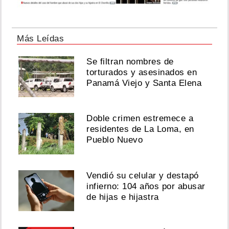
Más Leídas
Se filtran nombres de
torturados y asesinados en
Panamá Viejo y Santa Elena
Doble crimen estremece a
residentes de La Loma, en
Pueblo Nuevo
Vendió su celular y destapó
infierno: 104 años por abusar
de hijas e hijastra