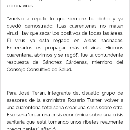
coronavirus.
"Vuelvo a repetir lo que siempre he dicho y ya
quedó demostrado: ¡Las cuarentenas no matan
virus! Hay que sacar los positivos de todas las áreas.
El virus ya está regado en áreas hacinadas.
Encerrarlos es propagar más el virus. Hicimos
cuarentena, abrimos y se regó!", fue la contundente
respuesta de Sánchez Cárdenas, miembro del
Consejo Consultivo de Salud.
Para José Terán, integrante del disuelto grupo de
asesores de la exministra Rosario Turner, volver a
una cuarentena total sería crear una crisis sobre otra.
Eso sería "crear una crisis económica sobre una crisis
sanitaria que está tomando unos ribetes realmente
preocupantes", añadió.