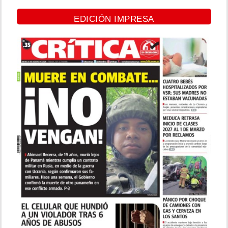
EDICIÓN IMPRESA