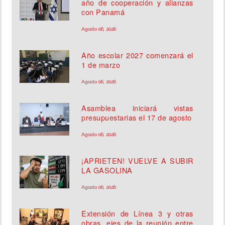
año de cooperación y alianzas
con Panamá
Agosto 06, 2026
Año escolar 2027 comenzará el
1 de marzo
Agosto 06, 2026
Asamblea iniciará vistas
presupuestarias el 17 de agosto
Agosto 06, 2026
¡APRIETEN! VUELVE A SUBIR
LA GASOLINA
Agosto 06, 2026
Extensión de Línea 3 y otras
obras, ejes de la reunión entre