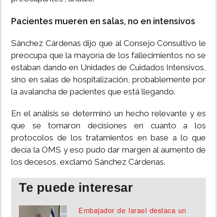
Pacientes mueren en salas, no en intensivos
Sánchez Cárdenas dijo que al Consejo Consultivo le
preocupa que la mayoría de los fallecimientos no se
estaban dando en Unidades de Cuidados Intensivos,
sino en salas de hospitalización, probablemente por
la avalancha de pacientes que está llegando.
En el análisis se determinó un hecho relevante y es
que se tomaron decisiones en cuanto a los
protocolos de los tratamientos en base a lo que
decía la OMS y eso pudo dar margen al aumento de
los decesos, exclamó Sánchez Cárdenas.
Te puede interesar
Embajador de Israel destaca un