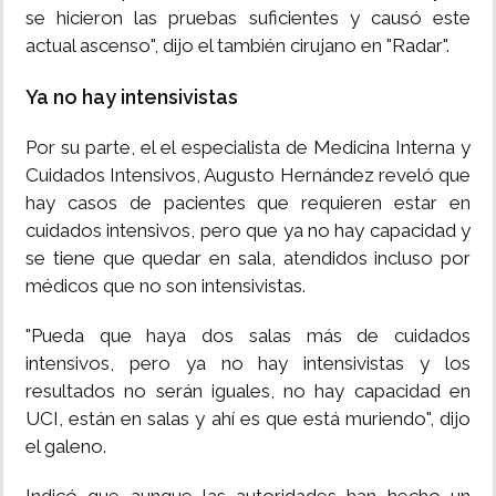
se hicieron las pruebas suficientes y causó este
actual ascenso", dijo el también cirujano en "Radar".
Ya no hay intensivistas
Por su parte, el el especialista de Medicina Interna y
Cuidados Intensivos, Augusto Hernández reveló que
hay casos de pacientes que requieren estar en
cuidados intensivos, pero que ya no hay capacidad y
se tiene que quedar en sala, atendidos incluso por
médicos que no son intensivistas.
"Pueda que haya dos salas más de cuidados
intensivos, pero ya no hay intensivistas y los
resultados no serán iguales, no hay capacidad en
UCI, están en salas y ahí es que está muriendo", dijo
el galeno.