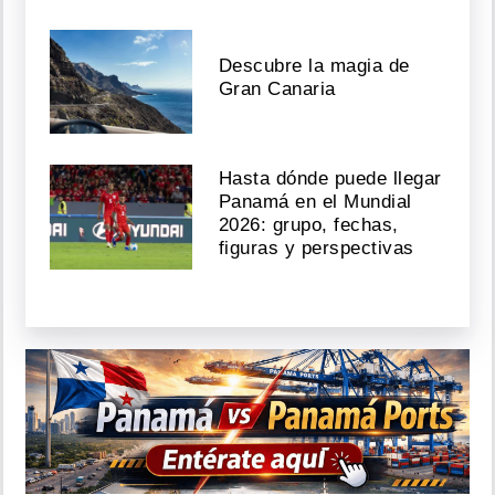
Descubre la magia de
Gran Canaria
Hasta dónde puede llegar
Panamá en el Mundial
2026: grupo, fechas,
figuras y perspectivas