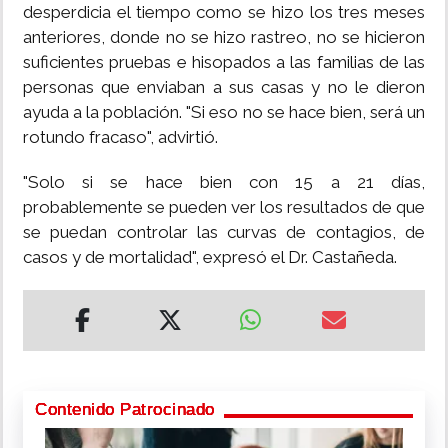
desperdicia el tiempo como se hizo los tres meses
anteriores, donde no se hizo rastreo, no se hicieron
suficientes pruebas e hisopados a las familias de las
personas que enviaban a sus casas y no le dieron
ayuda a la población. "Si eso no se hace bien, será un
rotundo fracaso", advirtió.
"Solo si se hace bien con 15 a 21 días,
probablemente se pueden ver los resultados de que
se puedan controlar las curvas de contagios, de
casos y de mortalidad", expresó el Dr. Castañeda.
Contenido Patrocinado