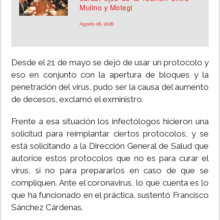
Mulino y Motegi
Agosto 06, 2026
Desde el 21 de mayo se dejó de usar un protocolo y
eso en conjunto con la apertura de bloques y la
penetración del virus, pudo ser la causa del aumento
de decesos, exclamó el exministro.
Frente a esa situación los infectólogos hicieron una
solicitud para reimplantar ciertos protocolos, y se
está solicitando a la Dirección General de Salud que
autorice estos protocolos que no es para curar el
virus, si no para prepararlos en caso de que se
compliquen. Ante el coronavirus, lo que cuenta es lo
que ha funcionado en el práctica, sustentó Francisco
Sánchez Cárdenas.