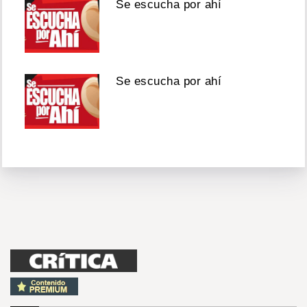
Se escucha por ahí
Se escucha por ahí