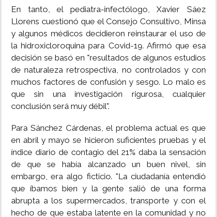
En tanto, el pediatra-infectólogo, Xavier Sáez
Llorens cuestionó que el Consejo Consultivo, Minsa
y algunos médicos decidieron reinstaurar el uso de
la hidroxicloroquina para Covid-19. Afirmó que esa
decisión se basó en "resultados de algunos estudios
de naturaleza retrospectiva, no controlados y con
muchos factores de confusión y sesgo. Lo malo es
que sin una investigación rigurosa, cualquier
conclusión será muy débil".
Para Sánchez Cárdenas, el problema actual es que
en abril y mayo se hicieron suficientes pruebas y el
índice diario de contagio del 21% daba la sensación
de que se había alcanzado un buen nivel, sin
embargo, era algo ficticio. "La ciudadanía entendió
que íbamos bien y la gente salió de una forma
abrupta a los supermercados, transporte y con el
hecho de que estaba latente en la comunidad y no