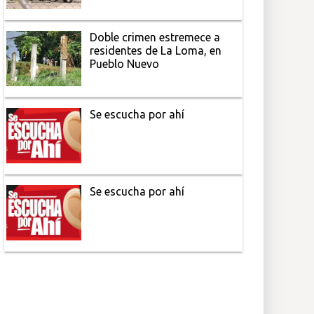
Doble crimen estremece a
residentes de La Loma, en
Pueblo Nuevo
Se escucha por ahí
Se escucha por ahí