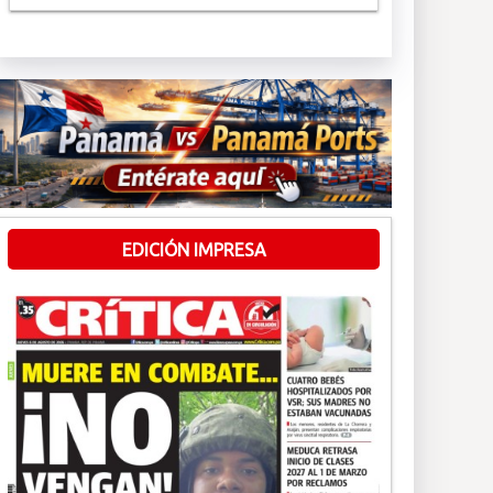
EDICIÓN IMPRESA