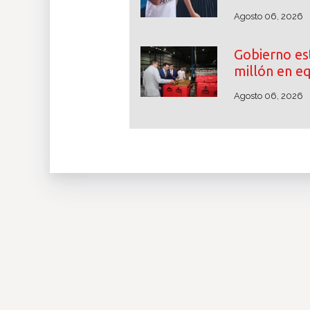
Agosto 06, 2026
Gobierno es
millón en e
Agosto 06, 2026