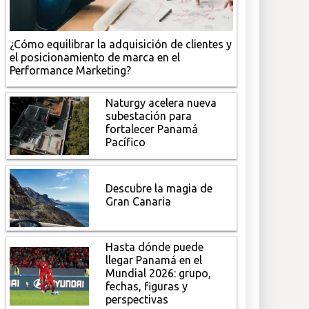
¿Cómo equilibrar la adquisición de clientes y
el posicionamiento de marca en el
Performance Marketing?
Naturgy acelera nueva
subestación para
fortalecer Panamá
Pacífico
Descubre la magia de
Gran Canaria
Hasta dónde puede
llegar Panamá en el
Mundial 2026: grupo,
fechas, figuras y
perspectivas