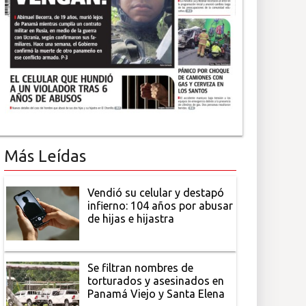
Más Leídas
Vendió su celular y destapó
infierno: 104 años por abusar
de hijas e hijastra
Se filtran nombres de
torturados y asesinados en
Panamá Viejo y Santa Elena