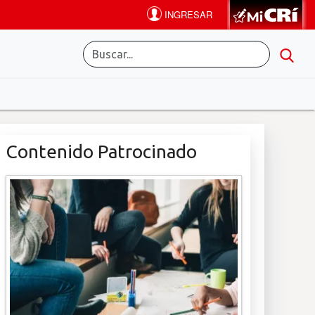
Contenido Patrocinado