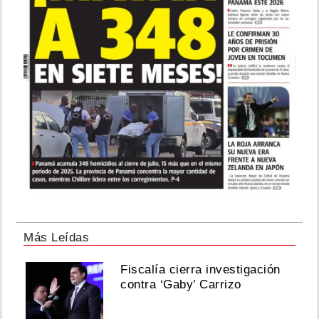
Más Leídas
Fiscalía cierra investigación
contra ‘Gaby’ Carrizo