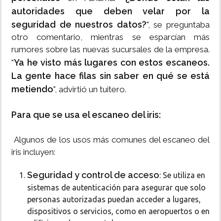
autoridades que deben velar por la
seguridad de nuestros datos?
", se preguntaba
otro comentario, mientras se esparcían más
rumores sobre las nuevas sucursales de la empresa.
Ya he visto más lugares con estos escaneos.
"
La gente hace filas sin saber en qué se está
metiendo
", advirtió un tuitero.
Para que se usa el escaneo del iris:
Algunos de los usos más comunes del escaneo del
iris incluyen:
Seguridad y control de acceso
: Se utiliza en
sistemas de autenticación para asegurar que solo
personas autorizadas puedan acceder a lugares,
dispositivos o servicios, como en aeropuertos o en