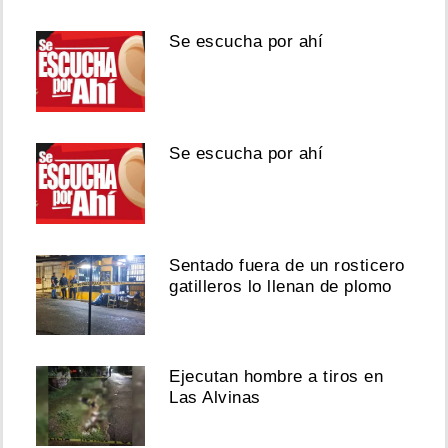
Se escucha por ahí
Se escucha por ahí
Sentado fuera de un rosticero
gatilleros lo llenan de plomo
Ejecutan hombre a tiros en
Las Alvinas