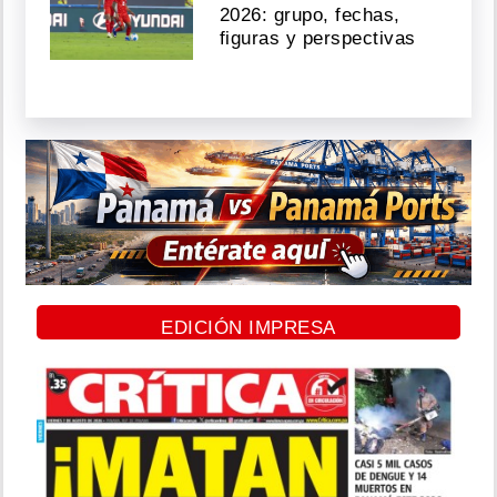
2026: grupo, fechas,
figuras y perspectivas
EDICIÓN IMPRESA