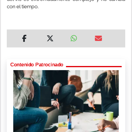
con el tiempo.
Contenido Patrocinado