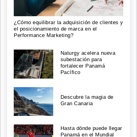
¿Cómo equilibrar la adquisición de clientes y
el posicionamiento de marca en el
Performance Marketing?
Naturgy acelera nueva
subestación para
fortalecer Panamá
Pacífico
Descubre la magia de
Gran Canaria
Hasta dónde puede llegar
Panamá en el Mundial