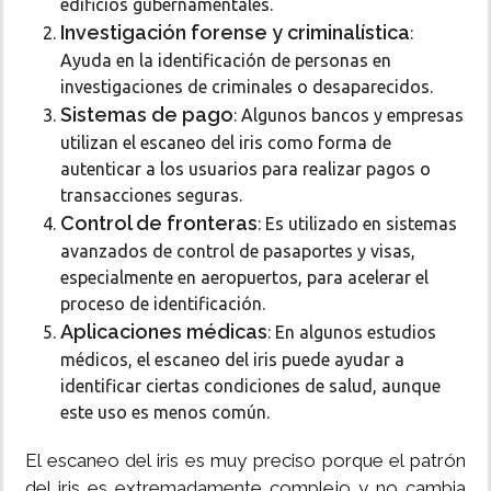
edificios gubernamentales.
Investigación forense y criminalística
:
Ayuda en la identificación de personas en
investigaciones de criminales o desaparecidos.
Sistemas de pago
: Algunos bancos y empresas
utilizan el escaneo del iris como forma de
autenticar a los usuarios para realizar pagos o
transacciones seguras.
Control de fronteras
: Es utilizado en sistemas
avanzados de control de pasaportes y visas,
especialmente en aeropuertos, para acelerar el
proceso de identificación.
Aplicaciones médicas
: En algunos estudios
médicos, el escaneo del iris puede ayudar a
identificar ciertas condiciones de salud, aunque
este uso es menos común.
El escaneo del iris es muy preciso porque el patrón
del iris es extremadamente complejo y no cambia