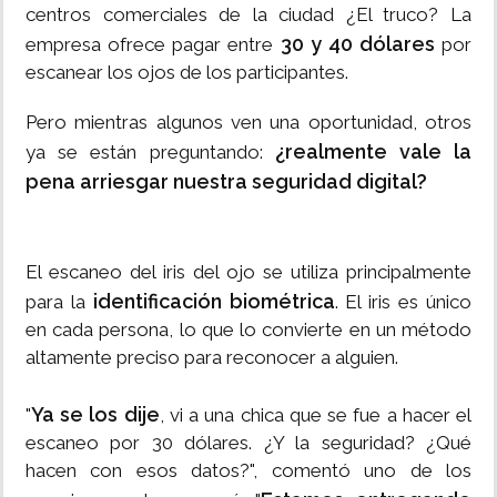
centros comerciales de la ciudad ¿El truco? La
30 y 40 dólares
empresa ofrece pagar entre
por
escanear los ojos de los participantes.
Pero mientras algunos ven una oportunidad, otros
¿realmente vale la
ya se están preguntando:
pena arriesgar nuestra seguridad digital?
El escaneo del iris del ojo se utiliza principalmente
identificación biométrica
para la
. El iris es único
en cada persona, lo que lo convierte en un método
altamente preciso para reconocer a alguien.
Ya se los dije
"
, vi a una chica que se fue a hacer el
escaneo por 30 dólares. ¿Y la seguridad? ¿Qué
hacen con esos datos?", comentó uno de los