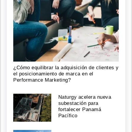
¿Cómo equilibrar la adquisición de clientes y
el posicionamiento de marca en el
Performance Marketing?
Naturgy acelera nueva
subestación para
fortalecer Panamá
Pacífico