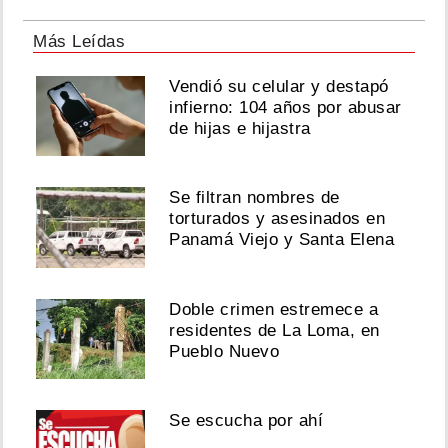
Más Leídas
Vendió su celular y destapó
infierno: 104 años por abusar
de hijas e hijastra
Se filtran nombres de
torturados y asesinados en
Panamá Viejo y Santa Elena
Doble crimen estremece a
residentes de La Loma, en
Pueblo Nuevo
Se escucha por ahí