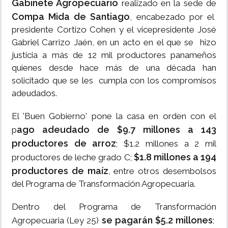
Gabinete Agropecuario
realizado en la sede de
Compa Mida de Santiago
, encabezado por el
presidente Cortizo Cohen y el vicepresidente José
Gabriel Carrizo Jaén, en un acto en el que se hizo
justicia a más de 12 mil productores panameños
quienes desde hace más de una década han
solicitado que se les cumpla con los compromisos
adeudados.
El 'Buen Gobierno' pone la casa en orden con el
ago adeudado de $9.7 millones a 143
p
productores de arroz
; $1.2 millones a 2 mil
$1.8 millones a 194
productores de leche grado C;
productores de maíz
, entre otros desembolsos
del Programa de Transformación Agropecuaria.
Dentro del Programa de Transformación
se pagarán $5.2 millones
Agropecuaria (Ley 25)
;