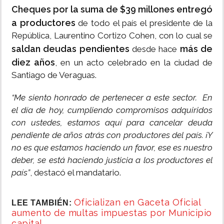
Cheques por la suma de $39 millones
entregó
a productores
de todo el país el presidente de la
República, Laurentino Cortizo Cohen, con lo cual se
saldan deudas pendientes
más de
desde hace
diez años
, en un acto celebrado en la ciudad de
Santiago de Veraguas.
“Me siento honrado de pertenecer a este sector. En
el día de hoy, cumpliendo compromisos adquiridos
con ustedes, estamos aquí para cancelar deuda
pendiente de años atrás con productores del país. ¡Y
no es que estamos haciendo un favor, ese es nuestro
deber, se está haciendo justicia a los productores el
país”
, destacó el mandatario.
Oficializan en Gaceta Oficial
LEE TAMBIÉN:
aumento de multas impuestas por Municipio
capital