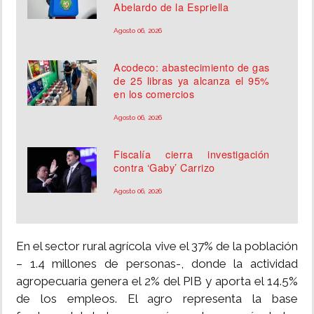
Abelardo de la Espriella
Agosto 06, 2026
Acodeco: abastecimiento de gas
de 25 libras ya alcanza el 95%
en los comercios
Agosto 06, 2026
Fiscalía cierra investigación
contra ‘Gaby’ Carrizo
Agosto 06, 2026
En el sector rural agrícola vive el 37% de la población
– 1.4 millones de personas-, donde la actividad
agropecuaria genera el 2% del PIB y aporta el 14.5%
de los empleos. El agro representa la base