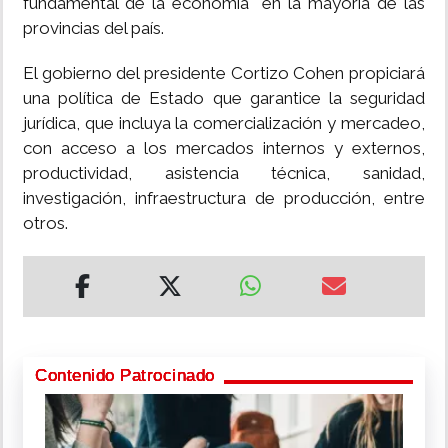
fundamental de la economía en la mayoría de las
provincias del país.
El gobierno del presidente Cortizo Cohen propiciará
una política de Estado que garantice la seguridad
jurídica, que incluya la comercialización y mercadeo,
con acceso a los mercados internos y externos,
productividad, asistencia técnica, sanidad,
investigación, infraestructura de producción, entre
otros.
Contenido Patrocinado