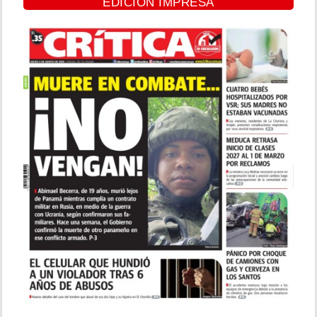
EDICIÓN IMPRESA