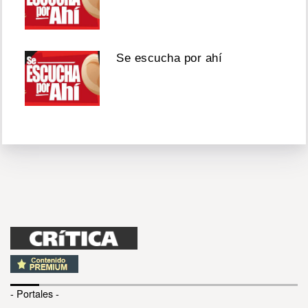
Se escucha por ahí
- Portales -