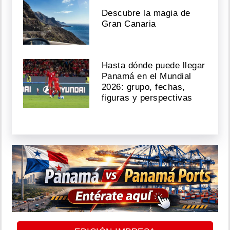
Descubre la magia de
Gran Canaria
Hasta dónde puede llegar
Panamá en el Mundial
2026: grupo, fechas,
figuras y perspectivas