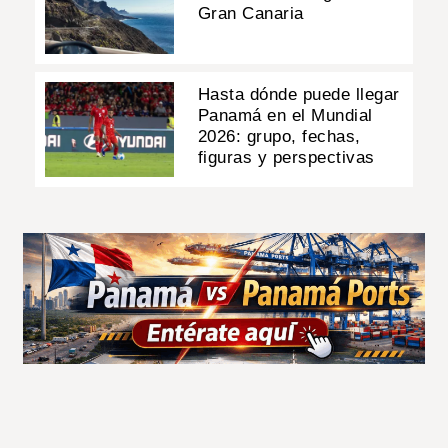
Gran Canaria
Hasta dónde puede llegar
Panamá en el Mundial
2026: grupo, fechas,
figuras y perspectivas