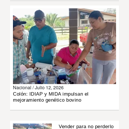
INSÓLITAS
MULTIMEDIA
IMPRESO
Nacional /
Julio 12, 2026
Colón: IDIAP y MIDA impulsan el
mejoramiento genético bovino
Vender para no perderlo