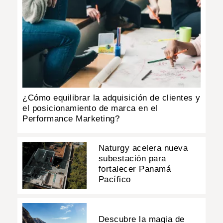
¿Cómo equilibrar la adquisición de clientes y
el posicionamiento de marca en el
Performance Marketing?
Naturgy acelera nueva
subestación para
fortalecer Panamá
Pacífico
Descubre la magia de