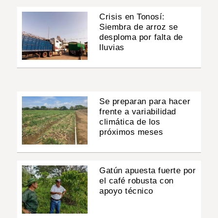
Crisis en Tonosí:
Siembra de arroz se
desploma por falta de
lluvias
Se preparan para hacer
frente a variabilidad
climática de los
próximos meses
Gatún apuesta fuerte por
el café robusta con
apoyo técnico