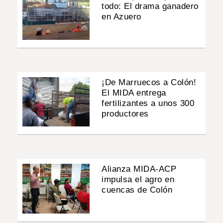
todo: El drama ganadero
en Azuero
¡De Marruecos a Colón!
El MIDA entrega
fertilizantes a unos 300
productores
Alianza MIDA-ACP
impulsa el agro en
cuencas de Colón