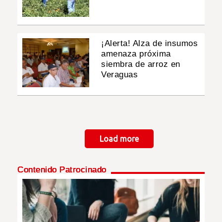
¡Alerta! Alza de insumos
amenaza próxima
siembra de arroz en
Veraguas
Paginación
Load more
Contenido Patrocinado