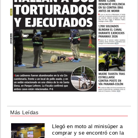
Más Leídas
Llegó en moto al minisúper a
comprar y se encontró con la