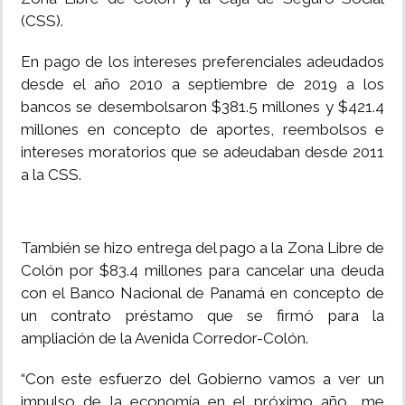
(CSS).
En pago de los intereses preferenciales adeudados
desde el año 2010 a septiembre de 2019 a los
bancos se desembolsaron $381.5 millones y $421.4
millones en concepto de aportes, reembolsos e
intereses moratorios que se adeudaban desde 2011
a la CSS.
También se hizo entrega del pago a la Zona Libre de
Colón por $83.4 millones para cancelar una deuda
con el Banco Nacional de Panamá en concepto de
un contrato préstamo que se firmó para la
ampliación de la Avenida Corredor-Colón.
“Con este esfuerzo del Gobierno vamos a ver un
impulso de la economía en el próximo año… me