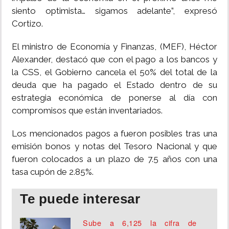
siento optimista… sigamos adelante”, expresó
Cortizo.
El ministro de Economía y Finanzas, (MEF), Héctor
Alexander, destacó que con el pago a los bancos y
la CSS, el Gobierno cancela el 50% del total de la
deuda que ha pagado el Estado dentro de su
estrategia económica de ponerse al día con
compromisos que están inventariados.
Los mencionados pagos a fueron posibles tras una
emisión bonos y notas del Tesoro Nacional y que
fueron colocados a un plazo de 7.5 años con una
tasa cupón de 2.85%.
Te puede interesar
Sube a 6,125 la cifra de