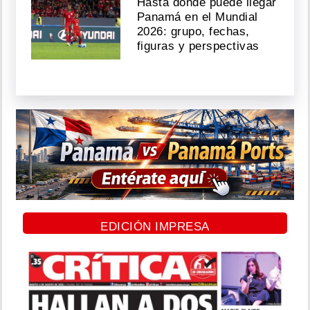
Hasta dónde puede llegar
Panamá en el Mundial
2026: grupo, fechas,
figuras y perspectivas
EDICIÓN IMPRESA