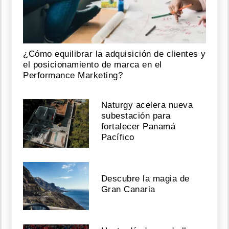
¿Cómo equilibrar la adquisición de clientes y
el posicionamiento de marca en el
Performance Marketing?
Naturgy acelera nueva
subestación para
fortalecer Panamá
Pacífico
Descubre la magia de
Gran Canaria