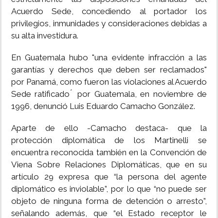
Acuerdo Sede, concediendo al portador los
privilegios, inmunidades y consideraciones debidas a
su alta investidura.
En Guatemala hubo "una evidente infracción a las
garantías y derechos que deben ser reclamados"
por Panamá, como fueron las violaciones al Acuerdo
Sede ratificado ́ por Guatemala, en noviembre de
1996, denunció Luis Eduardo Camacho González.
Aparte de ello -Camacho destaca- que la
protección diplomática de los Martinelli se
encuentra reconocida también en la Convención de
Viena Sobre Relaciones Diplomáticas, que en su
artículo 29 expresa que “la persona del agente
diplomático es inviolable”, por lo que “no puede ser
objeto de ninguna forma de detención o arresto”,
señalando además, que “el Estado receptor le