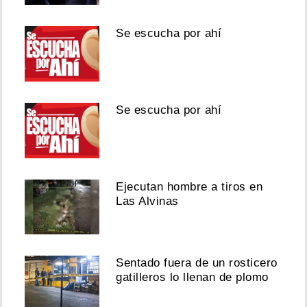
Se escucha por ahí
Se escucha por ahí
Ejecutan hombre a tiros en
Las Alvinas
Sentado fuera de un rosticero
gatilleros lo llenan de plomo