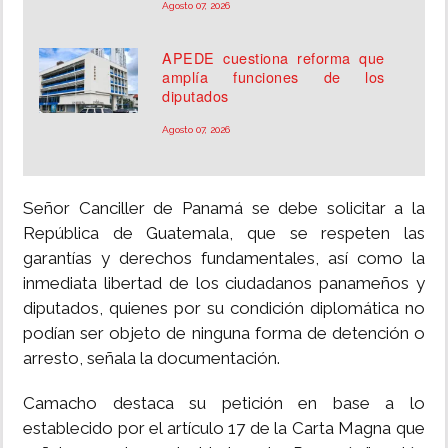
Agosto 07, 2026
APEDE cuestiona reforma que
amplía funciones de los
diputados
Agosto 07, 2026
Señor Canciller de Panamá se debe solicitar a la
República de Guatemala, que se respeten las
garantías y derechos fundamentales, así como la
inmediata libertad de los ciudadanos panameños y
diputados, quienes por su condición diplomática no
podían ser objeto de ninguna forma de detención o
arresto, señala la documentación.
Camacho destaca su petición en base a lo
establecido por el artículo 17 de la Carta Magna que