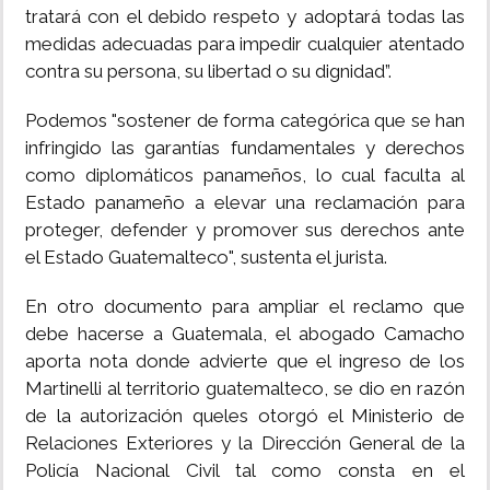
tratará con el debido respeto y adoptará todas las
medidas adecuadas para impedir cualquier atentado
contra su persona, su libertad o su dignidad”.
Podemos "sostener de forma categórica que se han
infringido las garantías fundamentales y derechos
como diplomáticos panameños, lo cual faculta al
Estado panameño a elevar una reclamación para
proteger, defender y promover sus derechos ante
el Estado Guatemalteco", sustenta el jurista.
En otro documento para ampliar el reclamo que
debe hacerse a Guatemala, el abogado Camacho
aporta nota donde advierte que el ingreso de los
Martinelli al territorio guatemalteco, se dio en razón
de la autorización queles otorgó el Ministerio de
Relaciones Exteriores y la Dirección General de la
Policía Nacional Civil tal como consta en el