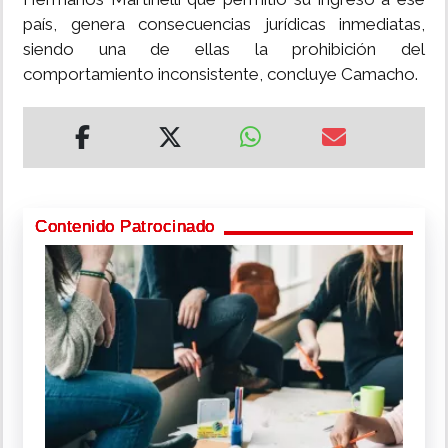
país, genera consecuencias jurídicas inmediatas,
siendo una de ellas la prohibición del
comportamiento inconsistente, concluye Camacho.
Contenido Patrocinado