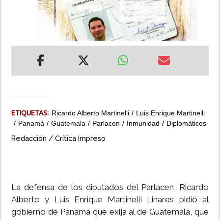
INSÓLITAS
MULTIMEDIA
IMPRESO
ETIQUETAS:
Ricardo Alberto Martinelli
Luis Enrique Martinelli
Panamá
Guatemala
Parlacen
Inmunidad
Diplomáticos
Redacción / Crítica Impreso
La defensa de los diputados del Parlacen, Ricardo
Alberto y Luis Enrique Martinelli Linares pidió al
gobierno de Panamá que exija al de Guatemala, que