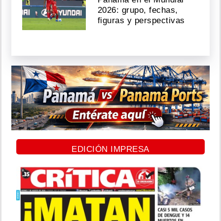
2026: grupo, fechas,
figuras y perspectivas
EDICIÓN IMPRESA