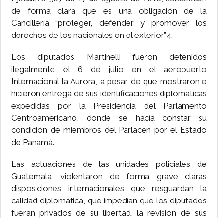
de forma clara que es una obligación de la
Cancillería “proteger, defender y promover los
derechos de los nacionales en el exterior”4.
Los diputados Martinelli fueron detenidos
ilegalmente el 6 de julio en el aeropuerto
Internacional la Aurora, a pesar de que mostraron e
hicieron entrega de sus identificaciones diplomáticas
expedidas por la Presidencia del Parlamento
Centroamericano, donde se hacía constar su
condición de miembros del Parlacen por el Estado
de Panamá.
Las actuaciones de las unidades policiales de
Guatemala, violentaron de forma grave claras
disposiciones internacionales que resguardan la
calidad diplomática, que impedían que los diputados
fueran privados de su libertad, la revisión de sus