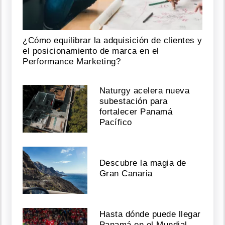
¿Cómo equilibrar la adquisición de clientes y
el posicionamiento de marca en el
Performance Marketing?
Naturgy acelera nueva
subestación para
fortalecer Panamá
Pacífico
Descubre la magia de
Gran Canaria
Hasta dónde puede llegar
Panamá en el Mundial