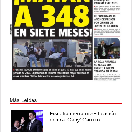
Más Leídas
Fiscalía cierra investigación
contra ‘Gaby’ Carrizo