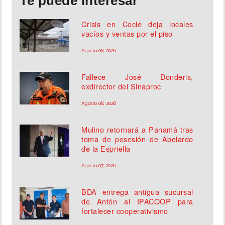
Te puede interesar
Crisis en Coclé deja locales
vacíos y ventas por el piso
Agosto 08, 2026
Fallece José Donderis,
exdirector del Sinaproc
Agosto 08, 2026
Mulino retornará a Panamá tras
toma de posesión de Abelardo
de la Espriella
Agosto 07, 2026
BDA entrega antigua sucursal
de Antón al IPACOOP para
fortalecer cooperativismo