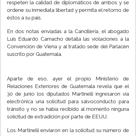
respeten la calidad de diplomáticos de ambos y se
ordene su inmediata libertad y permita el retorno de
éstos a su país.
En dos notas enviadas a la Cancillería, el abogado
Luis Eduardo Camacho detalla las violaciones a la
Convención de Viena y al tratado sede del Parlacen
suscrito por Guatemala.
Aparte de eso, ayer el propio Ministerio de
Relaciones Exteriores de Guatemala revela que el
30 de junio los diputados Martinelli ingresaron vía
electrónica una solicitud para salvoconducto para
tránsito y no se había recibido al momento ninguna
solicitud de extradición por parte de EEUU.
Los Martinelli enviaron en la solicitud su número de