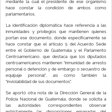
mediante la cual el presidente de ese organismo
hace constar la condición de ambos como
parlamentarios.
La identificación diplomática hace referencia a las
inmunidades y privilegios que mantienen quienes
portan ese documento, donde específicamente se
hace constar que el artículo 5 del Acuerdo Sede
entre el Gobierno de Guatemala y el Parlamento
Centroamericano, que destaca que los diputados
centroamericanos mantienen “inmunidad de arresto
personal o detención y de embargo o secuestro de
equipaje personal”, así como también la
“inviolabilidad de sus documentos”.
Se aportó otra nota de la Dirección General de la
Policía Nacional de Guatemala, donde se solicita a
las autoridades correspondientes observar
estrictamente las disposiciones emanadas del