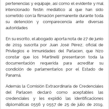
pertenencias y equipaje, así como el evidente y mal
intencionado festín mediático al que han sido
sometido con la filmación permanente durante toda
su detención y comparecencia ante diversas
autoridades
En su escrito, el abogado aporta nota de 27 de junio
de 2019 suscrita por Juan José Pérez, oficial de
Privilegios e Inmunidades del Parlacen, que hizo
constar que los Martinelli presentaron toda la
documentación requerida para acreditar su
condición de parlamentarios por el Estado de
Panamá.
Además la Comisión Extraordinaria de Credenciales
del Parlacen declaró como aceptables las
credenciales y les expidió las identificaciones
diplomáticas 0556 y 0557 de 25 de julio de 2019,