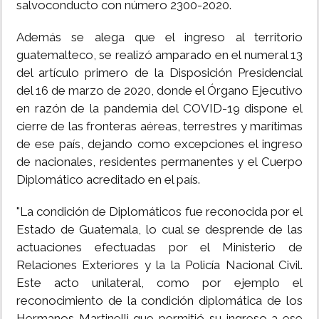
salvoconducto con número 2300-2020.
Además se alega que el ingreso al territorio
guatemalteco, se realizó amparado en el numeral 13
del artículo primero de la Disposición Presidencial
del 16 de marzo de 2020, donde el Órgano Ejecutivo
en razón de la pandemia del COVID-19 dispone el
cierre de las fronteras aéreas, terrestres y marítimas
de ese país, dejando como excepciones el ingreso
de nacionales, residentes permanentes y el Cuerpo
Diplomático acreditado en el país.
"La condición de Diplomáticos fue reconocida por el
Estado de Guatemala, lo cual se desprende de las
actuaciones efectuadas por el Ministerio de
Relaciones Exteriores y la la Policía Nacional Civil.
Este acto unilateral, como por ejemplo el
reconocimiento de la condición diplomática de los
Hermanos Martinelli que permitió su ingreso a ese