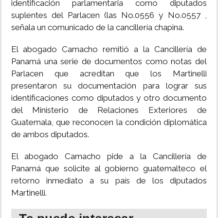
identificación parlamentaria como diputados
suplentes del Parlacen (las No.0556 y No.0557 ,
señala un comunicado de la cancillería chapina.
El abogado Camacho remitió a la Cancillería de
Panamá una serie de documentos como notas del
Parlacen que acreditan que los Martinelli
presentaron su documentación para lograr sus
identificaciones como diputados y otro documento
del Ministerio de Relaciones Exteriores de
Guatemala, que reconocen la condición diplomática
de ambos diputados.
El abogado Camacho pide a la Cancillería de
Panamá que solicite al gobierno guatemalteco el
retorno inmediato a su país de los diputados
Martinelli.