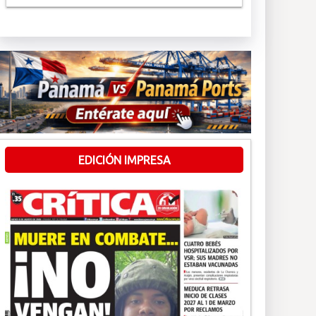
EDICIÓN IMPRESA