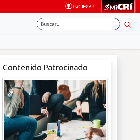
Contenido Patrocinado