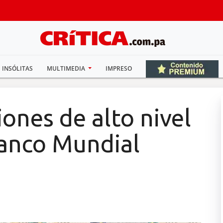
INSÓLITAS
MULTIMEDIA
IMPRESO
ones de alto nivel
Banco Mundial