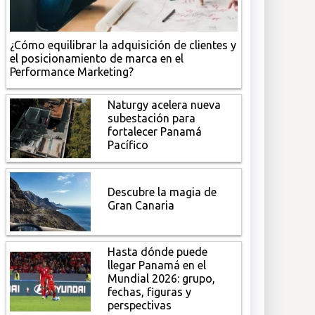
¿Cómo equilibrar la adquisición de clientes y
el posicionamiento de marca en el
Performance Marketing?
Naturgy acelera nueva
subestación para
fortalecer Panamá
Pacífico
Descubre la magia de
Gran Canaria
Hasta dónde puede
llegar Panamá en el
Mundial 2026: grupo,
fechas, figuras y
perspectivas