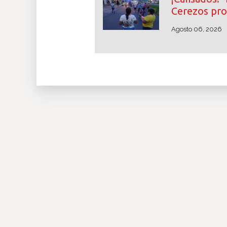
Cerezos pro
Agosto 06, 2026