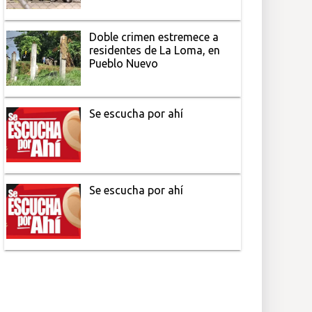
Doble crimen estremece a
residentes de La Loma, en
Pueblo Nuevo
Se escucha por ahí
Se escucha por ahí