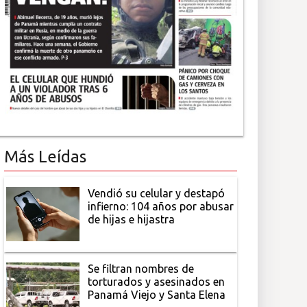
Más Leídas
Vendió su celular y destapó
infierno: 104 años por abusar
de hijas e hijastra
Se filtran nombres de
torturados y asesinados en
Panamá Viejo y Santa Elena