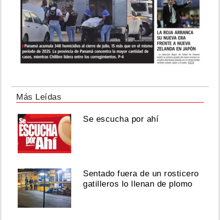
Más Leídas
Se escucha por ahí
Sentado fuera de un rosticero
gatilleros lo llenan de plomo