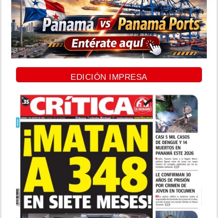
EDICIÓN IMPRESA