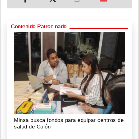
Contenido Patrocinado
Minsa busca fondos para equipar centros de
salud de Colón