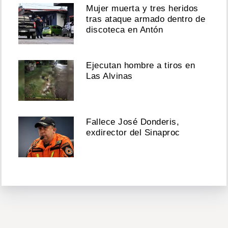
Mujer muerta y tres heridos
tras ataque armado dentro de
discoteca en Antón
Ejecutan hombre a tiros en
Las Alvinas
Fallece José Donderis,
exdirector del Sinaproc