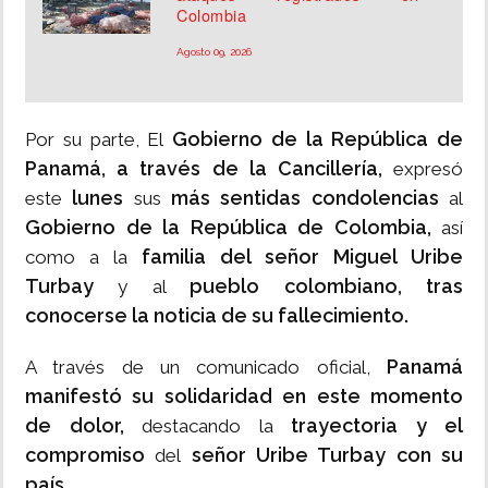
Colombia
Agosto 09, 2026
Gobierno de la República de
Por su parte, El
Panamá, a través de la Cancillería,
expresó
lunes
más sentidas condolencias
este
sus
al
Gobierno de la República de Colombia,
así
familia del señor Miguel Uribe
como a la
Turbay
pueblo colombiano, tras
y al
conocerse la noticia de su fallecimiento.
Panamá
A través de un comunicado oficial,
manifestó su solidaridad en este momento
de dolor,
trayectoria y el
destacando la
compromiso
señor Uribe Turbay con su
del
país.