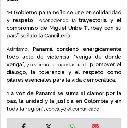
Gobierno panameño se une en solidaridad
“El
y respeto
trayectoria y el
, reconociendo la
compromiso de Miguel Uribe Turbay con su
país”, señaló la Cancillería.
Panamá condenó enérgicamente
Asimismo,
todo acto de violencia, “venga de donde
venga”,
promover el
y reafirmó la importancia de
diálogo, la tolerancia y el respeto como
pilares esenciales para la vida democrática.
a voz de Panamá se suma al clamor por la
“L
paz, la unidad y la justicia en Colombia y en
toda la región”
, concluyó el comunicado.