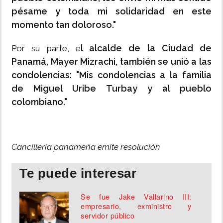
pésame y toda mi solidaridad en este
momento tan doloroso."
l alcalde de la Ciudad de
Por su parte, e
Panamá, Mayer Mizrachi, también se unió a las
condolencias: "Mis condolencias a la familia
de Miguel Uribe Turbay y al pueblo
colombiano."
Cancillería panameña emite resolución
Te puede interesar
Se fue Jake Vallarino III:
empresario, exministro y
servidor público