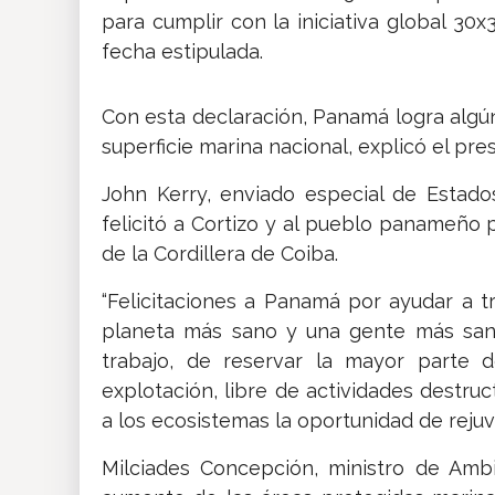
para cumplir con la iniciativa global 30
fecha estipulada.
Con esta declaración, Panamá logra algú
superficie marina nacional, explicó el pre
John Kerry, enviado especial de Estado
felicitó a Cortizo y al pueblo panameño 
de la Cordillera de Coiba.
“Felicitaciones a Panamá por ayudar a 
planeta más sano y una gente más san
trabajo, de reservar la mayor parte 
explotación, libre de actividades destruc
a los ecosistemas la oportunidad de rejuv
Milciades Concepción, ministro de Amb