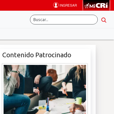
Contenido Patrocinado