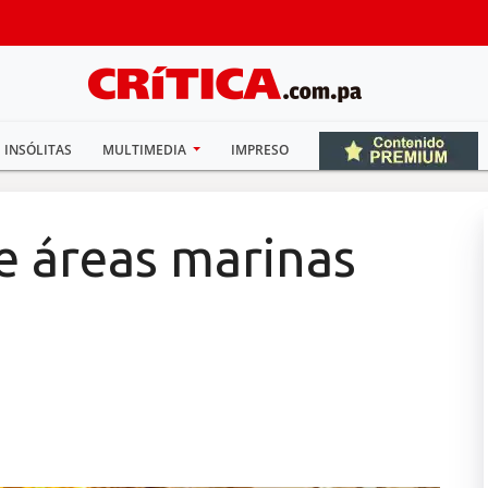
INSÓLITAS
MULTIMEDIA
IMPRESO
 áreas marinas