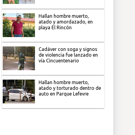
Hallan hombre muerto,
atado y amordazado, en
playa El Rincón
Cadáver con soga y signos
de violencia fue lanzado en
vía Cincuentenario
Hallan hombre muerto,
atado y torturado dentro de
auto en Parque Lefevre