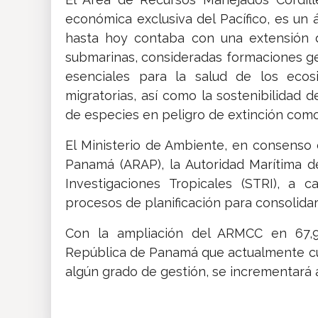
económica exclusiva del Pacífico, es un
hasta hoy contaba con una extensión 
submarinas, consideradas formaciones ge
esenciales para la salud de los ecos
migratorias, así como la sostenibilidad d
de especies en peligro de extinción como
El Ministerio de Ambiente, en consenso 
Panamá (ARAP), la Autoridad Marítima d
Investigaciones Tropicales (STRI), a c
procesos de planificación para consolidar 
Con la ampliación del ARMCC en 67,90
República de Panamá que actualmente c
algún grado de gestión, se incrementará 