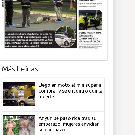
Más Leídas
Llegó en moto al minisúper a
comprar y se encontró con la
muerte
Anyuri se puso rica tras su
embarazo; mujeres envidian
su cuerpazo