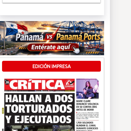
EDICIÓN IMPRESA