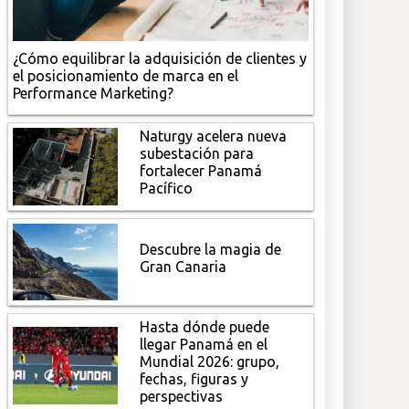
¿Cómo equilibrar la adquisición de clientes y
el posicionamiento de marca en el
Performance Marketing?
Naturgy acelera nueva
subestación para
fortalecer Panamá
Pacífico
Descubre la magia de
Gran Canaria
Hasta dónde puede
llegar Panamá en el
Mundial 2026: grupo,
fechas, figuras y
perspectivas