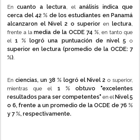
cuanto a lectura
análisis indica que
En
, el
cerca del 42 % de los estudiantes en Panamá
alcanzaron el Nivel 2 o superior
lectura
en
,
media de la OCDE 74 %
frente a la
, en tanto que
1 % logró una puntuación de nivel 5
el
o
superior en lectura (promedio de la OCDE: 7
%)
.
ciencias, un 38 % logró el Nivel 2
En
o superior,
1 % obtuvo "excelentes
mientras que el
resultados para ser competentes"
Nivel 5
en el
o 6, frente a un promedio de la OCDE de 76 %
y 7 %, respectivamente.