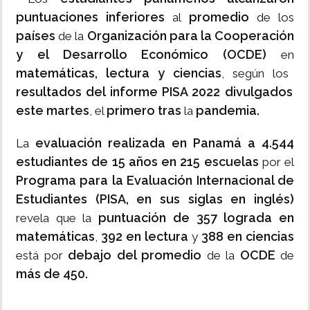
puntuaciones inferiores
promedio
al
de los
países
Organización para la Cooperación
de la
y el Desarrollo Económico (OCDE)
en
matemáticas, lectura y ciencias
, según los
resultados del informe PISA 2022
divulgados
este martes
primero tras
pandemia.
, el
la
evaluación realizada en Panamá a 4.544
La
estudiantes de 15 años en 215 escuelas
por el
Programa para la Evaluación Internacional de
Estudiantes (PISA, en sus siglas en inglés)
puntuación de 357 lograda en
revela que la
matemáticas
392 en lectura
388 en ciencias
,
y
debajo del promedio
OCDE
está por
de la
de
más de 450.