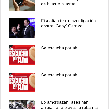
de hijas e hijastra
Fiscalía cierra investigación
contra ‘Gaby’ Carrizo
Se escucha por ahí
Se escucha por ahí
Lo amordazan, asesinan,
arrojan a la playa, le roban la