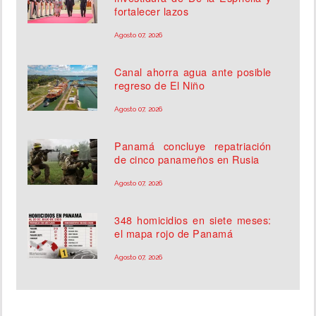
fortalecer lazos
Agosto 07, 2026
Canal ahorra agua ante posible
regreso de El Niño
Agosto 07, 2026
Panamá concluye repatriación
de cinco panameños en Rusia
Agosto 07, 2026
348 homicidios en siete meses:
el mapa rojo de Panamá
Agosto 07, 2026