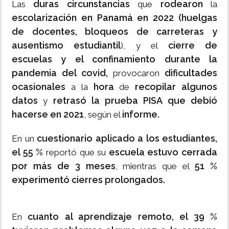
duras circunstancias
rodearon
Las
que
la
escolarización en Panamá en 2022 (huelgas
de docentes, bloqueos de carreteras y
ausentismo estudiantil
cierre de
), y el
escuelas y el confinamiento durante la
pandemia del covid,
dificultades
provocaron
ocasionales
hora
recopilar algunos
a la
de
datos
retrasó la prueba PISA que debió
y
hacerse en 2021
informe.
, según el
cuestionario aplicado a los estudiantes,
En un
el 55 %
escuela estuvo cerrada
reportó que su
por más de 3 meses
51 %
, mientras que el
experimentó cierres prolongados.
cuanto al aprendizaje remoto, el 39 %
En