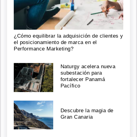
¿Cómo equilibrar la adquisición de clientes y
el posicionamiento de marca en el
Performance Marketing?
Naturgy acelera nueva
subestación para
fortalecer Panamá
Pacífico
Descubre la magia de
Gran Canaria