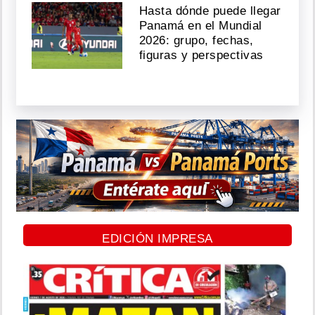
Hasta dónde puede llegar
Panamá en el Mundial
2026: grupo, fechas,
figuras y perspectivas
EDICIÓN IMPRESA