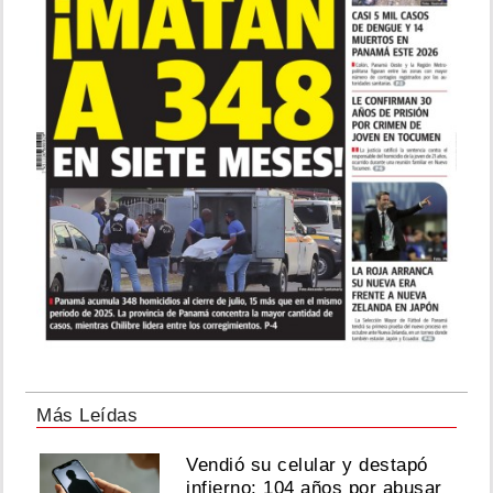
Más Leídas
Vendió su celular y destapó
infierno: 104 años por abusar