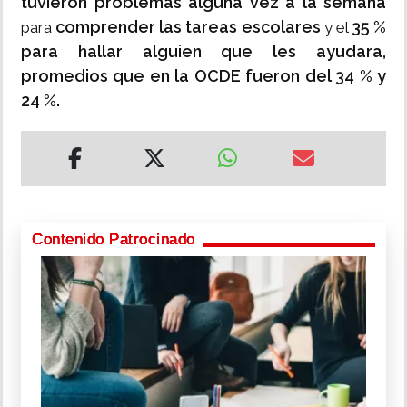
tuvieron problemas alguna vez a la semana
comprender las tareas escolares
35 %
para
y el
para hallar alguien que les ayudara,
promedios que en la OCDE fueron del 34 % y
24 %.
Contenido Patrocinado