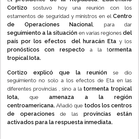
Cortizo
sostuvo hoy una reunión con los
Centro
estamentos de seguridad y ministros en el
de Operaciones Nacional
, para dar
seguimiento a la situación
del
en varias regiones
país por los efectos del huracán Eta
y los
pronósticos con respecto
ormenta
a la t
tropical Iota.
Cortizo explicó que la reunión
se dio
seguimiento no solo a los efectos de Eta en las
tormenta tropical
diferentes provincias , sino a la
Iota,
amenaza a la región
que
centroamericana.
todos los centros
Añadió que
de operaciones
provincias están
de las
activados para la respuesta inmediata.