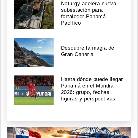
Naturgy acelera nueva
subestación para
fortalecer Panamá
Pacífico
Descubre la magia de
Gran Canaria
Hasta dónde puede llegar
Panamá en el Mundial
2026: grupo, fechas,
figuras y perspectivas