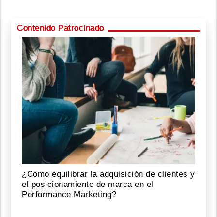
Contenido Patrocinado
¿Cómo equilibrar la adquisición de clientes y
el posicionamiento de marca en el
Performance Marketing?