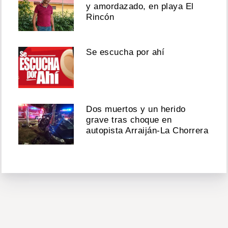
y amordazado, en playa El
Rincón
Se escucha por ahí
Dos muertos y un herido
grave tras choque en
autopista Arraiján-La Chorrera