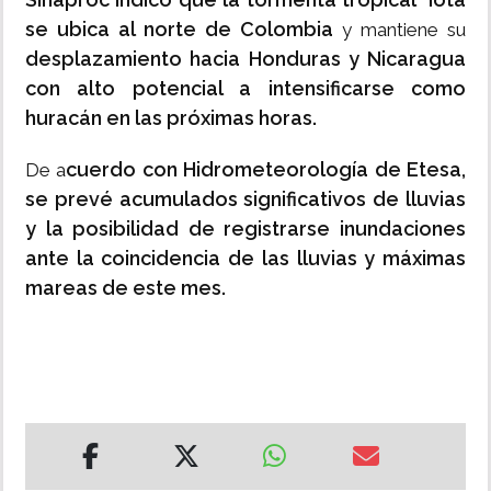
se ubica al norte de Colombia
y mantiene su
desplazamiento hacia Honduras y Nicaragua
con alto potencial a intensificarse como
huracán en las próximas horas.
cuerdo con Hidrometeorología de Etesa,
De a
se prevé acumulados significativos de lluvias
y la posibilidad de registrarse inundaciones
ante la coincidencia de las lluvias y máximas
mareas de este mes.