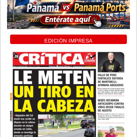
EDICIÓN IMPRESA