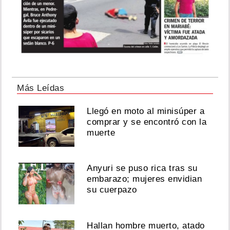
Más Leídas
Llegó en moto al minisúper a
comprar y se encontró con la
muerte
Anyuri se puso rica tras su
embarazo; mujeres envidian
su cuerpazo
Hallan hombre muerto, atado