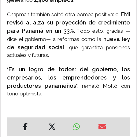
generando
.
FMI
Chapman también soltó otra bomba positiva: el
revisó al alza su proyección de crecimiento
para Panamá en un 33%
. Todo esto, gracias —
nueva ley
dice el gobierno— a reformas como la
de seguridad social
, que garantiza pensiones
actuales y futuras.
Es un logro de todos: del gobierno, los
“
empresarios, los emprendedores y los
productores panameños
”, remató Moltó con
tono optimista.