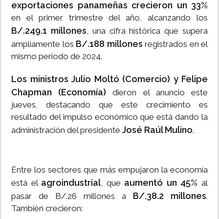
exportaciones panameñas crecieron un 33%
en el primer trimestre del año, alcanzando los
B/.249.1 millones
, una cifra histórica que supera
B/.188 millones
ampliamente los
registrados en el
mismo periodo de 2024.
Los ministros Julio Moltó (Comercio) y Felipe
Chapman (Economía)
dieron el anuncio este
jueves, destacando que este crecimiento es
resultado del impulso económico que está dando la
José Raúl Mulino
administración del presidente
.
Entre los sectores que más empujaron la economía
agroindustrial
aumentó un 45%
está el
, que
al
B/.38.2 millones
pasar de B/.26 millones a
.
También crecieron: