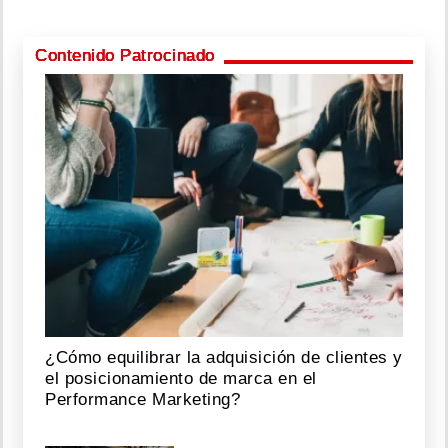
Contenido Patrocinado
¿Cómo equilibrar la adquisición de clientes y
el posicionamiento de marca en el
Performance Marketing?