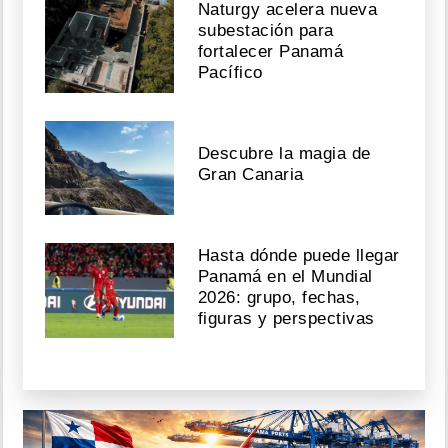
Naturgy acelera nueva
subestación para
fortalecer Panamá
Pacífico
Descubre la magia de
Gran Canaria
Hasta dónde puede llegar
Panamá en el Mundial
2026: grupo, fechas,
figuras y perspectivas