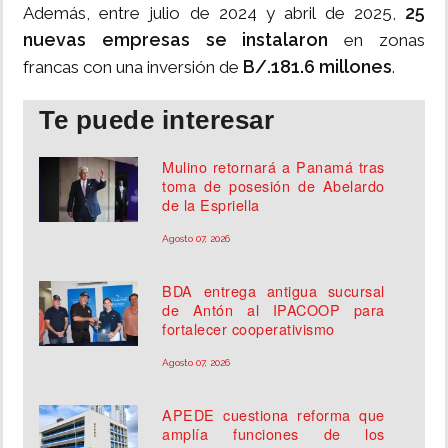
25
Además, entre julio de 2024 y abril de 2025,
nuevas empresas se instalaron
en zonas
B/.181.6 millones
francas con una inversión de
.
Te puede interesar
Mulino retornará a Panamá tras
toma de posesión de Abelardo
de la Espriella
Agosto 07, 2026
BDA entrega antigua sucursal
de Antón al IPACOOP para
fortalecer cooperativismo
Agosto 07, 2026
APEDE cuestiona reforma que
amplía funciones de los