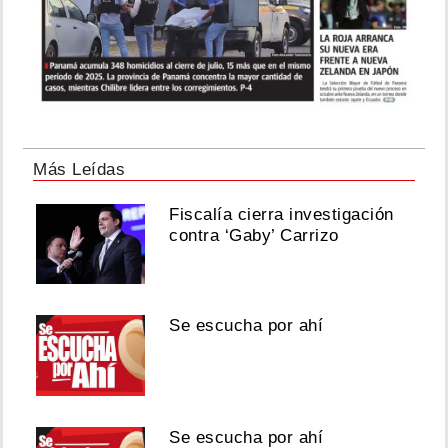
Más Leídas
Fiscalía cierra investigación
contra ‘Gaby’ Carrizo
Se escucha por ahí
Se escucha por ahí