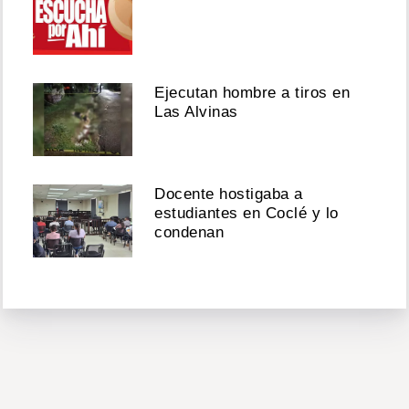
Ejecutan hombre a tiros en
Las Alvinas
Docente hostigaba a
estudiantes en Coclé y lo
condenan