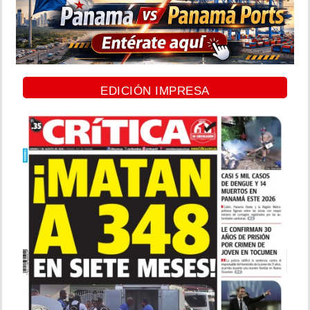
EDICIÓN IMPRESA